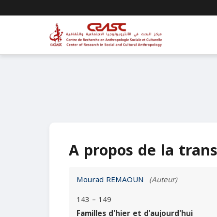
A propos de la tran
Mourad REMAOUN
(Auteur)
143 – 149
Familles d'hier et d'aujourd'hui