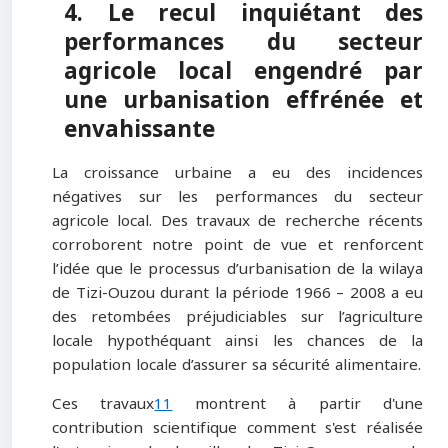
4. Le recul inquiétant des
performances du secteur
agricole local engendré par
une urbanisation effrénée et
envahissante
La croissance urbaine a eu des incidences
négatives sur les performances du secteur
agricole local. Des travaux de recherche récents
corroborent notre point de vue et renforcent
l’idée que le processus d’urbanisation de la wilaya
de Tizi-Ouzou durant la période 1966 – 2008 a eu
des retombées préjudiciables sur l’agriculture
locale hypothéquant ainsi les chances de la
population locale d’assurer sa sécurité alimentaire.
Ces travaux
11
montrent à partir d'une
contribution scientifique comment s'est réalisée