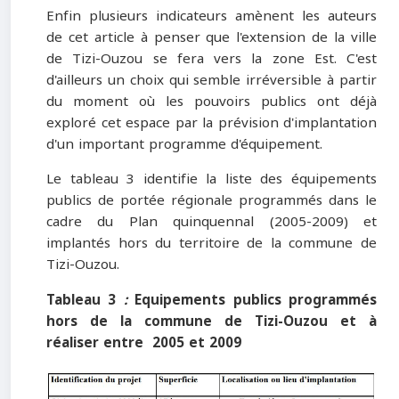
Enfin plusieurs indicateurs amènent les auteurs
de cet article à penser que l'extension de la ville
de Tizi-Ouzou se fera vers la zone Est. C'est
d'ailleurs un choix qui semble irréversible à partir
du moment où les pouvoirs publics ont déjà
exploré cet espace par la prévision d'implantation
d'un important programme d'équipement.
Le tableau 3 identifie la liste des équipements
publics de portée régionale programmés dans le
cadre du Plan quinquennal (2005-2009) et
implantés hors du territoire de la commune de
Tizi-Ouzou.
Tableau 3
:
Equipements publics programmés
hors de la commune de Tizi-Ouzou et à
réaliser entre 2005 et 2009