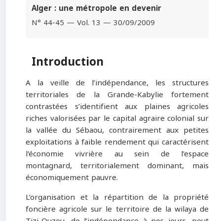
Alger : une métropole en devenir
N° 44-45 — Vol. 13 — 30/09/2009
Introduction
A la veille de l’indépendance, les structures
territoriales de la Grande-Kabylie fortement
contrastées s’identifient aux plaines agricoles
riches valorisées par le capital agraire colonial sur
la vallée du Sébaou, contrairement aux petites
exploitations à faible rendement qui caractérisent
l’économie vivrière au sein de l’espace
montagnard, territorialement dominant, mais
économiquement pauvre.
L’organisation et la répartition de la propriété
foncière agricole sur le territoire de la wilaya de
Tizi-Ouzou, de l’indépendance à nos jours, peut