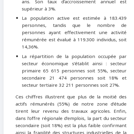
ans. Son taux d’accroissement annuel est
supérieur à 3%.
La population active est estimée à 183.439
personnes, tandis que le nombre de
personnes ayant effectivement une activité
rémunérée est évalué à 119.300 individus, soit
14,36%.
La répartition de la population occupée par
secteur économique s’établit ainsi : secteur
primaire 65 615 personnes soit 55%, secteur
secondaire 21 474 personnes soit 18% et
secteur tertiaire 32 211 personnes soit 27%.
Ces chiffres illustrent que plus de la moitié des
actifs rémunérés (55%) de notre zone d’étude
tirent leur revenu des travaux agricoles. Enfin,
dans l’offre régionale d’emplois, la part du secteur
secondaire (soit 18%) est la plus faible confirmant
ainsi la fragilité des structures industrielles de la