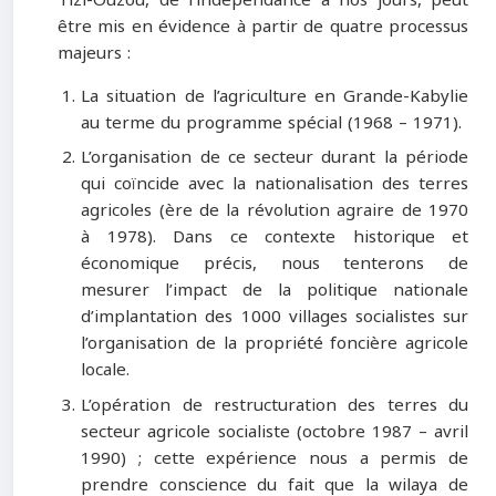
être mis en évidence à partir de quatre processus
majeurs :
La situation de l’agriculture en Grande-Kabylie
au terme du programme spécial (1968 – 1971).
L’organisation de ce secteur durant la période
qui coïncide avec la nationalisation des terres
agricoles (ère de la révolution agraire de 1970
à 1978). Dans ce contexte historique et
économique précis, nous tenterons de
mesurer l’impact de la politique nationale
d’implantation des 1000 villages socialistes sur
l’organisation de la propriété foncière agricole
locale.
L’opération de restructuration des terres du
secteur agricole socialiste (octobre 1987 – avril
1990) ; cette expérience nous a permis de
prendre conscience du fait que la wilaya de