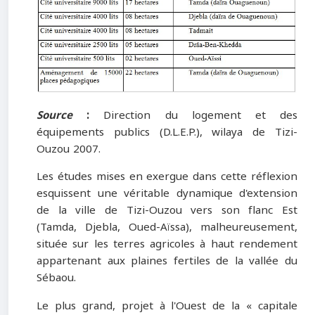
Source
:
Direction du logement et des
équipements publics (D.L.E.P.), wilaya de Tizi-
Ouzou 2007.
Les études mises en exergue dans cette réflexion
esquissent une véritable dynamique d'extension
de la ville de Tizi-Ouzou vers son flanc Est
(Tamda, Djebla, Oued-Aïssa), malheureusement,
située sur les terres agricoles à haut rendement
appartenant aux plaines fertiles de la vallée du
Sébaou.
Le plus grand, projet à l'Ouest de la « capitale