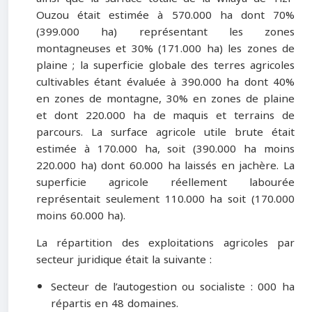
Ouzou était estimée à 570.000 ha dont 70%
(399.000 ha) représentant les zones
montagneuses et 30% (171.000 ha) les zones de
plaine ; la superficie globale des terres agricoles
cultivables étant évaluée à 390.000 ha dont 40%
en zones de montagne, 30% en zones de plaine
et dont 220.000 ha de maquis et terrains de
parcours. La surface agricole utile brute était
estimée à 170.000 ha, soit (390.000 ha moins
220.000 ha) dont 60.000 ha laissés en jachère. La
superficie agricole réellement labourée
représentait seulement 110.000 ha soit (170.000
moins 60.000 ha).
La répartition des exploitations agricoles par
secteur juridique était la suivante :
Secteur de l’autogestion ou socialiste : 000 ha
répartis en 48 domaines.