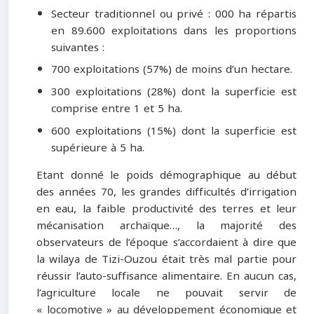
Secteur traditionnel ou privé : 000 ha répartis
en 89.600 exploitations dans les proportions
suivantes :
700 exploitations (57%) de moins d’un hectare.
300 exploitations (28%) dont la superficie est
comprise entre 1 et 5 ha.
600 exploitations (15%) dont la superficie est
supérieure à 5 ha.
Etant donné le poids démographique au début
des années 70, les grandes difficultés d’irrigation
en eau, la faible productivité des terres et leur
mécanisation archaïque…, la majorité des
observateurs de l’époque s’accordaient à dire que
la wilaya de Tizi-Ouzou était très mal partie pour
réussir l’auto-suffisance alimentaire. En aucun cas,
l’agriculture locale ne pouvait servir de
« locomotive » au développement économique et