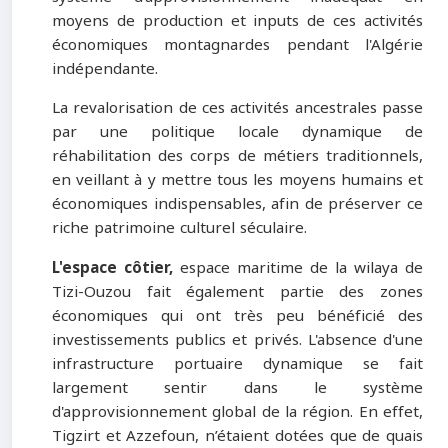
moyens de production et inputs de ces activités
économiques montagnardes pendant l'Algérie
indépendante.
La revalorisation de ces activités ancestrales passe
par une politique locale dynamique de
réhabilitation des corps de métiers traditionnels,
en veillant à y mettre tous les moyens humains et
économiques indispensables, afin de préserver ce
riche patrimoine culturel séculaire.
L'espace côtier,
espace maritime de la wilaya de
Tizi-Ouzou fait également partie des zones
économiques qui ont très peu bénéficié des
investissements publics et privés. L'absence d'une
infrastructure portuaire dynamique se fait
largement sentir dans le système
d'approvisionnement global de la région. En effet,
Tigzirt et Azzefoun, n’étaient dotées que de quais