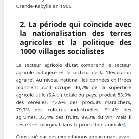
Grande-Kabylie en 1966.
2. La période qui coïncide avec
la nationalisation des terres
agricoles et la politique des
1000 villages socialistes
Le secteur agricole d’Etat comprend le secteur
agricole autogéré et le secteur de la ‘Révolution
agraire’. Au niveau national, les données chiffrées
montrent qu’il occupe 40,7% de la superficie
agricole utile (S.A.U.) totale du pays, produit 53,9%
des céréales, 42,9% des produits maraîchers,
79,7% des cultures industrielles, 91,4% des
agrumes, 33,4% des fruits, 89,3% du vin, mais il
reste très marginal dans la production animale
4
.
Constitué par des exploitations appartenant avant