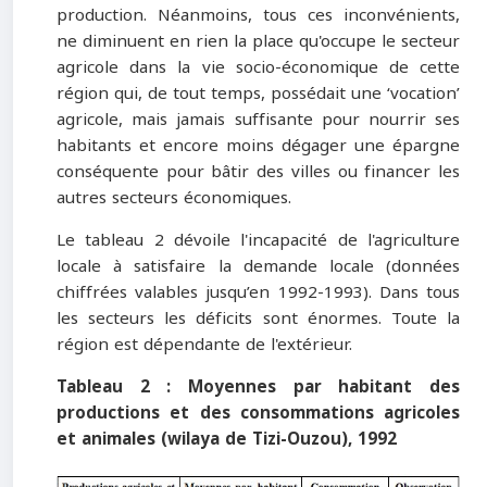
production. Néanmoins, tous ces inconvénients,
ne diminuent en rien la place qu'occupe le secteur
agricole dans la vie socio-économique de cette
région qui, de tout temps, possédait une ‘vocation’
agricole, mais jamais suffisante pour nourrir ses
habitants et encore moins dégager une épargne
conséquente pour bâtir des villes ou financer les
autres secteurs économiques.
Le tableau 2 dévoile l'incapacité de l'agriculture
locale à satisfaire la demande locale (données
chiffrées valables jusqu’en 1992-1993). Dans tous
les secteurs les déficits sont énormes. Toute la
région est dépendante de l'extérieur.
Tableau 2 :
Moyennes par habitant des
productions et des consommations agricoles
et animales (wilaya de Tizi-Ouzou), 1992