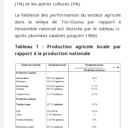
(1%) et les autres cultures (3%).
La faiblesse des performances du secteur agricole
dans la wilaya de Tizi-Ouzou par rapport à
l'ensemble national est illustrée par le tableau ci-
après (données valables jusqu'en 1986).
Tableau 1 :
Production agricole locale par
rapport à la production nationale