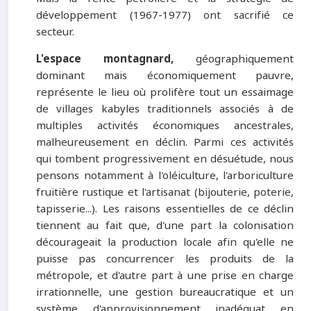
développement (1967-1977) ont sacrifié ce
secteur.
L'espace montagnard,
géographiquement
dominant mais économiquement pauvre,
représente le lieu où prolifère tout un essaimage
de villages kabyles traditionnels associés à de
multiples activités économiques ancestrales,
malheureusement en déclin. Parmi ces activités
qui tombent progressivement en désuétude, nous
pensons notamment à l'oléiculture, l'arboriculture
fruitière rustique et l'artisanat (bijouterie, poterie,
tapisserie...). Les raisons essentielles de ce déclin
tiennent au fait que, d'une part la colonisation
décourageait la production locale afin qu'elle ne
puisse pas concurrencer les produits de la
métropole, et d'autre part à une prise en charge
irrationnelle, une gestion bureaucratique et un
système d'approvisionnement inadéquat en