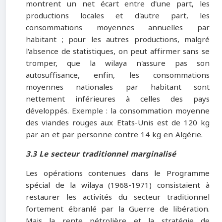
montrent un net écart entre d'une part, les
productions locales et d'autre part, les
consommations moyennes annuelles par
habitant ; pour les autres productions, malgré
l'absence de statistiques, on peut affirmer sans se
tromper, que la wilaya n'assure pas son
autosuffisance, enfin, les consommations
moyennes nationales par habitant sont
nettement inférieures à celles des pays
développés. Exemple : la consommation moyenne
des viandes rouges aux Etats-Unis est de 120 kg
par an et par personne contre 14 kg en Algérie.
3.3 Le secteur traditionnel marginalisé
Les opérations contenues dans le Programme
spécial de la wilaya (1968-1971) consistaient à
restaurer les activités du secteur traditionnel
fortement ébranlé par la Guerre de libération.
Mais la rente pétrolière et la stratégie de