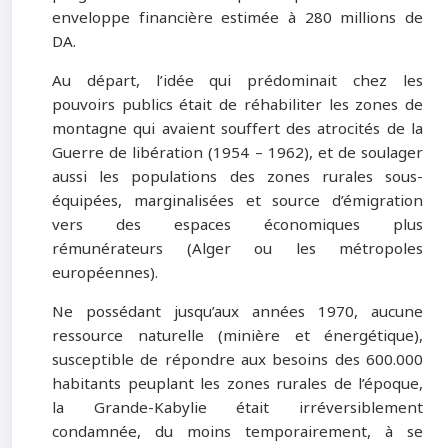
enveloppe financière estimée à 280 millions de
DA.
Au départ, l’idée qui prédominait chez les
pouvoirs publics était de réhabiliter les zones de
montagne qui avaient souffert des atrocités de la
Guerre de libération (1954 – 1962), et de soulager
aussi les populations des zones rurales sous-
équipées, marginalisées et source d’émigration
vers des espaces économiques plus
rémunérateurs (Alger ou les métropoles
européennes).
Ne possédant jusqu’aux années 1970, aucune
ressource naturelle (minière et énergétique),
susceptible de répondre aux besoins des 600.000
habitants peuplant les zones rurales de l’époque,
la Grande-Kabylie était irréversiblement
condamnée, du moins temporairement, à se