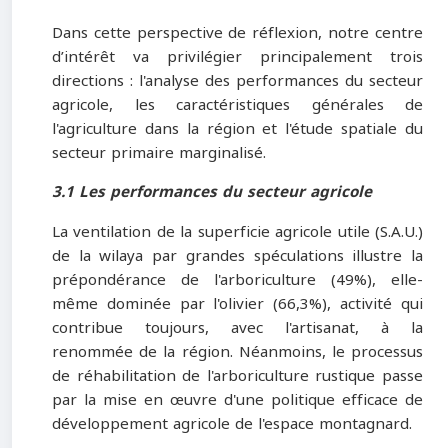
Dans cette perspective de réflexion, notre centre
d’intérêt va privilégier principalement trois
directions : l'analyse des performances du secteur
agricole, les caractéristiques générales de
l'agriculture dans la région et l'étude spatiale du
secteur primaire marginalisé.
3.1 Les performances du secteur agricole
La ventilation de la superficie agricole utile (S.A.U.)
de la wilaya par grandes spéculations illustre la
prépondérance de l'arboriculture (49%), elle-
même dominée par l'olivier (66,3%), activité qui
contribue toujours, avec l'artisanat, à la
renommée de la région. Néanmoins, le processus
de réhabilitation de l'arboriculture rustique passe
par la mise en œuvre d'une politique efficace de
développement agricole de l'espace montagnard.