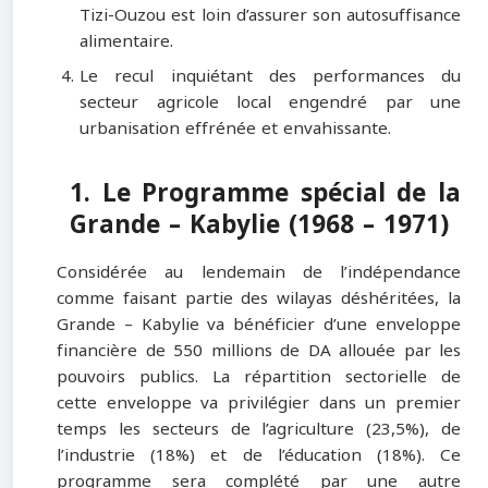
Tizi-Ouzou est loin d’assurer son autosuffisance
alimentaire.
Le recul inquiétant des performances du
secteur agricole local engendré par une
urbanisation effrénée et envahissante.
1. Le Programme spécial de la
Grande – Kabylie (1968 – 1971)
Considérée au lendemain de l’indépendance
comme faisant partie des wilayas déshéritées, la
Grande – Kabylie va bénéficier d’une enveloppe
financière de 550 millions de DA allouée par les
pouvoirs publics. La répartition sectorielle de
cette enveloppe va privilégier dans un premier
temps les secteurs de l’agriculture (23,5%), de
l’industrie (18%) et de l’éducation (18%). Ce
programme sera complété par une autre