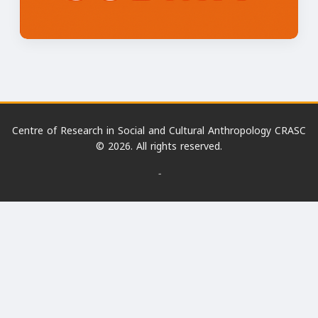
Centre of Research in Social and Cultural Anthropology CRASC
© 2026. All rights reserved.
-