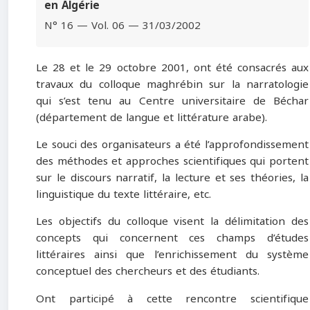
en Algérie
N° 16 — Vol. 06 — 31/03/2002
Le 28 et le 29 octobre 2001, ont été consacrés aux
travaux du colloque maghrébin sur la narratologie
qui s’est tenu au Centre universitaire de Béchar
(département de langue et littérature arabe).
Le souci des organisateurs a été l’approfondissement
des méthodes et approches scientifiques qui portent
sur le discours narratif, la lecture et ses théories, la
linguistique du texte littéraire, etc.
Les objectifs du colloque visent la délimitation des
concepts qui concernent ces champs d’études
littéraires ainsi que l’enrichissement du système
conceptuel des chercheurs et des étudiants.
Ont participé à cette rencontre scientifique