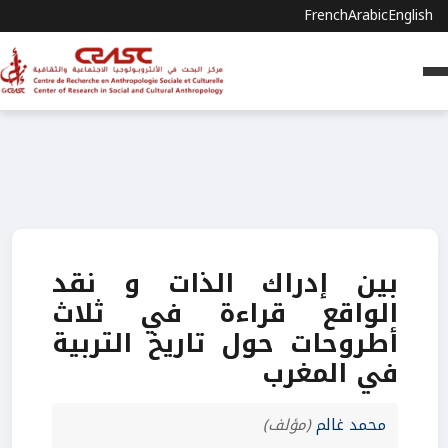
French
Arabic
English
بين إدراك الذات و نقد
الواقع قراءة في ثلاث
أطروحات حول تاريخ التربية
في المغرب
محمد غالم
(مؤلف)