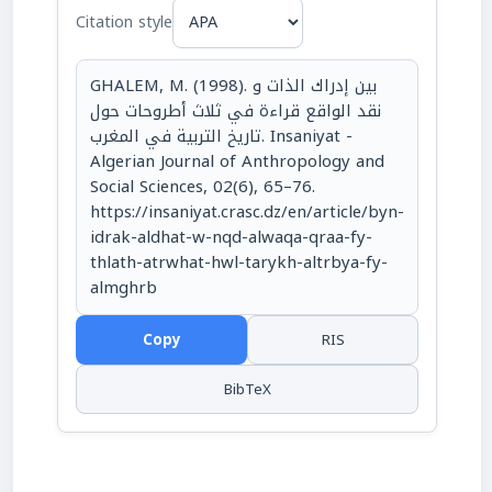
Citation style
GHALEM, M. (1998). بين إدراك الذات و
نقد الواقع قراءة في ثلاث أطروحات حول
تاريخ التربية في المغرب. Insaniyat -
Algerian Journal of Anthropology and
Social Sciences, 02(6), 65–76.
https://insaniyat.crasc.dz/en/article/byn-
idrak-aldhat-w-nqd-alwaqa-qraa-fy-
thlath-atrwhat-hwl-tarykh-altrbya-fy-
almghrb
Copy
RIS
BibTeX