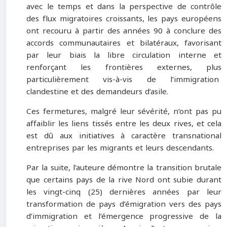
avec le temps et dans la perspective de contrôle
des flux migratoires croissants, les pays européens
ont recouru à partir des années 90 à conclure des
accords communautaires et bilatéraux, favorisant
par leur biais la libre circulation interne et
renforçant les frontières externes, plus
particulièrement vis-à-vis de l’immigration
clandestine et des demandeurs d’asile.
Ces fermetures, malgré leur sévérité, n’ont pas pu
affaiblir les liens tissés entre les deux rives, et cela
est dû aux initiatives à caractère transnational
entreprises par les migrants et leurs descendants.
Par la suite, l’auteure démontre la transition brutale
que certains pays de la rive Nord ont subie durant
les vingt-cinq (25) dernières années par leur
transformation de pays d’émigration vers des pays
d’immigration et l’émergence progressive de la