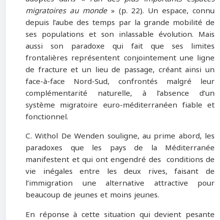
migratoires au monde
» (p. 22). Un espace, connu
depuis l’aube des temps par la grande mobilité de
ses populations et son inlassable évolution. Mais
aussi son paradoxe qui fait que ses limites
frontalières représentent conjointement une ligne
de fracture et un lieu de passage, créant ainsi un
face-à-face Nord-Sud, confrontés malgré leur
complémentarité naturelle, à l’absence d’un
système migratoire euro-méditerranéen fiable et
fonctionnel.
C. Withol De Wenden souligne, au prime abord, les
paradoxes que les pays de la Méditerranée
manifestent et qui ont engendré des conditions de
vie inégales entre les deux rives, faisant de
l’immigration une alternative attractive pour
beaucoup de jeunes et moins jeunes.
En réponse à cette situation qui devient pesante