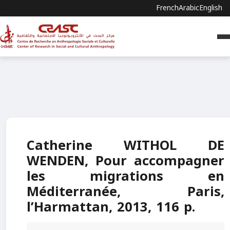
French
Arabic
English
Catherine WITHOL DE
WENDEN, Pour accompagner
les migrations en
Méditerranée, Paris,
l’Harmattan, 2013, 116 p.