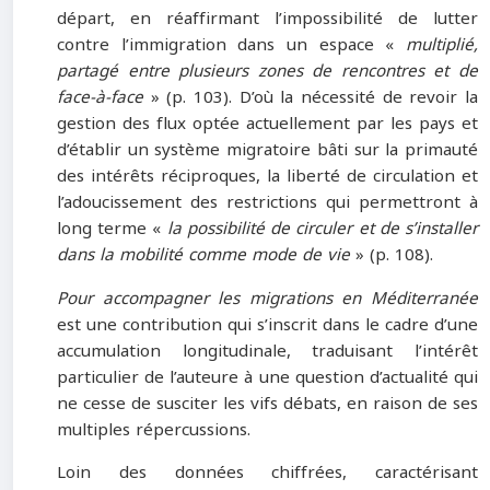
départ, en réaffirmant l’impossibilité de lutter
contre l’immigration dans un espace «
multiplié,
partagé entre plusieurs zones de rencontres et de
face-à-face
» (p. 103). D’où la nécessité de revoir la
gestion des flux optée actuellement par les pays et
d’établir un système migratoire bâti sur la primauté
des intérêts réciproques, la liberté de circulation et
l’adoucissement des restrictions qui permettront à
long terme «
la possibilité de circuler et de s’installer
dans la mobilité comme mode de vie
» (p. 108).
Pour accompagner les migrations en Méditerranée
est une contribution qui s’inscrit dans le cadre d’une
accumulation longitudinale, traduisant l’intérêt
particulier de l’auteure à une question d’actualité qui
ne cesse de susciter les vifs débats, en raison de ses
multiples répercussions.
Loin des données chiffrées, caractérisant