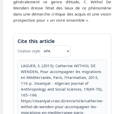
généralement ce genre d’étude, C. Withol De
Wenden dresse l’état des lieux de ce phénomène
dans une démarche critique des acquis et une vision
prospective pour « un vivre ensemble ».
Cite this article
Citation style
LAGUER, S. (2015). Catherine WITHOL DE
WENDEN, Pour accompagner les migrations
en Méditerranée, Paris, l’Harmattan, 2013,
116 p.. Insaniyat - Algerian Journal of
Anthropology and Social Sciences, 19(69-70),
165–166.
https://insaniyat.crasc.dz/en/article/catherine-
withol-de-wenden-pour-accompagner-les-
migrations-en-mediterranee-paris-