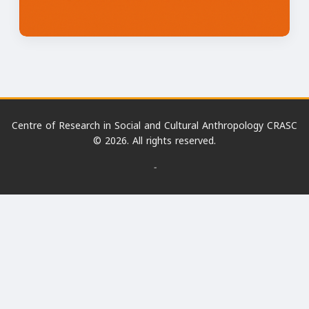
Centre of Research in Social and Cultural Anthropology CRASC
© 2026. All rights reserved.
-