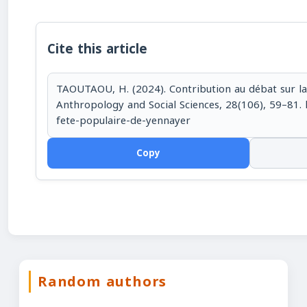
Cite this article
TAOUTAOU, H. (2024). Contribution au débat sur la 
Anthropology and Social Sciences, 28(106), 59–81. h
fete-populaire-de-yennayer
Copy
Random authors