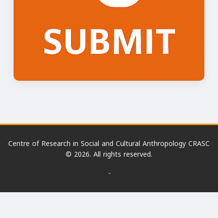
Centre of Research in Social and Cultural Anthropology CRASC
© 2026. All rights reserved.
-