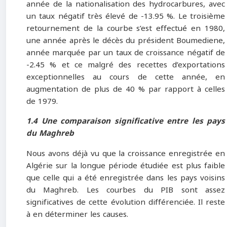
année de la nationalisation des hydrocarbures, avec
un taux négatif très élevé de -13.95 %. Le troisième
retournement de la courbe s’est effectué en 1980,
une année après le décès du président Boumediene,
année marquée par un taux de croissance négatif de
-2.45 % et ce malgré des recettes d’exportations
exceptionnelles au cours de cette année, en
augmentation de plus de 40 % par rapport à celles
de 1979.
1.4 Une comparaison significative entre les pays
du Maghreb
Nous avons déjà vu que la croissance enregistrée en
Algérie sur la longue période étudiée est plus faible
que celle qui a été enregistrée dans les pays voisins
du Maghreb. Les courbes du PIB sont assez
significatives de cette évolution différenciée. Il reste
à en déterminer les causes.