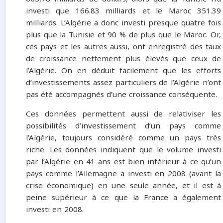
investi que 166.83 milliards et le Maroc 351.39
milliards. L’Algérie a donc investi presque quatre fois
plus que la Tunisie et 90 % de plus que le Maroc. Or,
ces pays et les autres aussi, ont enregistré des taux
de croissance nettement plus élevés que ceux de
l’Algérie. On en déduit facilement que les efforts
d’investissements assez particuliers de l’Algérie n’ont
pas été accompagnés d’une croissance conséquente.
Ces données permettent aussi de relativiser les
possibilités d’investissement d’un pays comme
l’Algérie, toujours considéré comme un pays très
riche. Les données indiquent que le volume investi
par l’Algérie en 41 ans est bien inférieur à ce qu’un
pays comme l’Allemagne a investi en 2008 (avant la
crise économique) en une seule année, et il est à
peine supérieur à ce que la France a également
investi en 2008.