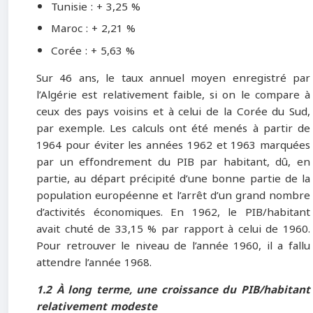
Tunisie : + 3,25 %
Maroc : + 2,21 %
Corée : + 5,63 %
Sur 46 ans, le taux annuel moyen enregistré par
l’Algérie est relativement faible, si on le compare à
ceux des pays voisins et à celui de la Corée du Sud,
par exemple. Les calculs ont été menés à partir de
1964 pour éviter les années 1962 et 1963 marquées
par un effondrement du PIB par habitant, dû, en
partie, au départ précipité d’une bonne partie de la
population européenne et l’arrêt d’un grand nombre
d’activités économiques. En 1962, le PIB/habitant
avait chuté de 33,15 % par rapport à celui de 1960.
Pour retrouver le niveau de l’année 1960, il a fallu
attendre l’année 1968.
1.2 À long terme, une croissance du PIB/habitant
relativement modeste