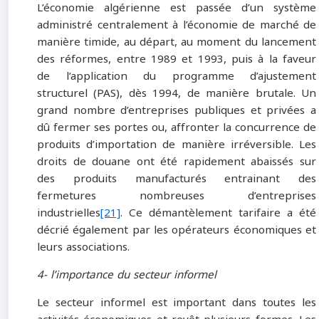
L’économie algérienne est passée d’un système
administré centralement à l’économie de marché de
manière timide, au départ, au moment du lancement
des réformes, entre 1989 et 1993, puis à la faveur
de l’application du programme d’ajustement
structurel (PAS), dès 1994, de manière brutale. Un
grand nombre d’entreprises publiques et privées a
dû fermer ses portes ou, affronter la concurrence de
produits d’importation de manière irréversible. Les
droits de douane ont été rapidement abaissés sur
des produits manufacturés entrainant des
fermetures nombreuses d’entreprises
industrielles
[21]
. Ce démantèlement tarifaire a été
décrié également par les opérateurs économiques et
leurs associations.
4- l’importance du secteur informel
Le secteur informel est important dans toutes les