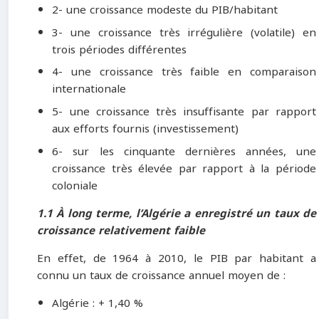
2- une croissance modeste du PIB/habitant
3- une croissance très irrégulière (volatile) en
trois périodes différentes
4- une croissance très faible en comparaison
internationale
5- une croissance très insuffisante par rapport
aux efforts fournis (investissement)
6- sur les cinquante dernières années, une
croissance très élevée par rapport à la période
coloniale
1.1 À long terme, l’Algérie a enregistré un taux de
croissance relativement faible
En effet, de 1964 à 2010, le PIB par habitant a
connu un taux de croissance annuel moyen de :
Algérie : + 1,40 %