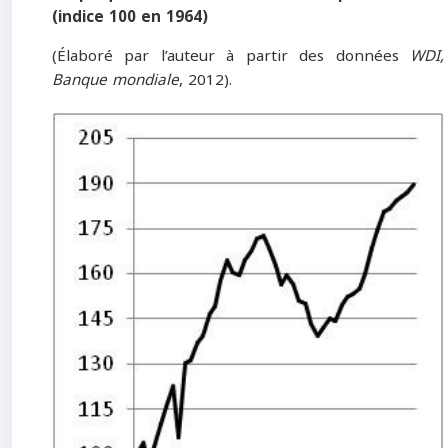
(indice 100 en 1964)
(Élaboré par l’auteur à partir des données
WDI,
Banque mondiale
, 2012).