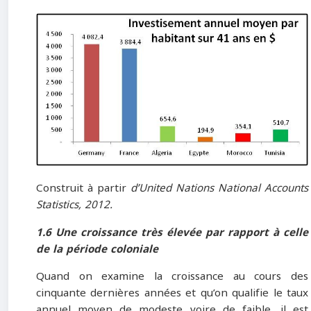
Construit à partir
d’United Nations National Accounts
Statistics, 2012.
1.6 Une croissance très élevée par rapport à celle
de la période coloniale
Quand on examine la croissance au cours des
cinquante dernières années et qu’on qualifie le taux
annuel moyen de modeste voire de faible, il est