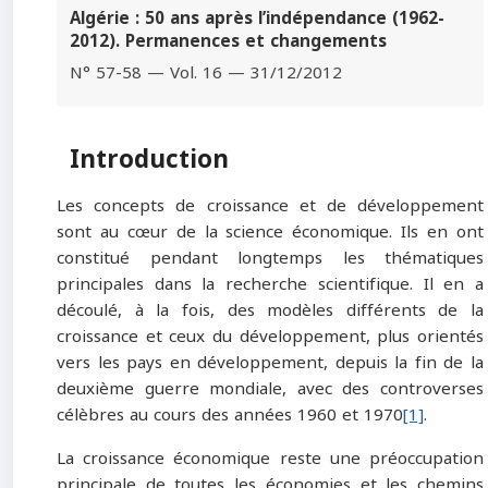
Algérie : 50 ans après l’indépendance (1962-
2012). Permanences et changements
N° 57-58 — Vol. 16 — 31/12/2012
Introduction
Les concepts de croissance et de développement
sont au cœur de la science économique. Ils en ont
constitué pendant longtemps les thématiques
principales dans la recherche scientifique. Il en a
découlé, à la fois, des modèles différents de la
croissance et ceux du développement, plus orientés
vers les pays en développement, depuis la fin de la
deuxième guerre mondiale, avec des controverses
célèbres au cours des années 1960 et 1970
[1]
.
La croissance économique reste une préoccupation
principale de toutes les économies et les chemins