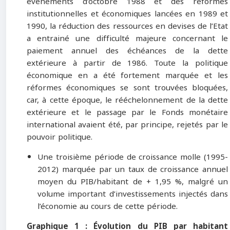
événements d’octobre 1988 et des réformes
institutionnelles et économiques lancées en 1989 et
1990, la réduction des ressources en devises de l’Etat
a entrainé une difficulté majeure concernant le
paiement annuel des échéances de la dette
extérieure à partir de 1986. Toute la politique
économique en a été fortement marquée et les
réformes économiques se sont trouvées bloquées,
car, à cette époque, le rééchelonnement de la dette
extérieure et le passage par le Fonds monétaire
international avaient été, par principe, rejetés par le
pouvoir politique.
Une troisième période de croissance molle (1995-
2012) marquée par un taux de croissance annuel
moyen du PIB/habitant de + 1,95 %, malgré un
volume important d’investissements injectés dans
l’économie au cours de cette période.
Graphique 1 : Évolution du PIB par habitant