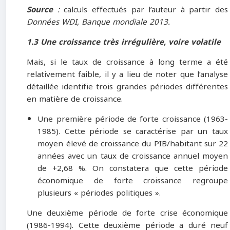
Source
:
calculs effectués par l’auteur à partir des
Données WDI, Banque mondiale 2013.
1.3 Une croissance très irrégulière, voire volatile
Mais, si le taux de croissance à long terme a été
relativement faible, il y a lieu de noter que l’analyse
détaillée identifie trois grandes périodes différentes
en matière de croissance.
Une première période de forte croissance (1963-
1985). Cette période se caractérise par un taux
moyen élevé de croissance du PIB/habitant sur 22
années avec un taux de croissance annuel moyen
de +2,68 %. On constatera que cette période
économique de forte croissance regroupe
plusieurs « périodes politiques ».
Une deuxième période de forte crise économique
(1986-1994). Cette deuxième période a duré neuf