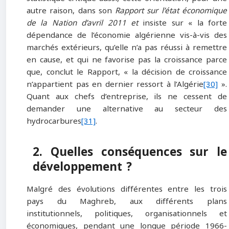
autre raison, dans son
Rapport sur l’état économique
de la Nation d’avril 2011 et
insiste sur « la forte
dépendance de l’économie algérienne vis-à-vis des
marchés extérieurs, qu’elle n’a pas réussi à remettre
en cause, et qui ne favorise pas la croissance parce
que, conclut le Rapport, « la décision de croissance
n’appartient pas en dernier ressort à l’Algérie
[30]
».
Quant aux chefs d’entreprise, ils ne cessent de
demander une alternative au secteur des
hydrocarbures
[31]
.
2. Quelles conséquences sur le
développement ?
Malgré des évolutions différentes entre les trois
pays du Maghreb, aux différents plans
institutionnels, politiques, organisationnels et
économiques, pendant une longue période 1966-