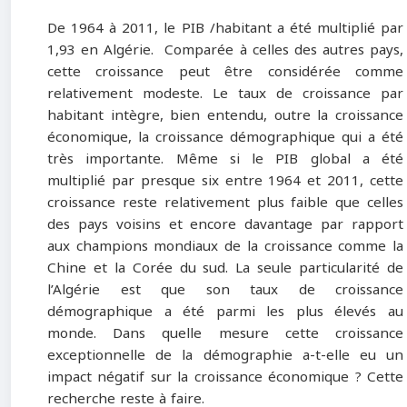
De 1964 à 2011, le PIB /habitant a été multiplié par
1,93 en Algérie. Comparée à celles des autres pays,
cette croissance peut être considérée comme
relativement modeste. Le taux de croissance par
habitant intègre, bien entendu, outre la croissance
économique, la croissance démographique qui a été
très importante. Même si le PIB global a été
multiplié par presque six entre 1964 et 2011, cette
croissance reste relativement plus faible que celles
des pays voisins et encore davantage par rapport
aux champions mondiaux de la croissance comme la
Chine et la Corée du sud. La seule particularité de
l’Algérie est que son taux de croissance
démographique a été parmi les plus élevés au
monde. Dans quelle mesure cette croissance
exceptionnelle de la démographie a-t-elle eu un
impact négatif sur la croissance économique ? Cette
recherche reste à faire.