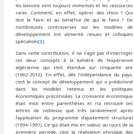
les besoins sont toujours immenses et les ressources
rares. Comment, en effet, opérer des choix ? Qui
doit le faire et au bénéfice de qui le faire ? De
nombreuses controverses sur les modèles de
développement ont alimenté revues et colloques
spécialisés
[9]
.
Dans cette contribution, il ne s’agit pas d’interroger
ces deux concepts à la lumière de l’expérience
algérienne qui s’est étendue sur cinquante ans
(1962-2012). En effet, dès l’indépendance du pays,
c’est le concept de développement qui a prédominé
dans les modèles retenus et les politiques
économiques préconisées. La croissance économique
était mise entre parenthèses et n’a retrouvé ses
lettres de noblesse que très tardivement après
l’application du programme d’ajustement structurel
(1994-1997). Ce qui était mis en valeur, au cours de la
première période, c’est la réalisation physique des