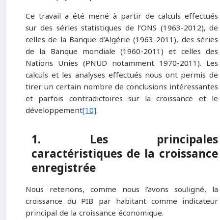
Ce travail a été mené à partir de calculs effectués
sur des séries statistiques de l’ONS (1963-2012), de
celles de la Banque d’Algérie (1963-2011), des séries
de la Banque mondiale (1960-2011) et celles des
Nations Unies (PNUD notamment 1970-2011). Les
calculs et les analyses effectués nous ont permis de
tirer un certain nombre de conclusions intéressantes
et parfois contradictoires sur la croissance et le
développement
[10]
.
1. Les principales
caractéristiques de la croissance
enregistrée
Nous retenons, comme nous l’avons souligné, la
croissance du PIB par habitant comme indicateur
principal de la croissance économique.