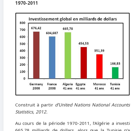
1970-2011
Construit à partir
d’United Nations National Accounts
Statistics, 2012.
Au cours de la période 1970-2011, l’Algérie a investi
665,78 milliards de dollars, alors que la Tunisie n’a