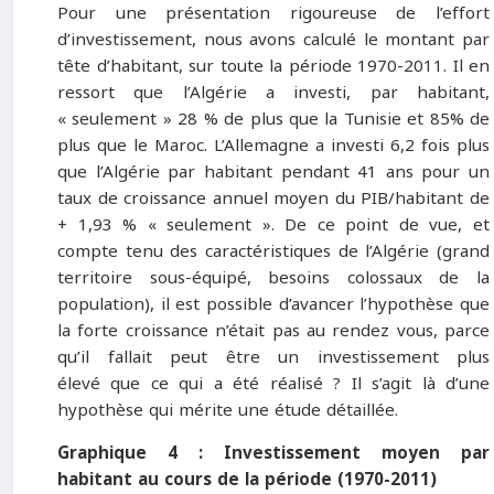
Pour une présentation rigoureuse de l’effort
d’investissement, nous avons calculé le montant par
tête d’habitant, sur toute la période 1970-2011. Il en
ressort que l’Algérie a investi, par habitant,
« seulement » 28 % de plus que la Tunisie et 85% de
plus que le Maroc. L’Allemagne a investi 6,2 fois plus
que l’Algérie par habitant pendant 41 ans pour un
taux de croissance annuel moyen du PIB/habitant de
+ 1,93 % « seulement ». De ce point de vue, et
compte tenu des caractéristiques de l’Algérie (grand
territoire sous-équipé, besoins colossaux de la
population), il est possible d’avancer l’hypothèse que
la forte croissance n’était pas au rendez vous, parce
qu’il fallait peut être un investissement plus
élevé que ce qui a été réalisé ? Il s’agit là d’une
hypothèse qui mérite une étude détaillée.
Graphique 4 : Investissement moyen par
habitant au cours de la période (1970-2011)