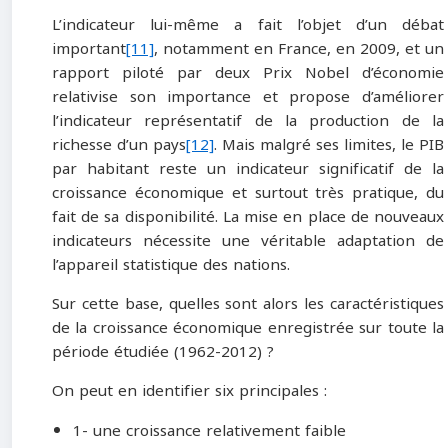
L’indicateur lui-même a fait l’objet d’un débat
important
[11]
, notamment en France, en 2009, et un
rapport piloté par deux Prix Nobel d’économie
relativise son importance et propose d’améliorer
l’indicateur représentatif de la production de la
richesse d’un pays
[12]
. Mais malgré ses limites, le PIB
par habitant reste un indicateur significatif de la
croissance économique et surtout très pratique, du
fait de sa disponibilité. La mise en place de nouveaux
indicateurs nécessite une véritable adaptation de
l’appareil statistique des nations.
Sur cette base, quelles sont alors les caractéristiques
de la croissance économique enregistrée sur toute la
période étudiée (1962-2012) ?
On peut en identifier six principales :
1- une croissance relativement faible