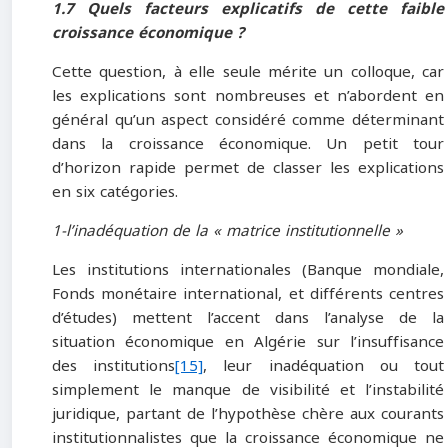
1.7 Quels facteurs explicatifs de cette faible
croissance économique ?
Cette question, à elle seule mérite un colloque, car
les explications sont nombreuses et n’abordent en
général qu’un aspect considéré comme déterminant
dans la croissance économique. Un petit tour
d’horizon rapide permet de classer les explications
en six catégories.
1-l’inadéquation de la « matrice institutionnelle »
Les institutions internationales (Banque mondiale,
Fonds monétaire international, et différents centres
d’études) mettent l’accent dans l’analyse de la
situation économique en Algérie sur l’insuffisance
des institutions
[15]
, leur inadéquation ou tout
simplement le manque de visibilité et l’instabilité
juridique, partant de l’hypothèse chère aux courants
institutionnalistes que la croissance économique ne