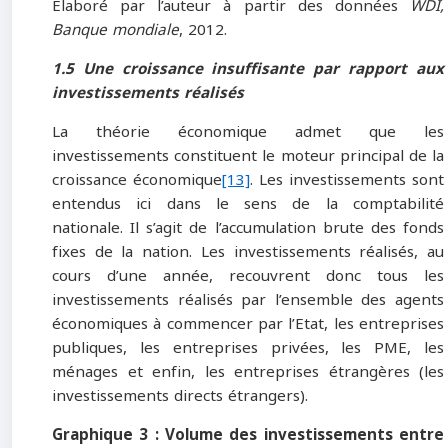
Elaboré par l’auteur à partir des données
WDI,
Banque mondiale
, 2012.
1.5 Une croissance insuffisante par rapport aux
investissements réalisés
La théorie économique admet que les
investissements constituent le moteur principal de la
croissance économique
[13]
. Les investissements sont
entendus ici dans le sens de la comptabilité
nationale. Il s’agit de l’accumulation brute des fonds
fixes de la nation. Les investissements réalisés, au
cours d’une année, recouvrent donc tous les
investissements réalisés par l’ensemble des agents
économiques à commencer par l’Etat, les entreprises
publiques, les entreprises privées, les PME, les
ménages et enfin, les entreprises étrangères (les
investissements directs étrangers).
Graphique 3 : Volume des investissements entre