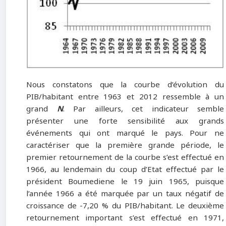
Nous constatons que la courbe d’évolution du
PIB/habitant entre 1963 et 2012 ressemble à un
grand
N
. Par ailleurs, cet indicateur semble
présenter une forte sensibilité aux grands
événements qui ont marqué le pays. Pour ne
caractériser que la première grande période, le
premier retournement de la courbe s’est effectué en
1966, au lendemain du coup d’Etat effectué par le
président Boumediene le 19 juin 1965, puisque
l’année 1966 a été marquée par un taux négatif de
croissance de -7,20 % du PIB/habitant. Le deuxième
retournement important s’est effectué en 1971,