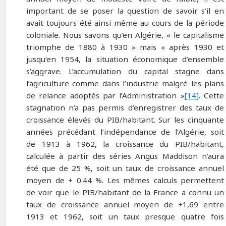
important de se poser la question de savoir s’il en
avait toujours été ainsi même au cours de la période
coloniale. Nous savons qu’en Algérie, « le capitalisme
triomphe de 1880 à 1930 » mais « après 1930 et
jusqu’en 1954, la situation économique d’ensemble
s’aggrave. L’accumulation du capital stagne dans
l’agriculture comme dans l’industrie malgré les plans
de relance adoptés par l’Administration »
[14]
. Cette
stagnation n’a pas permis d’enregistrer des taux de
croissance élevés du PIB/habitant. Sur les cinquante
années précédant l’indépendance de l’Algérie, soit
de 1913 à 1962, la croissance du PIB/habitant,
calculée à partir des séries Angus Maddison n’aura
été que de 25 %, soit un taux de croissance annuel
moyen de + 0.44 %. Les mêmes calculs permettent
de voir que le PIB/habitant de la France a connu un
taux de croissance annuel moyen de +1,69 entre
1913 et 1962, soit un taux presque quatre fois