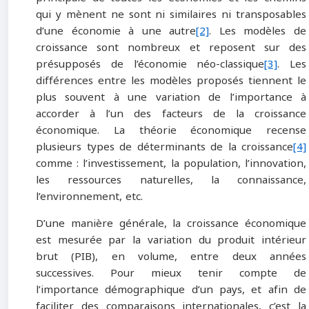
qui y mènent ne sont ni similaires ni transposables
d’une économie à une autre
[2]
. Les modèles de
croissance sont nombreux et reposent sur des
présupposés de l’économie néo-classique
[3]
. Les
différences entre les modèles proposés tiennent le
plus souvent à une variation de l’importance à
accorder à l’un des facteurs de la croissance
économique. La théorie économique recense
plusieurs types de déterminants de la croissance
[4]
comme : l’investissement, la population, l’innovation,
les ressources naturelles, la connaissance,
l’environnement, etc.
D’une manière générale, la croissance économique
est mesurée par la variation du produit intérieur
brut (PIB), en volume, entre deux années
successives. Pour mieux tenir compte de
l’importance démographique d’un pays, et afin de
faciliter des comparaisons internationales, c’est la