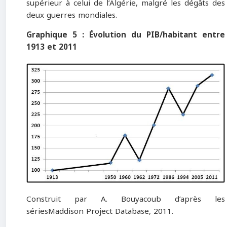
supérieur à celui de l’Algérie, malgré les dégâts des
deux guerres mondiales.
Graphique 5 : Évolution du PIB/habitant entre
1913 et 2011
Construit par A. Bouyacoub d’après les
sériesMaddison Project Database, 2011.