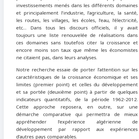
investissements menés dans les différents domaines
et principalement l’industrie, l’agriculture, la santé,
les routes, les villages, les écoles, l’eau, l’électricité,
etc… Dans tous les discours officiels, il y avait
toujours une liste renouvelée de réalisations dans
ces domaines sans toutefois citer la croissance et
encore moins son taux que même les économistes
ne citaient pas, dans leurs analyses.
Notre recherche essaie de porter l’attention sur les
caractéristiques de la croissance économique et ses
limites (premier point) et celles du développement
et sa portée (deuxième point) à partir de quelques
indicateurs quantitatifs, de la période 1962-2012.
Cette approche reposera, en outre, sur une
démarche comparative qui permettra de mieux
appréhender l’expérience algérienne de
développement par rapport aux expériences
d’autres pays comparables.