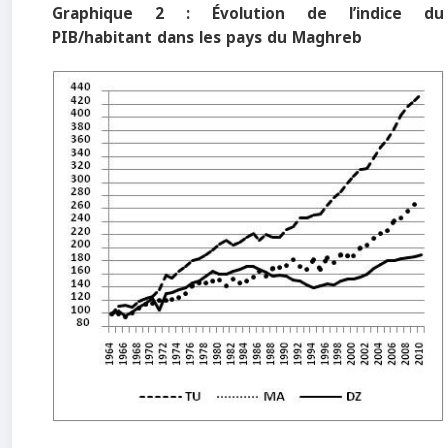
Graphique 2 : Évolution de l’indice du
PIB/habitant dans les pays du Maghreb