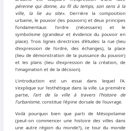
pérenne qui donne, au fil du temps, son sens à la
ville, la lie au site».
Derrière la composition
urbaine, le pouvoir (les pouvoirs) et deux principes
fondamentaux: l'ordre (nécessaire) et le
symbolisme (grandeur et évidence du pouvoir en
place). Trois lignes directrices d'études: la rue (lieu
d'expression de l'ordre, des échanges), la place
(lieu de démonstration de la puissance du pouvoir)
et les plans (lieu d'expression de la création, de
l'imagination et de la décision).
L'introduction est un essai dans lequel l'A.
s'explique sur l'esthétique dans la ville. La première
partie,
l'art de la ville à travers l'histoire de
l'urbanisme,
constitue l'épine dorsale de l'ouvrage.
Voilà pourquoi bien que parti de Mésopotamie
(peut-on commencer une histoire des villes dans
une autre région du monde?), ce tour du monde