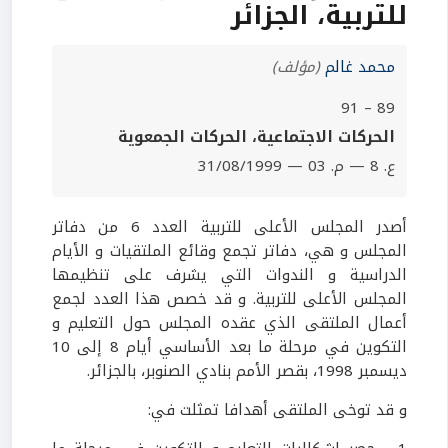
للتربية، الجزائر
محمد غالم
(مؤلف)
89 – 91
الحركات الاجتماعية، الحركات الجمعوية
ع. 8 — م. 03 — 31/08/1999
أصدر المجلس الأعلى للتربية العدد 6 من دفاتر
المجلس و هي، دفاتر تجمع وقائع الملتقيات و الأيام
الدراسية و الندوات التي يشرف على تنظيمها
المجلس الأعلى للتربية. و قد خصص هذا العدد لجمع
أعمال الملتقى الذي عقده المجلس حول التعليم و
التكوين في مرحلة ما بعد الأساسي أيام 8 إلى 10
ديسمبر 1998، بقصر الأمم بنادي الصنوبر، بالجزائر.
و قد توخى الملتقى أهدافا تمثلت في: