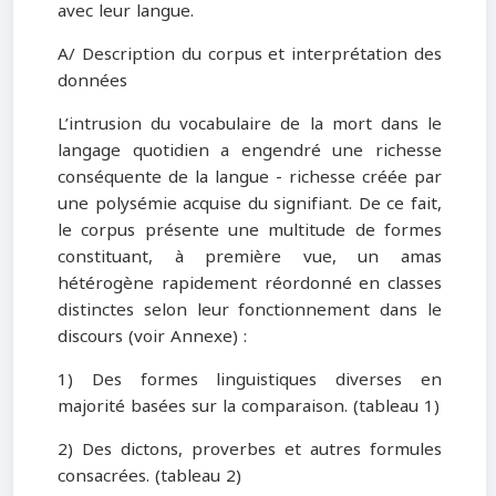
avec leur langue.
A/ Description du corpus et interprétation des
données
L’intrusion du vocabulaire de la mort dans le
langage quotidien a engendré une richesse
conséquente de la langue - richesse créée par
une polysémie acquise du signifiant. De ce fait,
le corpus présente une multitude de formes
constituant, à première vue, un amas
hétérogène rapidement réordonné en classes
distinctes selon leur fonctionnement dans le
discours (voir Annexe) :
1) Des formes linguistiques diverses en
majorité basées sur la comparaison. (tableau 1)
2) Des dictons, proverbes et autres formules
consacrées. (tableau 2)