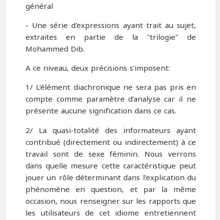
général
- Une série d'expressions ayant trait au sujet,
extraites en partie de la "trilogie" de
Mohammed Dib.
A ce niveau, deux précisions s'imposent:
1/ L'élément diachronique ne sera pas pris en
compte comme paramètre d'analyse car il ne
présente aucune signification dans ce cas.
2/ La quasi-totalité des informateurs ayant
contribué (directement ou indirectement) à ce
travail sont de sexe féminin. Nous verrons
dans quelle mesure cette caractéristique peut
jouer un rôle déterminant dans l'explication du
phénomène en question, et par la même
occasion, nous renseigner sur les rapports que
les utilisateurs de cet idiome entretiennent