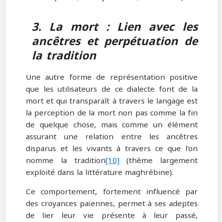
3. La mort : Lien avec les
ancêtres et perpétuation de
la tradition
Une autre forme de représentation positive
que les utilisateurs de ce dialecte font de la
mort et qui transparaît à travers le langage est
la perception de la mort non pas comme la fin
de quelque chose, mais comme un élément
assurant une relation entre les ancêtres
disparus et les vivants à travers ce que l'on
nomme la tradition
[10]
(thème largement
exploité dans la littérature maghrébine).
Ce comportement, fortement influencé par
des croyances païennes, permet à ses adeptes
de lier leur vie présente à leur passé,