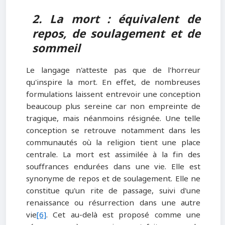
2. La mort : équivalent de
repos, de soulagement et de
sommeil
Le langage n'atteste pas que de l'horreur
qu'inspire la mort. En effet, de nombreuses
formulations laissent entrevoir une conception
beaucoup plus sereine car non empreinte de
tragique, mais néanmoins résignée. Une telle
conception se retrouve notamment dans les
communautés où la religion tient une place
centrale. La mort est assimilée à la fin des
souffrances endurées dans une vie. Elle est
synonyme de repos et de soulagement. Elle ne
constitue qu'un rite de passage, suivi d'une
renaissance ou résurrection dans une autre
vie
[6]
. Cet au-delà est proposé comme une