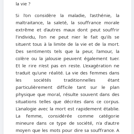
la vie ?
Si l'on considère la maladie, l'asthénie, la
maltraitance, la saleté, la souffrance morale
extrême et d'autres maux dont peut souffrir
l'individu, l'on ne peut nier le fait qu'ils se
situent tous à la limite de la vie et de la mort.
Des sentiments tels que la peur, l'amour, la
colère ou la jalousie peuvent également tuer.
Et le rire n'est pas en reste. L'exagération ne
traduit qu'une réalité. La vie des femmes dans
les sociétés traditionnelles étant
particulièrement difficile tant sur le plan
physique que moral, résulte souvent dans des
situations telles que décrites dans ce corpus.
L'analogie avec la mort est rapidement établie.
La femme, considérée comme catégorie
mineure dans ce type de société, n'a d'autre
moyen que les mots pour dire sa souffrance. A