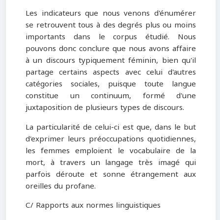
Les indicateurs que nous venons d'énumérer
se retrouvent tous à des degrés plus ou moins
importants dans le corpus étudié. Nous
pouvons donc conclure que nous avons affaire
à un discours typiquement féminin, bien qu'il
partage certains aspects avec celui d'autres
catégories sociales, puisque toute langue
constitue un continuum, formé d'une
juxtaposition de plusieurs types de discours.
La particularité de celui-ci est que, dans le but
d'exprimer leurs préoccupations quotidiennes,
les femmes emploient le vocabulaire de la
mort, à travers un langage très imagé qui
parfois déroute et sonne étrangement aux
oreilles du profane.
C/ Rapports aux normes linguistiques