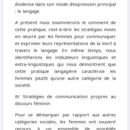
évidence dans son mode d'expression principal
: le langage.
A présent nous examinerons le comment de
cette pratique, c'est-à-dire les stratégies mises
en œuvre par les femmes pour communiquer
et exprimer leurs représentations de la mort à
travers le langage. En même temps, nous
identifierons les indicateurs linguistiques et
extra-linguistiques qui nous démontrent que
cette pratique langagière caractérise les
femmes plutôt qu'une autre catégorie de la
société.
B/ Stratégies de communication propres au
discours féminin
Pour se démarquer par rapport aux autres
catégories sociales, les femmes ont souvent
recours à un ensemble de procédés