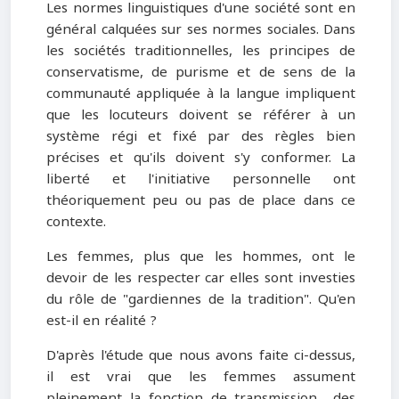
Les normes linguistiques d'une société sont en
général calquées sur ses normes sociales. Dans
les sociétés traditionnelles, les principes de
conservatisme, de purisme et de sens de la
communauté appliquée à la langue impliquent
que les locuteurs doivent se référer à un
système régi et fixé par des règles bien
précises et qu'ils doivent s'y conformer. La
liberté et l'initiative personnelle ont
théoriquement peu ou pas de place dans ce
contexte.
Les femmes, plus que les hommes, ont le
devoir de les respecter car elles sont investies
du rôle de "gardiennes de la tradition". Qu'en
est-il en réalité ?
D'après l'étude que nous avons faite ci-dessus,
il est vrai que les femmes assument
pleinement la fonction de transmission des