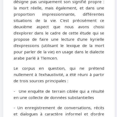
désigne pas uniquement son signifié propre :
la mort réelle, mais également, et dans une
proportion impressionnante, différentes
situations de la vie. C'est précisément ce
deuxième aspect que nous avons choisi
d'explorer dans le cadre de cette étude qui se
propose de faire une lecture d'une kyrielle
d'expressions (utilisant le lexique de la mort
pour parler de la vie) en usage dans le dialecte
arabe parlé à Tlemcen.
Le corpus en question, qui ne prétend
nullement à l'exhaustivité, a été réuni à partir
de trois sources principales :
- Une enquête de terrain ciblée qui a résulté
en une collecte de données substantielles
- Un enregistrement de conversations, récits
et dialogues à caractère informel et d'ordre