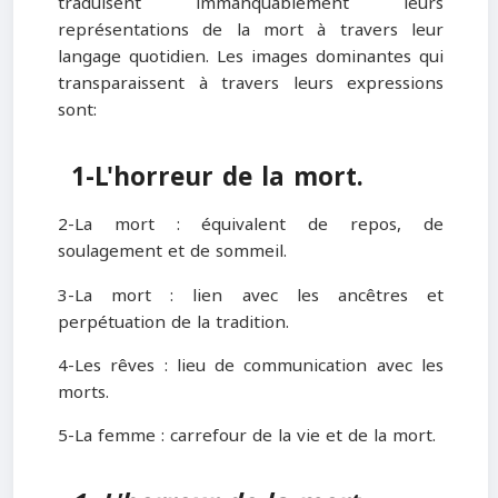
traduisent immanquablement leurs
représentations de la mort à travers leur
langage quotidien. Les images dominantes qui
transparaissent à travers leurs expressions
sont:
1-L'horreur de la mort.
2-La mort : équivalent de repos, de
soulagement et de sommeil.
3-La mort : lien avec les ancêtres et
perpétuation de la tradition.
4-Les rêves : lieu de communication avec les
morts.
5-La femme : carrefour de la vie et de la mort.