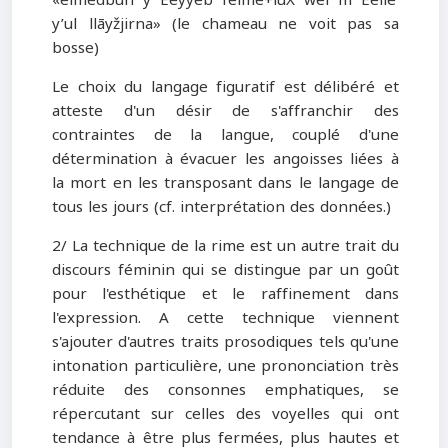
y’ul llāyžjirna» (le chameau ne voit pas sa
bosse)
Le choix du langage figuratif est délibéré et
atteste d'un désir de s'affranchir des
contraintes de la langue, couplé d'une
détermination à évacuer les angoisses liées à
la mort en les transposant dans le langage de
tous les jours (cf. interprétation des données.)
2/ La technique de la rime est un autre trait du
discours féminin qui se distingue par un goût
pour l'esthétique et le raffinement dans
l'expression. A cette technique viennent
s'ajouter d'autres traits prosodiques tels qu'une
intonation particulière, une prononciation très
réduite des consonnes emphatiques, se
répercutant sur celles des voyelles qui ont
tendance à être plus fermées, plus hautes et