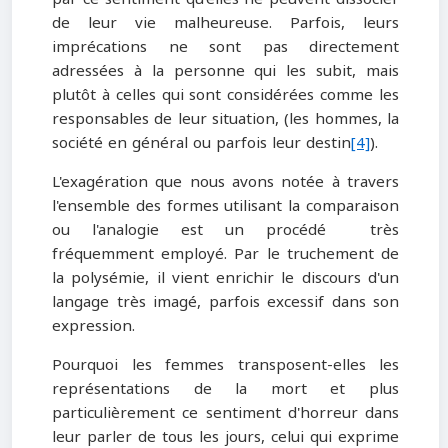
de leur vie malheureuse. Parfois, leurs
imprécations ne sont pas directement
adressées à la personne qui les subit, mais
plutôt à celles qui sont considérées comme les
responsables de leur situation, (les hommes, la
société en général ou parfois leur destin
[4]
).
L'exagération que nous avons notée à travers
l'ensemble des formes utilisant la comparaison
ou l'analogie est un procédé très
fréquemment employé. Par le truchement de
la polysémie, il vient enrichir le discours d'un
langage très imagé, parfois excessif dans son
expression.
Pourquoi les femmes transposent-elles les
représentations de la mort et plus
particulièrement ce sentiment d'horreur dans
leur parler de tous les jours, celui qui exprime