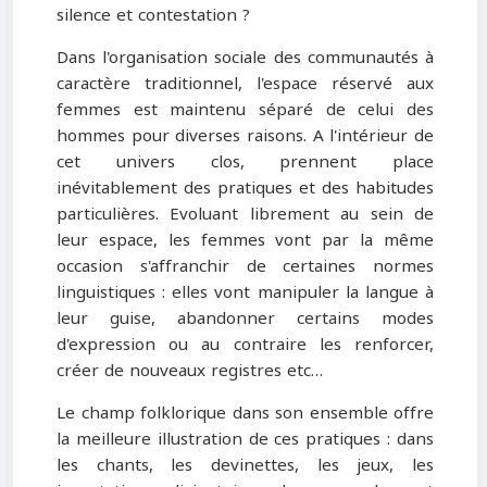
silence et contestation ?
Dans l'organisation sociale des communautés à
caractère traditionnel, l'espace réservé aux
femmes est maintenu séparé de celui des
hommes pour diverses raisons. A l'intérieur de
cet univers clos, prennent place
inévitablement des pratiques et des habitudes
particulières. Evoluant librement au sein de
leur espace, les femmes vont par la même
occasion s'affranchir de certaines normes
linguistiques : elles vont manipuler la langue à
leur guise, abandonner certains modes
d'expression ou au contraire les renforcer,
créer de nouveaux registres etc…
Le champ folklorique dans son ensemble offre
la meilleure illustration de ces pratiques : dans
les chants, les devinettes, les jeux, les