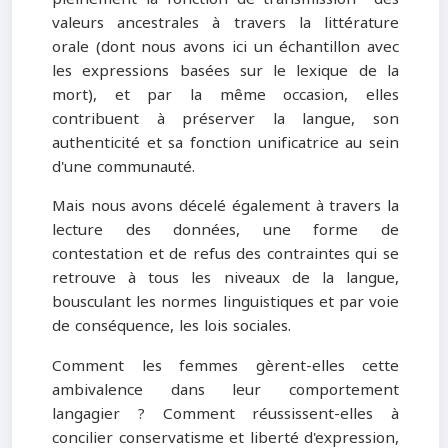
valeurs ancestrales à travers la littérature
orale (dont nous avons ici un échantillon avec
les expressions basées sur le lexique de la
mort), et par la même occasion, elles
contribuent à préserver la langue, son
authenticité et sa fonction unificatrice au sein
d'une communauté.
Mais nous avons décelé également à travers la
lecture des données, une forme de
contestation et de refus des contraintes qui se
retrouve à tous les niveaux de la langue,
bousculant les normes linguistiques et par voie
de conséquence, les lois sociales.
Comment les femmes gèrent-elles cette
ambivalence dans leur comportement
langagier ? Comment réussissent-elles à
concilier conservatisme et liberté d'expression,