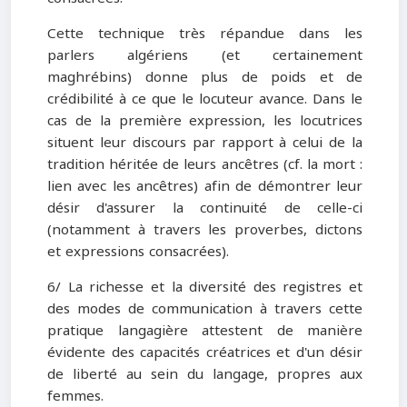
Cette technique très répandue dans les
parlers algériens (et certainement
maghrébins) donne plus de poids et de
crédibilité à ce que le locuteur avance. Dans le
cas de la première expression, les locutrices
situent leur discours par rapport à celui de la
tradition héritée de leurs ancêtres (cf. la mort :
lien avec les ancêtres) afin de démontrer leur
désir d'assurer la continuité de celle-ci
(notamment à travers les proverbes, dictons
et expressions consacrées).
6/ La richesse et la diversité des registres et
des modes de communication à travers cette
pratique langagière attestent de manière
évidente des capacités créatrices et d'un désir
de liberté au sein du langage, propres aux
femmes.