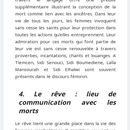
travers le langage offre une preuve
supplémentaire illustrant la conception de la
mort comme lien avec les ancêtres. Dans leur
vie de tous les jours, les femmes invoquent
sans cesse les saints pour leur protection dans
toutes les actions qu'elles entreprennent. Leur
admiration pour ces morts qui font partie de
leur vie est sans cesse renouvelée à travers
proverbes, incantations, chants et louanges. A
Tlemcen, Sidi Senouci, Sidi Boumediene, Lalla
Mansourah et Sidi Elhalwi sont souvent
présents dans le discours féminin.
4. Le rêve : lieu de
communication avec les
morts
Le rêve tient une grande place dans la vie des