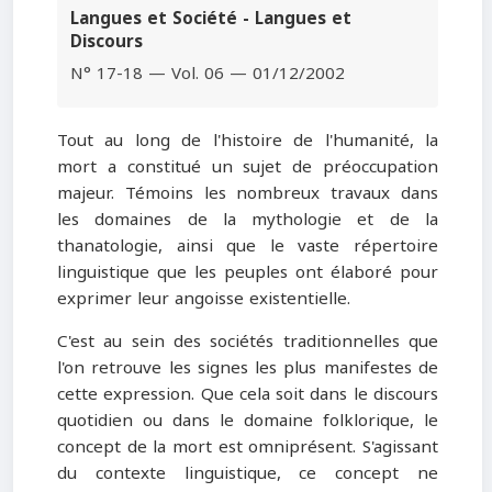
Langues et Société - Langues et
Discours
N° 17-18 — Vol. 06 — 01/12/2002
Tout au long de l'histoire de l'humanité, la
mort a constitué un sujet de préoccupation
majeur. Témoins les nombreux travaux dans
les domaines de la mythologie et de la
thanatologie, ainsi que le vaste répertoire
linguistique que les peuples ont élaboré pour
exprimer leur angoisse existentielle.
C'est au sein des sociétés traditionnelles que
l'on retrouve les signes les plus manifestes de
cette expression. Que cela soit dans le discours
quotidien ou dans le domaine folklorique, le
concept de la mort est omniprésent. S'agissant
du contexte linguistique, ce concept ne