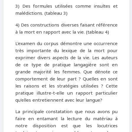
3) Des formules utilisées comme insultes et
malédictions. (tableau 3)
4) Des constructions diverses faisant référence
à la mort en rapport avec la vie. (tableau 4)
L'examen du corpus démontre une occurrence
très importante du lexique de la mort pour
exprimer divers aspects de la vie. Les auteurs
de ce type de pratique langagière sont en
grande majorité les femmes. Que dénote ce
comportement de leur part ? Quelles en sont
les raisons et les stratégies utilisées ? Cette
pratique illustre-t-elle un rapport particulier
qu'elles entretiennent avec leur langue?
La principale constatation que nous avons pu
faire en entamant la lecture du matériau à
notre disposition est que les locutrices