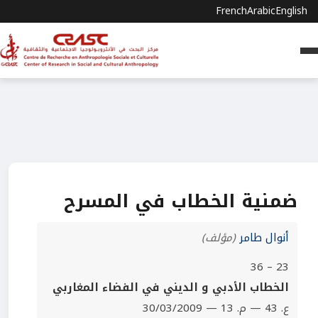
French
Arabic
English
ضمنية الخطاب في المسرح
أنوال طامر
(مؤلف)
23 – 36
الخطاب الأدبي و الديني في الفضاء المغاربي
ع. 43 — م. 13 — 30/03/2009