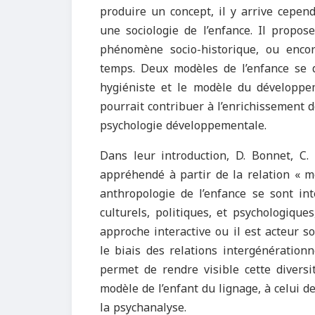
produire un concept, il y arrive cepend
une sociologie de l’enfance. Il propos
phénomène socio-historique, ou encor
temps. Deux modèles de l’enfance se d
hygiéniste et le modèle du développem
pourrait contribuer à l’enrichissement 
psychologie développementale.
Dans leur introduction, D. Bonnet, C. 
appréhendé à partir de la relation « m
anthropologie de l’enfance se sont int
culturels, politiques, et psychologiques
approche interactive ou il est acteur so
le biais des relations intergénérationne
permet de rendre visible cette diversi
modèle de l’enfant du lignage, à celui de
la psychanalyse.