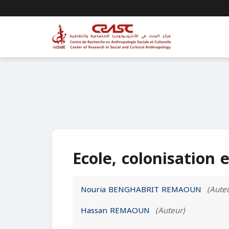
Ecole, colonisation
Nouria BENGHABRIT REMAOUN
(Aute
Hassan REMAOUN
(Auteur)