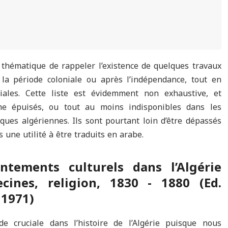
thématique de rappeler l’existence de quelques travaux
 la période coloniale ou après l’indépendance, tout en
iales. Cette liste est évidemment non exhaustive, et
e épuisés, ou tout au moins indisponibles dans les
èques algériennes. Ils sont pourtant loin d’être dépassés
 une utilité à être traduits en arabe.
tements culturels dans l’Algérie
ecines, religion, 1830 - 1880 (Ed.
 1971)
e cruciale dans l’histoire de l’Algérie puisque nous