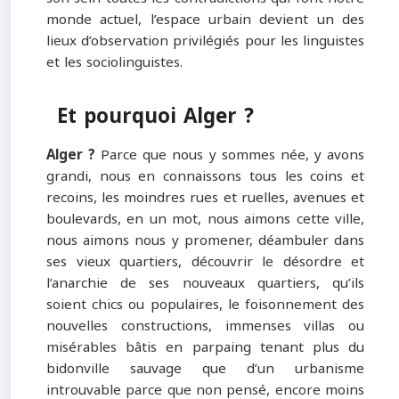
monde actuel, l’espace urbain devient un des
lieux d’observation privilégiés pour les linguistes
et les sociolinguistes.
Et pourquoi Alger ?
Alger ?
Parce que nous y sommes née, y avons
grandi, nous en connaissons tous les coins et
recoins, les moindres rues et ruelles, avenues et
boulevards, en un mot, nous aimons cette ville,
nous aimons nous y promener, déambuler dans
ses vieux quartiers, découvrir le désordre et
l’anarchie de ses nouveaux quartiers, qu’ils
soient chics ou populaires, le foisonnement des
nouvelles constructions, immenses villas ou
misérables bâtis en parpaing tenant plus du
bidonville sauvage que d’un urbanisme
introuvable parce que non pensé, encore moins