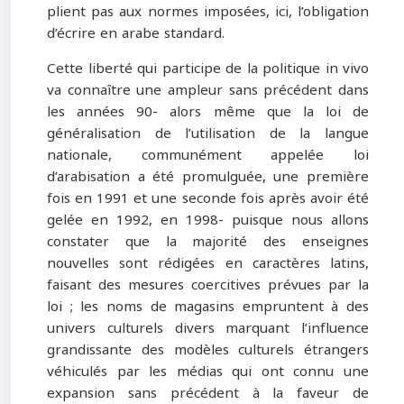
plient pas aux normes imposées, ici, l’obligation
d’écrire en arabe standard.
Cette liberté qui participe de la politique in vivo
va connaître une ampleur sans précédent dans
les années 90- alors même que la loi de
généralisation de l’utilisation de la langue
nationale, communément appelée loi
d’arabisation a été promulguée, une première
fois en 1991 et une seconde fois après avoir été
gelée en 1992, en 1998- puisque nous allons
constater que la majorité des enseignes
nouvelles sont rédigées en caractères latins,
faisant des mesures coercitives prévues par la
loi ; les noms de magasins empruntent à des
univers culturels divers marquant l’influence
grandissante des modèles culturels étrangers
véhiculés par les médias qui ont connu une
expansion sans précédent à la faveur de