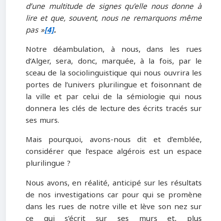
d’une multitude de signes qu’elle nous donne à
lire et que, souvent, nous ne remarquons même
pas »
[4]
.
Notre déambulation, à nous, dans les rues
d’Alger, sera, donc, marquée, à la fois, par le
sceau de la sociolinguistique qui nous ouvrira les
portes de l’univers plurilingue et foisonnant de
la ville et par celui de la sémiologie qui nous
donnera les clés de lecture des écrits tracés sur
ses murs.
Mais pourquoi, avons-nous dit et d’emblée,
considérer que l’espace algérois est un espace
plurilingue ?
Nous avons, en réalité, anticipé sur les résultats
de nos investigations car pour qui se promène
dans les rues de notre ville et lève son nez sur
ce qui s’écrit sur ses murs et, plus