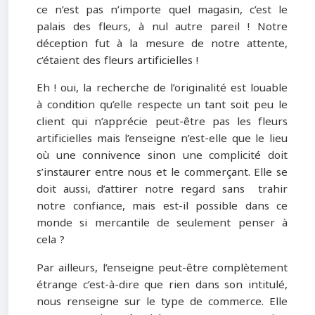
ce n’est pas n’importe quel magasin, c’est le
palais des fleurs, à nul autre pareil ! Notre
déception fut à la mesure de notre attente,
c’étaient des fleurs artificielles !
Eh ! oui, la recherche de l’originalité est louable
à condition qu’elle respecte un tant soit peu le
client qui n’apprécie peut-être pas les fleurs
artificielles mais l’enseigne n’est-elle que le lieu
où une connivence sinon une complicité doit
s’instaurer entre nous et le commerçant. Elle se
doit aussi, d’attirer notre regard sans trahir
notre confiance, mais est-il possible dans ce
monde si mercantile de seulement penser à
cela ?
Par ailleurs, l’enseigne peut-être complètement
étrange c’est-à-dire que rien dans son intitulé,
nous renseigne sur le type de commerce. Elle