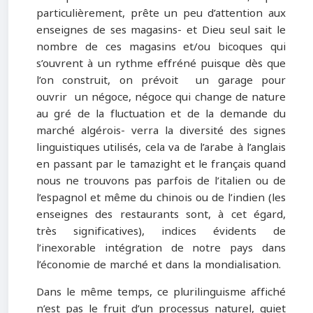
particulièrement, prête un peu d’attention aux
enseignes de ses magasins- et Dieu seul sait le
nombre de ces magasins et/ou bicoques qui
s’ouvrent à un rythme effréné puisque dès que
l’on construit, on prévoit un garage pour
ouvrir un négoce, négoce qui change de nature
au gré de la fluctuation et de la demande du
marché algérois- verra la diversité des signes
linguistiques utilisés, cela va de l’arabe à l’anglais
en passant par le tamazight et le français quand
nous ne trouvons pas parfois de l’italien ou de
l’espagnol et même du chinois ou de l’indien (les
enseignes des restaurants sont, à cet égard,
très significatives), indices évidents de
l’inexorable intégration de notre pays dans
l’économie de marché et dans la mondialisation.
Dans le même temps, ce plurilinguisme affiché
n’est pas le fruit d’un processus naturel, quiet