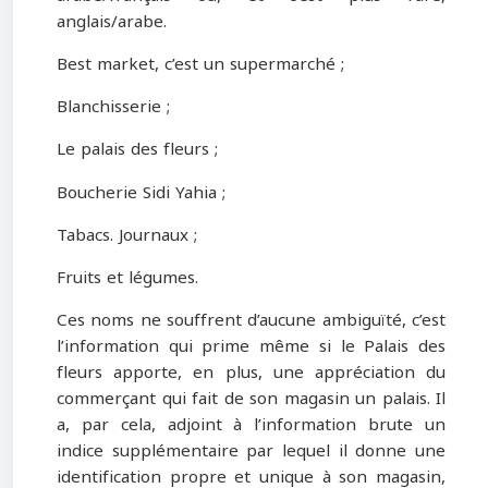
anglais/arabe.
Best market, c’est un supermarché ;
Blanchisserie ;
Le palais des fleurs ;
Boucherie Sidi Yahia ;
Tabacs. Journaux ;
Fruits et légumes.
Ces noms ne souffrent d’aucune ambiguïté, c’est
l’information qui prime même si le Palais des
fleurs apporte, en plus, une appréciation du
commerçant qui fait de son magasin un palais. Il
a, par cela, adjoint à l’information brute un
indice supplémentaire par lequel il donne une
identification propre et unique à son magasin,