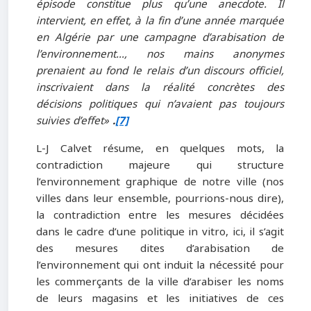
épisode constitue plus qu’une anecdote. Il
intervient, en effet, à la fin d’une année marquée
en Algérie par une campagne d’arabisation de
l’environnement…, nos mains anonymes
prenaient au fond le relais d’un discours officiel,
inscrivaient dans la réalité concrètes des
décisions politiques qui n’avaient pas toujours
suivies d’effet»
.
[7]
L-J Calvet résume, en quelques mots, la
contradiction majeure qui structure
l’environnement graphique de notre ville (nos
villes dans leur ensemble, pourrions-nous dire),
la contradiction entre les mesures décidées
dans le cadre d’une politique in vitro, ici, il s’agit
des mesures dites d’arabisation de
l’environnement qui ont induit la nécessité pour
les commerçants de la ville d’arabiser les noms
de leurs magasins et les initiatives de ces