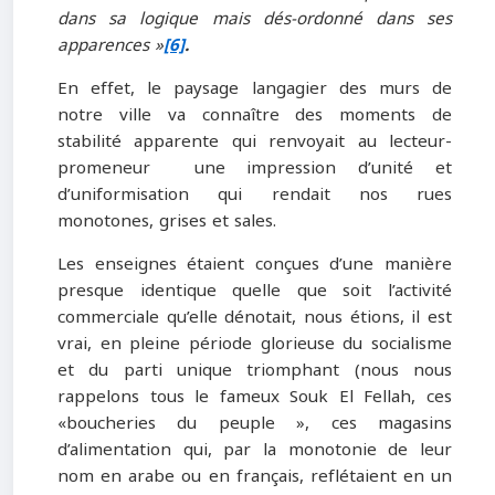
dans sa logique mais dés-ordonné dans ses
apparences »
[6]
.
En effet, le paysage langagier des murs de
notre ville va connaître des moments de
stabilité apparente qui renvoyait au lecteur-
promeneur une impression d’unité et
d’uniformisation qui rendait nos rues
monotones, grises et sales.
Les enseignes étaient conçues d’une manière
presque identique quelle que soit l’activité
commerciale qu’elle dénotait, nous étions, il est
vrai, en pleine période glorieuse du socialisme
et du parti unique triomphant (nous nous
rappelons tous le fameux Souk El Fellah, ces
«boucheries du peuple », ces magasins
d’alimentation qui, par la monotonie de leur
nom en arabe ou en français, reflétaient en un