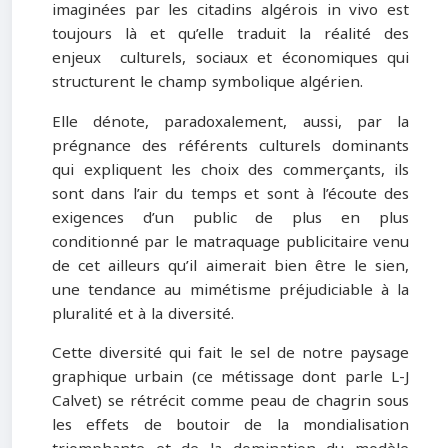
imaginées par les citadins algérois in vivo est
toujours là et qu’elle traduit la réalité des
enjeux culturels, sociaux et économiques qui
structurent le champ symbolique algérien.
Elle dénote, paradoxalement, aussi, par la
prégnance des référents culturels dominants
qui expliquent les choix des commerçants, ils
sont dans l’air du temps et sont à l’écoute des
exigences d’un public de plus en plus
conditionné par le matraquage publicitaire venu
de cet ailleurs qu’il aimerait bien être le sien,
une tendance au mimétisme préjudiciable à la
pluralité et à la diversité.
Cette diversité qui fait le sel de notre paysage
graphique urbain (ce métissage dont parle L-J
Calvet) se rétrécit comme peau de chagrin sous
les effets de boutoir de la mondialisation