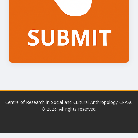
Centre of Research in Social and Cultural Anthropology CRASC
© 2026. All rights reserved.
-