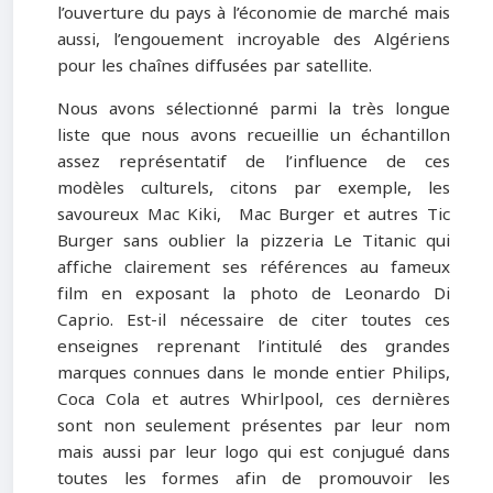
l’ouverture du pays à l’économie de marché mais
aussi, l’engouement incroyable des Algériens
pour les chaînes diffusées par satellite.
Nous avons sélectionné parmi la très longue
liste que nous avons recueillie un échantillon
assez représentatif de l’influence de ces
modèles culturels, citons par exemple, les
savoureux Mac Kiki, Mac Burger et autres Tic
Burger sans oublier la pizzeria Le Titanic qui
affiche clairement ses références au fameux
film en exposant la photo de Leonardo Di
Caprio. Est-il nécessaire de citer toutes ces
enseignes reprenant l’intitulé des grandes
marques connues dans le monde entier Philips,
Coca Cola et autres Whirlpool, ces dernières
sont non seulement présentes par leur nom
mais aussi par leur logo qui est conjugué dans
toutes les formes afin de promouvoir les