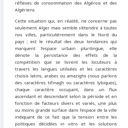
réflexes de consommation des Algérois et des
Algériens.
Cette situation qui, en réalité, ne concerne pas
seulement Alger mais semble s’étendre à toutes
nos villes, particulièrement dans le Nord du
pays ; est le résultat des deux tendances qui
marquent l’espace urbain plurilingue, elle
dénote la persistance des effets de la
compétition que se livrent les locuteurs à
travers les langues utilisées et les caractères
choisis latins, arabes ou amazighs (nous parlons
des caractères tifinagh ou caractères lybiques),
chaque caractère occupant, dans un flux
ascendant et descendant selon la période et en
fonction de facteurs divers et variés, une plus
ou moins grande surface dans l’espace de la ville
indiquant de ce fait que la tension entre les
politiques décidées in vitro et les solutions