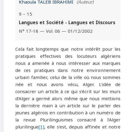
Khaoula TALEB IBRAHIMI
(Auteur)
9 – 15
Langues et Société - Langues et Discours
N° 17-18 — Vol. 06 — 01/12/2002
Cela fait longtemps que notre intérêt pour les
pratiques effectives des locuteurs algériens
nous a amenée à nous intéresser aux marques
de ces pratiques dans notre environnement
urbain familier, celui de la ville où nous sommes
née et nous avons vécu, Alger. L’idée de
consacrer un article à ce qui s’écrit sur les murs
d’Alger a germé alors même que nous mettions
la dernière main à un article sur le parler des
jeunes algérois en contribution à un numéro de
la revue Plurilinguismes consacré à l’Alger
plurilingue
[1]
, elle s’est, depuis affinée et notre