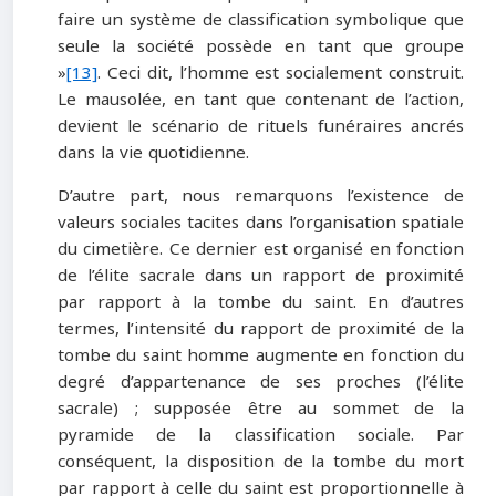
faire un système de classification symbolique que
seule la société possède en tant que groupe
»
[13]
. Ceci dit, l’homme est socialement construit.
Le mausolée, en tant que contenant de l’action,
devient le scénario de rituels funéraires ancrés
dans la vie quotidienne.
D’autre part, nous remarquons l’existence de
valeurs sociales tacites dans l’organisation spatiale
du cimetière. Ce dernier est organisé en fonction
de l’élite sacrale dans un rapport de proximité
par rapport à la tombe du saint. En d’autres
termes, l’intensité du rapport de proximité de la
tombe du saint homme augmente en fonction du
degré d’appartenance de ses proches (l’élite
sacrale) ; supposée être au sommet de la
pyramide de la classification sociale. Par
conséquent, la disposition de la tombe du mort
par rapport à celle du saint est proportionnelle à