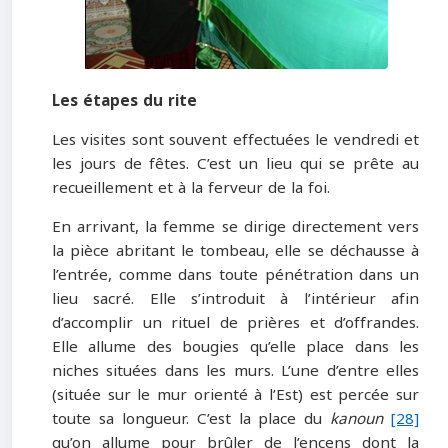
Les étapes du rite
Les visites sont souvent effectuées le vendredi et
les jours de fêtes. C’est un lieu qui se prête au
recueillement et à la ferveur de la foi.
En arrivant, la femme se dirige directement vers
la pièce abritant le tombeau, elle se déchausse à
l’entrée, comme dans toute pénétration dans un
lieu sacré. Elle s’introduit à l’intérieur afin
d’accomplir un rituel de prières et d’offrandes.
Elle allume des bougies qu’elle place dans les
niches situées dans les murs. L’une d’entre elles
(située sur le mur orienté à l’Est) est percée sur
toute sa longueur. C’est la place du
kanoun
[28]
qu’on allume pour brûler de l’encens dont la