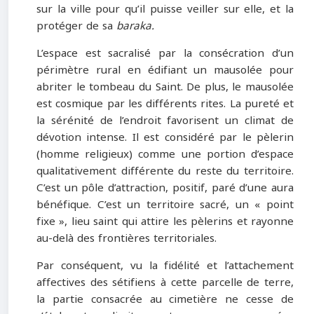
sur la ville pour qu’il puisse veiller sur elle, et la
protéger de sa
baraka.
L’espace est sacralisé par la consécration d’un
périmètre rural en édifiant un mausolée pour
abriter le tombeau du Saint. De plus, le mausolée
est cosmique par les différents rites. La pureté et
la sérénité de l’endroit favorisent un climat de
dévotion intense. Il est considéré par le pèlerin
(homme religieux) comme une portion d’espace
qualitativement différente du reste du territoire.
C’est un pôle d’attraction, positif, paré d’une aura
bénéfique. C’est un territoire sacré, un « point
fixe », lieu saint qui attire les pèlerins et rayonne
au-delà des frontières territoriales.
Par conséquent, vu la fidélité et l’attachement
affectives des sétifiens à cette parcelle de terre,
la partie consacrée au cimetière ne cesse de