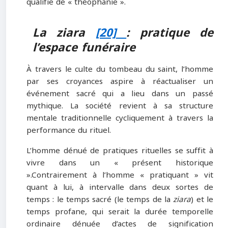
qualifie de « théophanie ».
La ziara
[20]
: pratique de
l’espace funéraire
À travers le culte du tombeau du saint, l’homme
par ses croyances aspire à réactualiser un
événement sacré qui a lieu dans un passé
mythique. La société revient à sa structure
mentale traditionnelle cycliquement à travers la
performance du rituel.
L’homme dénué de pratiques rituelles se suffit à
vivre dans un « présent historique
».Contrairement à l’homme « pratiquant » vit
quant à lui, à intervalle dans deux sortes de
temps : le temps sacré (le temps de la
ziara
) et le
temps profane, qui serait la durée temporelle
ordinaire dénuée d’actes de signification