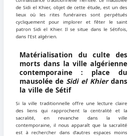
connaissance traditionnelle héritée. Le mausolée
de Sidi el Khier, objet de cette étude, est un des
lieux où les rites funéraires sont perpétués
cycliquement pour implorer et fêter le saint
patron Sidi el Khier. Il se situe dans le Sétifois,
dans l’Est algérien.
Matérialisation du culte des
morts dans la ville algérienne
contemporaine : place du
mausolée de
Sidi el Khier
dans
la ville de Sétif
Si la ville traditionnelle offre une lecture claire
des liens qui rapprochent la centralité et la
sacralité, en revanche dans la ville
contemporaine, il nous apparaît que la sacralité
est à rechercher dans d’autres espaces moins