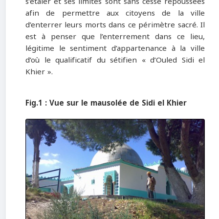
s’étaler et ses limites sont sans cesse repoussées
afin de permettre aux citoyens de la ville
d’enterrer leurs morts dans ce périmètre sacré. Il
est à penser que l’enterrement dans ce lieu,
légitime le sentiment d’appartenance à la ville
d’où le qualificatif du sétifien « d’Ouled Sidi el
Khier ».
Fig.1 : Vue sur le mausolée de Sidi el Khier