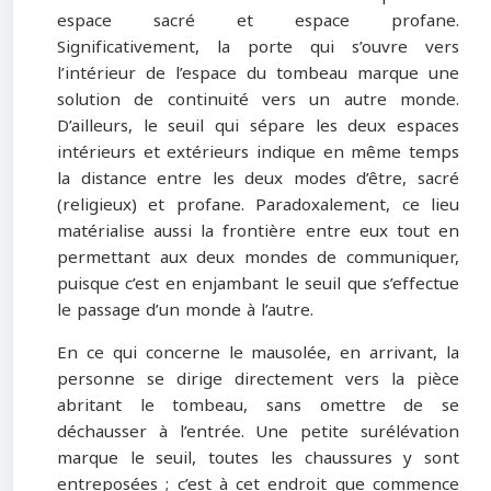
espace sacré et espace profane.
Significativement, la porte qui s’ouvre vers
l’intérieur de l’espace du tombeau marque une
solution de continuité vers un autre monde.
D’ailleurs, le seuil qui sépare les deux espaces
intérieurs et extérieurs indique en même temps
la distance entre les deux modes d’être, sacré
(religieux) et profane. Paradoxalement, ce lieu
matérialise aussi la frontière entre eux tout en
permettant aux deux mondes de communiquer,
puisque c’est en enjambant le seuil que s’effectue
le passage d’un monde à l’autre.
En ce qui concerne le mausolée, en arrivant, la
personne se dirige directement vers la pièce
abritant le tombeau, sans omettre de se
déchausser à l’entrée. Une petite surélévation
marque le seuil, toutes les chaussures y sont
entreposées ; c’est à cet endroit que commence