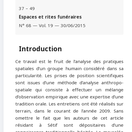
37 – 49
Espaces et rites funéraires
N° 68 — Vol. 19 — 30/06/2015
Introduction
Ce travail est le fruit de l’analyse des pratiques
spatiales d’un groupe humain considéré dans sa
particularité. Les prises de position scientifiques
sont issues d’une méthode d’analyse anthropo-
spatiale qui consiste à effectuer un mélange
d’observation empirique avec une expertise d’une
tradition orale. Les entretiens ont été réalisés sur
terrain, dans le courant de l’année 2009. Sans
omettre le fait que les auteurs de cet article
résidant à Sétif sont dépositaires d’une