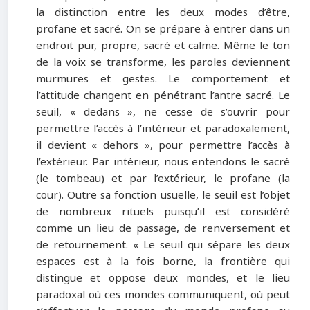
la distinction entre les deux modes d’être,
profane et sacré. On se prépare à entrer dans un
endroit pur, propre, sacré et calme. Même le ton
de la voix se transforme, les paroles deviennent
murmures et gestes. Le comportement et
l’attitude changent en pénétrant l’antre sacré. Le
seuil, « dedans », ne cesse de s’ouvrir pour
permettre l’accès à l’intérieur et paradoxalement,
il devient « dehors », pour permettre l’accès à
l’extérieur. Par intérieur, nous entendons le sacré
(le tombeau) et par l’extérieur, le profane (la
cour). Outre sa fonction usuelle, le seuil est l’objet
de nombreux rituels puisqu’il est considéré
comme un lieu de passage, de renversement et
de retournement. « Le seuil qui sépare les deux
espaces est à la fois borne, la frontière qui
distingue et oppose deux mondes, et le lieu
paradoxal où ces mondes communiquent, où peut