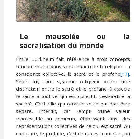
Le mausolée ou la
sacralisation du
monde
Émile Durkheim fait référence à trois concepts
fondamentaux dans sa définition de la religion : la
conscience collective, le sacré et le profane
[17]
.
Selon lui, tout système religieux opère une
distinction entre le sacré et le profane. Il associe
le sacré à tout ce qui est collectif, c'est-à-dire la
société. C’est elle qui caractérise ce qui doit être
séparé, interdit, car rempli d’une valeur
inaccessible au commun, établissant ainsi des
représentations collectives de ce qui est sacré. Au
contraire, le profane, c’est ce qui est commun, ou