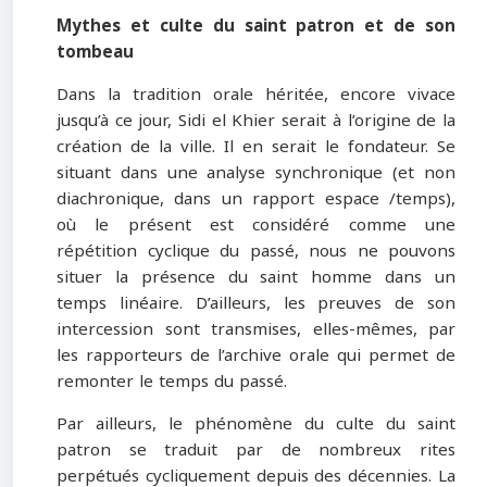
Mythes et culte du
saint patron et de son
tombeau
Dans la tradition orale héritée, encore vivace
jusqu’à ce jour, Sidi el Khier serait à l’origine de la
création de la ville. Il en serait le fondateur. Se
situant dans une analyse synchronique (et non
diachronique, dans un rapport espace /temps),
où le présent est considéré comme une
répétition cyclique du passé, nous ne pouvons
situer la présence du saint homme dans un
temps linéaire. D’ailleurs, les preuves de son
intercession sont transmises, elles-mêmes, par
les rapporteurs de l’archive orale qui permet de
remonter le temps du passé.
Par ailleurs, le phénomène du culte du saint
patron se traduit par de nombreux rites
perpétués cycliquement depuis des décennies. La