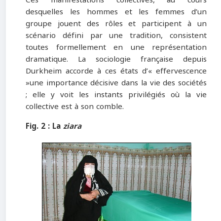
Ces manifestations collectives, au cours
desquelles les hommes et les femmes d’un
groupe jouent des rôles et participent à un
scénario défini par une tradition, consistent
toutes formellement en une représentation
dramatique. La sociologie française depuis
Durkheim accorde à ces états d’« effervescence
»une importance décisive dans la vie des sociétés
; elle y voit les instants privilégiés où la vie
collective est à son comble.
Fig. 2 : La
ziara