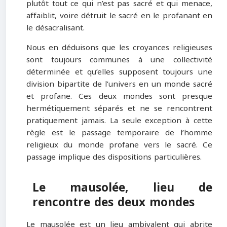
plutôt tout ce qui n’est pas sacré et qui menace,
affaiblit, voire détruit le sacré en le profanant en
le désacralisant.
Nous en déduisons que les croyances religieuses
sont toujours communes à une collectivité
déterminée et qu’elles supposent toujours une
division bipartite de l’univers en un monde sacré
et profane. Ces deux mondes sont presque
hermétiquement séparés et ne se rencontrent
pratiquement jamais. La seule exception à cette
règle est le passage temporaire de l’homme
religieux du monde profane vers le sacré. Ce
passage implique des dispositions particulières.
Le mausolée, lieu de
rencontre des deux mondes
Le mausolée est un lieu ambivalent qui abrite