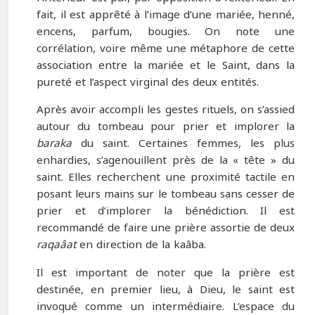
fait, il est apprêté à l’image d’une mariée, henné,
encens, parfum, bougies. On note une
corrélation, voire même une métaphore de cette
association entre la mariée et le Saint, dans la
pureté et l’aspect virginal des deux entités.
Après avoir accompli les gestes rituels, on s’assied
autour du tombeau pour prier et implorer la
baraka
du saint. Certaines femmes, les plus
enhardies, s’agenouillent près de la « tête » du
saint. Elles recherchent une proximité tactile en
posant leurs mains sur le tombeau sans cesser de
prier et d’implorer la bénédiction. Il est
recommandé de faire une prière assortie de deux
raqaâat
en direction de la kaâba.
Il est important de noter que la prière est
destinée, en premier lieu, à Dieu, le saint est
invoqué comme un intermédiaire. L’espace du