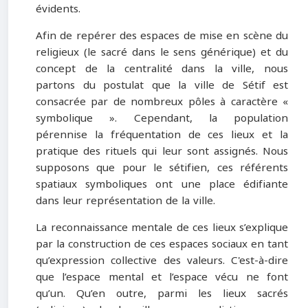
évidents.
Afin de repérer des espaces de mise en scène du
religieux (le sacré dans le sens générique) et du
concept de la centralité dans la ville, nous
partons du postulat que la ville de Sétif est
consacrée par de nombreux pôles à caractère «
symbolique ». Cependant, la population
pérennise la fréquentation de ces lieux et la
pratique des rituels qui leur sont assignés. Nous
supposons que pour le sétifien, ces référents
spatiaux symboliques ont une place édifiante
dans leur représentation de la ville.
La reconnaissance mentale de ces lieux s’explique
par la construction de ces espaces sociaux en tant
qu’expression collective des valeurs. C'est-à-dire
que l’espace mental et l’espace vécu ne font
qu’un. Qu’en outre, parmi les lieux sacrés