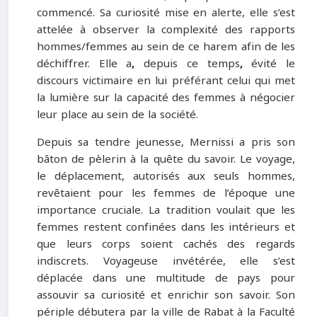
commencé. Sa curiosité mise en alerte, elle s’est
attelée à observer la complexité des rapports
hommes/femmes au sein de ce harem afin de les
déchiffrer. Elle a
,
depuis ce temps
,
évité le
discours victimaire en lui préférant celui qui met
la lumière sur la capacité des femmes à négocier
leur place au sein de la société.
Depuis sa tendre jeunesse, Mernissi a pris son
bâton de pèlerin à la quête du savoir. Le voyage,
le déplacement, autorisés aux seuls hommes,
revêtaient pour les femmes de l’époque une
importance cruciale. La tradition voulait que les
femmes restent confinées dans les intérieurs et
que leurs corps soient cachés des regards
indiscrets. Voyageuse invétérée, elle s’est
déplacée dans une multitude de pays pour
assouvir sa curiosité et enrichir son savoir. Son
périple débutera par la ville de Rabat à la Faculté