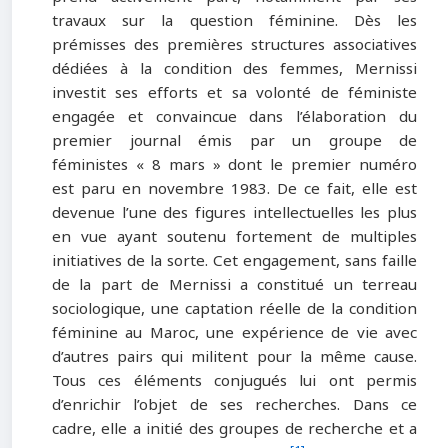
travaux sur la question féminine. Dès les
prémisses des premières structures associatives
dédiées à la condition des femmes, Mernissi
investit ses efforts et sa volonté de féministe
engagée et convaincue dans l’élaboration du
premier journal émis par un groupe de
féministes « 8 mars » dont le premier numéro
est paru en novembre 1983. De ce fait, elle est
devenue l’une des figures intellectuelles les plus
en vue ayant soutenu fortement de multiples
initiatives de la sorte. Cet engagement, sans faille
de la part de Mernissi a constitué un terreau
sociologique, une captation réelle de la condition
féminine au Maroc, une expérience de vie avec
d’autres pairs qui militent pour la même cause.
Tous ces éléments conjugués lui ont permis
d’enrichir l’objet de ses recherches. Dans ce
cadre, elle a initié des groupes de recherche et a