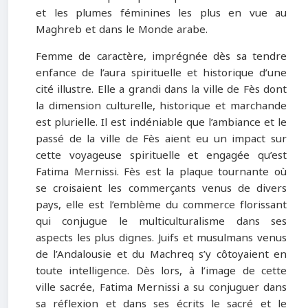
et les plumes féminines les plus en vue au
Maghreb et dans le Monde arabe.
Femme de caractère, imprégnée dès sa tendre
enfance de l’aura spirituelle et historique d’une
cité illustre. Elle a grandi dans la ville de Fès dont
la dimension culturelle, historique et marchande
est plurielle. Il est indéniable que l’ambiance et le
passé de la ville de Fès aient eu un impact sur
cette voyageuse spirituelle et engagée qu’est
Fatima Mernissi. Fès est la plaque tournante où
se croisaient les commerçants venus de divers
pays, elle est l’emblème du commerce florissant
qui conjugue le multiculturalisme dans ses
aspects les plus dignes. Juifs et musulmans venus
de l’Andalousie et du Machreq s’y côtoyaient en
toute intelligence. Dès lors, à l’image de cette
ville sacrée, Fatima Mernissi a su conjuguer dans
sa réflexion et dans ses écrits le sacré et le