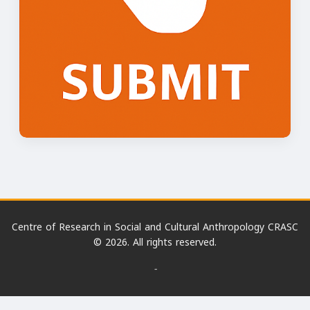
Centre of Research in Social and Cultural Anthropology CRASC
© 2026. All rights reserved.
-