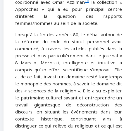
[1]
coordonné avec Omar Azziman
la collection «
Approches » qui a eu pour principal centre
d’intérêt la question des rapports
femmes/hommes au sein de la société.
Lorsqu’à la fin des années 80, le débat autour de
la réforme du code du statut personnel avait
commencé, à travers les articles publiés dans la
presse et plus particulièrement dans le journal «
8 Mars », Mernissi, intelligente et intuitive, a
compris qu’un effort scientifique s’imposait. Elle
a, de ce fait, investi un domaine resté longtemps
le monopole des hommes, à savoir le domaine dit
des « sciences de la religion ». Elle a su exploiter
le patrimoine culturel savant et entreprendre un
travail gigantesque de déconstruction des
discours, en situant les événements dans leur
contexte historique, contribuant ainsi à
distinguer ce qui relève du religieux et ce qui est