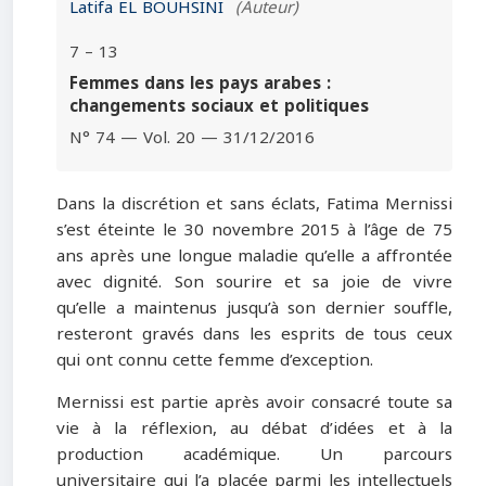
Latifa EL BOUHSINI
(Auteur)
7 – 13
Femmes dans les pays arabes :
changements sociaux et politiques
N° 74 — Vol. 20 — 31/12/2016
Dans la discrétion et sans éclats, Fatima Mernissi
s’est éteinte le 30 novembre 2015 à l’âge de 75
ans après une longue maladie qu’elle a affrontée
avec dignité. Son sourire et sa joie de vivre
qu’elle a maintenus jusqu’à son dernier souffle,
resteront gravés dans les esprits de tous ceux
qui ont connu cette femme d’exception.
Mernissi est partie après avoir consacré toute sa
vie à la réflexion, au débat d’idées et à la
production académique. Un parcours
universitaire qui l’a placée parmi les intellectuels