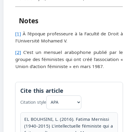
Notes
[1]
À l’époque professeure à la Faculté de Droit à
l’Université Mohamed V.
[2]
C’est un mensuel arabophone publié par le
groupe des féministes qui ont créé l’association «
Union d’action féministe » en mars 1987.
Cite this article
Citation style
EL BOUHSINI, L. (2016). Fatima Mernissi
(1940-2015) L’intellectuelle féministe qui a