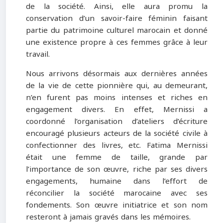
de la société. Ainsi, elle aura promu la
conservation d’un savoir-faire féminin faisant
partie du patrimoine culturel marocain et donné
une existence propre à ces femmes grâce à leur
travail.
Nous arrivons désormais aux dernières années
de la vie de cette pionnière qui, au demeurant,
n’en furent pas moins intenses et riches en
engagement divers. En effet, Mernissi a
coordonné l’organisation d’ateliers d’écriture
encouragé plusieurs acteurs de la société civile à
confectionner des livres, etc. Fatima Mernissi
était une femme de taille, grande par
l’importance de son œuvre, riche par ses divers
engagements, humaine dans l’effort de
réconcilier la société marocaine avec ses
fondements. Son œuvre initiatrice et son nom
resteront à jamais gravés dans les mémoires.