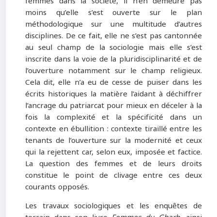
femmes dans la société, il n’en demeure pas
moins qu’elle s’est ouverte sur le plan
méthodologique sur une multitude d’autres
disciplines. De ce fait, elle ne s’est pas cantonnée
au seul champ de la sociologie mais elle s’est
inscrite dans la voie de la pluridisciplinarité et de
l’ouverture notamment sur le champ religieux.
Cela dit, elle n’a eu de cesse de puiser dans les
écrits historiques la matière l’aidant à déchiffrer
l’ancrage du patriarcat pour mieux en déceler à la
fois la complexité et la spécificité dans un
contexte en ébullition : contexte tiraillé entre les
tenants de l’ouverture sur la modernité et ceux
qui la rejettent car, selon eux, imposée et factice.
La question des femmes et de leurs droits
constitue le point de clivage entre ces deux
courants opposés.
Les travaux sociologiques et les enquêtes de