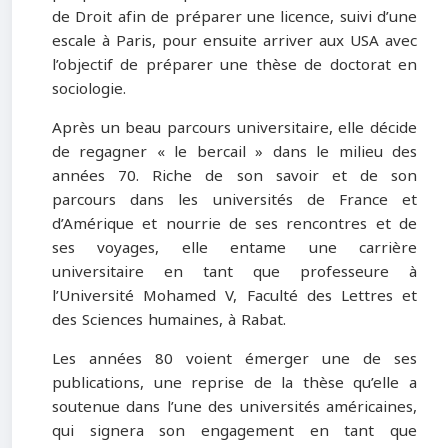
de Droit afin de préparer une licence, suivi d’une
escale à Paris, pour ensuite arriver aux USA avec
l’objectif de préparer une thèse de doctorat en
sociologie.
Après un beau parcours universitaire, elle décide
de regagner « le bercail » dans le milieu des
années 70. Riche de son savoir et de son
parcours dans les universités de France et
d’Amérique et nourrie de ses rencontres et de
ses voyages, elle entame une carrière
universitaire en tant que professeure à
l’Université Mohamed V, Faculté des Lettres et
des Sciences humaines, à Rabat.
Les années 80 voient émerger une de ses
publications, une reprise de la thèse qu’elle a
soutenue dans l’une des universités américaines,
qui signera son engagement en tant que