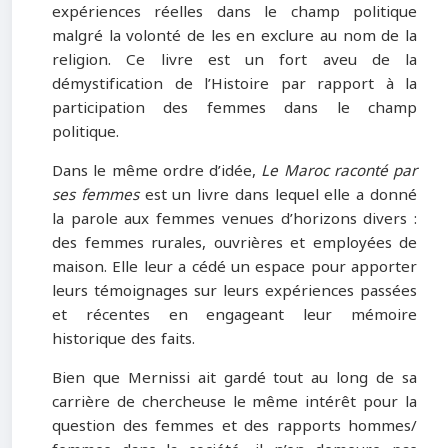
expériences réelles dans le champ politique
malgré la volonté de les en exclure au nom de la
religion. Ce livre est un fort aveu de la
démystification de l’Histoire par rapport à la
participation des femmes dans le champ
politique.
Dans le même ordre d’idée,
Le Maroc raconté par
ses femmes
est un livre dans lequel elle a donné
la parole aux femmes venues d’horizons divers :
des femmes rurales, ouvrières et employées de
maison. Elle leur a cédé un espace pour apporter
leurs témoignages sur leurs expériences passées
et récentes en engageant leur mémoire
historique des faits.
Bien que Mernissi ait gardé tout au long de sa
carrière de chercheuse le même intérêt pour la
question des femmes et des rapports hommes/