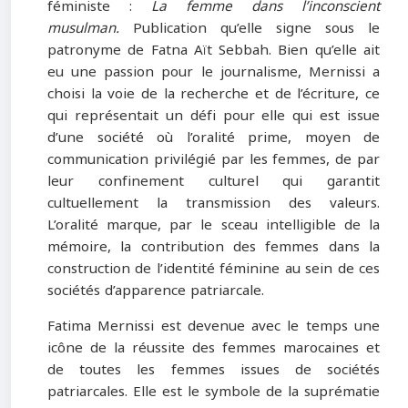
féministe :
La femme dans l’inconscient
musulman.
Publication qu’elle signe sous le
patronyme de Fatna Aït Sebbah. Bien qu’elle ait
eu une passion pour le journalisme, Mernissi a
choisi la voie de la recherche et de l’écriture, ce
qui représentait un défi pour elle qui est issue
d’une société où l’oralité prime, moyen de
communication privilégié par les femmes, de par
leur confinement culturel qui garantit
cultuellement la transmission des valeurs.
L’oralité marque, par le sceau intelligible de la
mémoire, la contribution des femmes dans la
construction de l’identité féminine au sein de ces
sociétés d’apparence patriarcale.
Fatima Mernissi est devenue avec le temps une
icône de la réussite des femmes marocaines et
de toutes les femmes issues de sociétés
patriarcales. Elle est le symbole de la suprématie