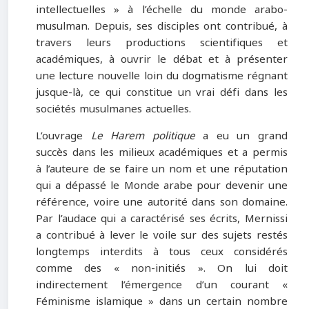
intellectuelles » à l’échelle du monde arabo-
musulman. Depuis, ses disciples ont contribué, à
travers leurs productions scientifiques et
académiques, à ouvrir le débat et à présenter
une lecture nouvelle loin du dogmatisme régnant
jusque-là, ce qui constitue un vrai défi dans les
sociétés musulmanes actuelles.
L’ouvrage
Le Harem politique
a eu un grand
succès dans les milieux académiques et a permis
à l’auteure de se faire un nom et une réputation
qui a dépassé le Monde arabe pour devenir une
référence, voire une autorité dans son domaine.
Par l’audace qui a caractérisé ses écrits, Mernissi
a contribué à lever le voile sur des sujets restés
longtemps interdits à tous ceux considérés
comme des « non-initiés ». On lui doit
indirectement l’émergence d’un courant «
Féminisme islamique » dans un certain nombre