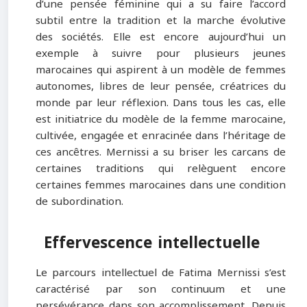
d’une pensée féminine qui a su faire l’accord
subtil entre la tradition et la marche évolutive
des sociétés. Elle est encore aujourd’hui un
exemple à suivre pour plusieurs jeunes
marocaines qui aspirent à un modèle de femmes
autonomes, libres de leur pensée, créatrices du
monde par leur réflexion. Dans tous les cas, elle
est initiatrice du modèle de la femme marocaine,
cultivée, engagée et enracinée dans l’héritage de
ces ancêtres. Mernissi a su briser les carcans de
certaines traditions qui relèguent encore
certaines femmes marocaines dans une condition
de subordination.
Effervescence intellectuelle
Le parcours intellectuel de Fatima Mernissi s’est
caractérisé par son continuum et une
persévérance dans son accomplissement. Depuis