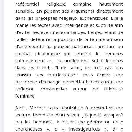
référentiel religieux, domaine hautement
sensible, en puisant ses arguments directement
dans les préceptes religieux authentiques. Elle a
manié les textes avec intelligence et subtilité afin
d’éviter les éventuelles attaques. L’enjeu étant de
taille : défendre la position de la femme au sein
d’une société au pouvoir patriarcal faire face au
combat idéologique qui rendent les femmes
cultuellement et culturellement subordonnées
dans les esprits. Il ne fallait, en tout cas, pas
froisser ses interlocuteurs, mais ériger une
passerelle d’échange permettant d’instaurer une
réflexion constructive autour de l’identité
féminine.
Ainsi, Mernissi aura contribué à présenter une
lecture féministe d’un savoir jusque-là accaparé
par les hommes ; à initier une génération de «
chercheuses », d « investigatrices », d’ «