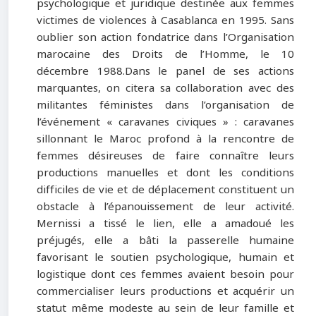
psychologique et juridique destinée aux femmes
victimes de violences à Casablanca en 1995. Sans
oublier son action fondatrice dans l’Organisation
marocaine des Droits de l’Homme, le 10
décembre 1988.Dans le panel de ses actions
marquantes, on citera sa collaboration avec des
militantes féministes dans l’organisation de
l’événement « caravanes civiques » : caravanes
sillonnant le Maroc profond à la rencontre de
femmes désireuses de faire connaître leurs
productions manuelles et dont les conditions
difficiles de vie et de déplacement constituent un
obstacle à l’épanouissement de leur activité.
Mernissi a tissé le lien, elle a amadoué les
préjugés, elle a bâti la passerelle humaine
favorisant le soutien psychologique, humain et
logistique dont ces femmes avaient besoin pour
commercialiser leurs productions et acquérir un
statut même modeste au sein de leur famille et