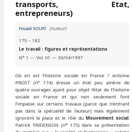
transports, Etat,
entrepreneurs)
Fouad SOUFI
(Auteur)
175 – 182
Le travail : figures et représentations
N° 1 — Vol. 01 — 30/04/1997
Où en est l’histoire sociale en France ? Antoine
PROST (n° 174) dresse un état peu amène de
quatre ouvrages ayant pour objet l’état de l’histoire
sociale en France et qui non seulement font
l’impasse sur certains travaux (parce que n’entrant
pas dans la spécialité de l’auteur) mais également
ignorent la place et le rôle du
Mouvement social
.
Patrick FRIDENSON (n° 175) dans sa présentation