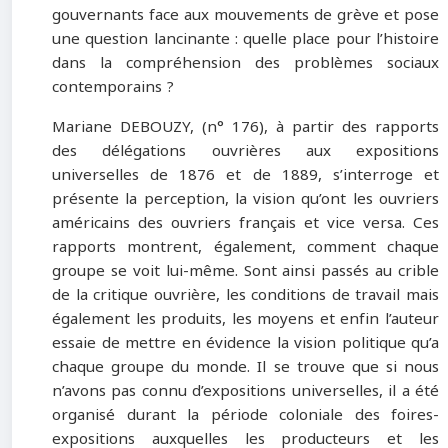
gouvernants face aux mouvements de grève et pose
une question lancinante : quelle place pour l’histoire
dans la compréhension des problèmes sociaux
contemporains ?
Mariane DEBOUZY, (n° 176), à partir des rapports
des délégations ouvrières aux expositions
universelles de 1876 et de 1889, s’interroge et
présente la perception, la vision qu’ont les ouvriers
américains des ouvriers français et vice versa. Ces
rapports montrent, également, comment chaque
groupe se voit lui-même. Sont ainsi passés au crible
de la critique ouvrière, les conditions de travail mais
également les produits, les moyens et enfin l’auteur
essaie de mettre en évidence la vision politique qu’a
chaque groupe du monde. Il se trouve que si nous
n’avons pas connu d’expositions universelles, il a été
organisé durant la période coloniale des foires-
expositions auxquelles les producteurs et les