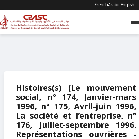
French
Arabic
English
Histoires(s) (Le mouvement
social, n° 174, Janvier-mars
1996, n° 175, Avril-juin 1996,
La société et l’entreprise, n°
176, Juillet-septembre 1996.
Représentations ouvrières -