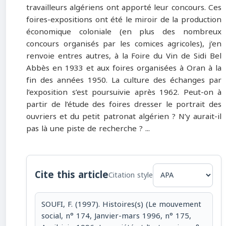
travailleurs algériens ont apporté leur concours. Ces
foires-expositions ont été le miroir de la production
économique coloniale (en plus des nombreux
concours organisés par les comices agricoles), j’en
renvoie entres autres, à la Foire du Vin de Sidi Bel
Abbès en 1933 et aux foires organisées à Oran à la
fin des années 1950. La culture des échanges par
l’exposition s’est poursuivie après 1962. Peut-on à
partir de l’étude des foires dresser le portrait des
ouvriers et du petit patronat algérien ? N’y aurait-il
pas là une piste de recherche ? ...
Cite this article
Citation style
SOUFI, F. (1997). Histoires(s) (Le mouvement
social, n° 174, Janvier-mars 1996, n° 175,