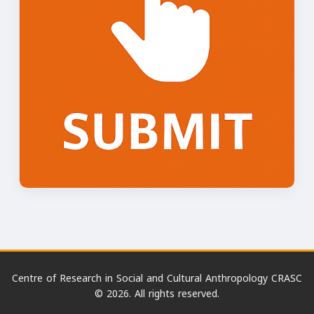
Centre of Research in Social and Cultural Anthropology CRASC
© 2026. All rights reserved.