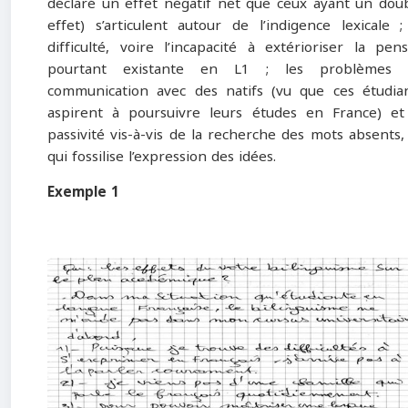
déclaré un effet négatif net que ceux ayant un dou
effet) s’articulent autour de l’indigence lexicale ;
difficulté, voire l’incapacité à extérioriser la pen
pourtant existante en L1 ; les problèmes 
communication avec des natifs (vu que ces étudia
aspirent à poursuivre leurs études en France) et
passivité vis-à-vis de la recherche des mots absents,
qui fossilise l’expression des idées.
Exemple 1