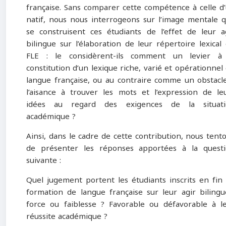
française. Sans comparer cette compétence à celle d
natif, nous nous interrogeons sur l’image mentale 
se construisent ces étudiants de l’effet de leur a
bilingue sur l’élaboration de leur répertoire lexical
FLE : le considèrent-ils comment un levier à
constitution d’un lexique riche, varié et opérationnel
langue française, ou au contraire comme un obstacl
l’aisance à trouver les mots et l’expression de le
idées au regard des exigences de la situati
académique ?
Ainsi, dans le cadre de cette contribution, nous tent
de présenter les réponses apportées à la quest
suivante :
Quel jugement portent les étudiants inscrits en fin
formation de langue française sur leur agir bilingu
force ou faiblesse ? Favorable ou défavorable à l
réussite académique ?