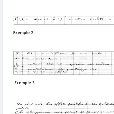
Exemple 2
Exemple 3