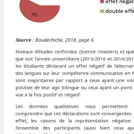
Source
: Boudechiche, 2018, page 6.
Niveaux d’études confondus (licence /masters) et que
que soit l’année universitaire (2015/2016 et 2016/201
les étudiants déclarant un effet négatif de l’alterna
des langues sur leur compétence communicative en 
sont majoritaires par rapport à ceux ayant une vis
positive de leur agir bilingue ou ceux ayant un point
vue à la fois positif et négatif.
Les données qualitatives nous permettent 
comprendre que ces déclarations sont convergentes.
effet, les raisons de la représentation négative
l’ensemble des participants (aussi bien ceux ay