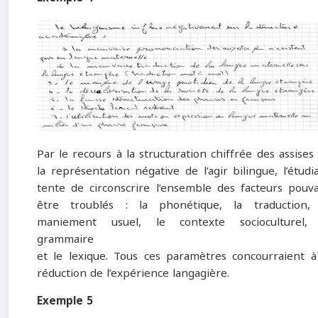
Par le recours à la structuration chiffrée des assises
la représentation négative de l’agir bilingue, l’étudi
tente de circonscrire l’ensemble des facteurs pouv
être troublés : la phonétique, la traduction,
maniement usuel, le contexte socioculturel, 
grammaire
et le lexique. Tous ces paramètres concourraient à
réduction de l’expérience langagière.
Exemple 5