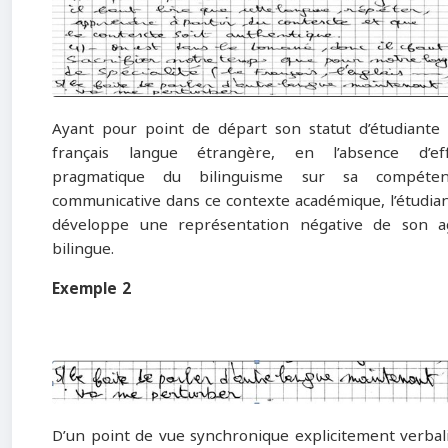
Ayant pour point de départ son statut d’étudiante
français langue étrangère, en l’absence d’ef
pragmatique du bilinguisme sur sa compéten
communicative dans ce contexte académique, l’étudia
développe une représentation négative de son a
bilingue.
Exemple 2
D’un point de vue synchronique explicitement verbal