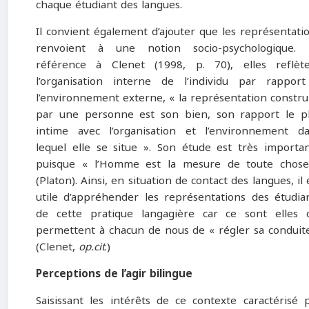
chaque étudiant des langues.
Il convient également d’ajouter que les représentati
renvoient à une notion socio-psychologique. 
référence à Clenet (1998, p. 70), elles reflèt
l’organisation interne de l’individu par rappor
l’environnement externe, « la représentation constru
par une personne est son bien, son rapport le p
intime avec l’organisation et l’environnement d
lequel elle se situe ». Son étude est très importa
puisque « l’Homme est la mesure de toute chos
(Platon). Ainsi, en situation de contact des langues, il 
utile d’appréhender les représentations des étudia
de cette pratique langagière car ce sont elles 
permettent à chacun de nous de « régler sa conduit
(Clenet,
op.cit
.)
Perceptions de l’agir bilingue
Saisissant les intérêts de ce contexte caractérisé 