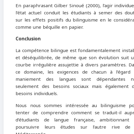
En paraphrasant Gilber Sinoué (2000), l’agir individue
l’état actuel conduit les étudiants à semer des dou
sur les effets positifs du bilinguisme en le considér
comme une béquille en papier.
Conclusion
La compétence bilingue est fondamentalement insta
et déséquilibrée, de même que son évolution suit 
courbe irrégulière assujettie à divers paramètres. D
ce domaine, les exigences de chacun à l’égard
maniement des langues sont dépendantes n
seulement des besoins sociaux mais également 
besoins individuels.
Nous nous sommes intéressée au bilinguisme p
tenter de comprendre comment se traduit-il aup
d’étudiants de langue française, ambitionnant
poursuivre leurs études sur l’autre rive de 