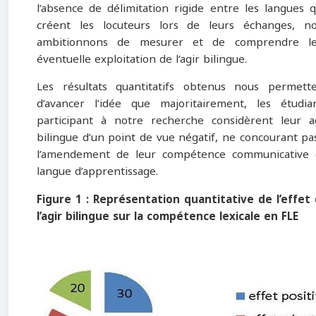
l’absence de délimitation rigide entre les langues 
créent les locuteurs lors de leurs échanges, n
ambitionnons de mesurer et de comprendre le
éventuelle exploitation de l’agir bilingue.
Les résultats quantitatifs obtenus nous permett
d’avancer l’idée que majoritairement, les étudia
participant à notre recherche considèrent leur a
bilingue d’un point de vue négatif, ne concourant pa
l’amendement de leur compétence communicative
langue d’apprentissage.
Figure 1 : Représentation quantitative de l’effet
l’agir bilingue sur la compétence lexicale en FLE