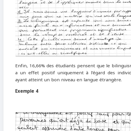
Enfin, 16,66% des étudiants pensent que le bilingui
a un effet positif uniquement à l’égard des indivi
ayant atteint un bon niveau en langue étrangère.
Exemple 4