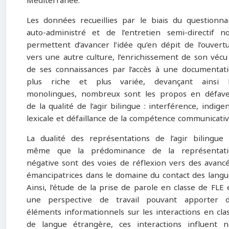
Méditerranée.
Les données recueillies par le biais du questionna
auto-administré et de l’entretien semi-directif n
permettent d’avancer l’idée qu’en dépit de l’ouvert
vers une autre culture, l’enrichissement de son vécu
de ses connaissances par l’accès à une documentat
plus riche et plus variée, devançant ainsi l
monolingues, nombreux sont les propos en défav
de la qualité de l’agir bilingue : interférence, indige
lexicale et défaillance de la compétence communicativ
La dualité des représentations de l’agir bilingue
même que la prédominance de la représentati
négative sont des voies de réflexion vers des avanc
émancipatrices dans le domaine du contact des langu
Ainsi, l’étude de la prise de parole en classe de FLE 
une perspective de travail pouvant apporter 
éléments informationnels sur les interactions en cla
de langue étrangère, ces interactions influent 