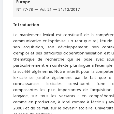
Europe
N° 77-78 — Vol. 21 — 31/12/2017
Introduction
Le maniement lexical est constitutif de la compéte
communicative et l’optimise. En tant que tel, l’étude
son acquisition, son développement, son conte
d’emploi et ses difficultés d’opérationnalisation est 
thématique de recherche qui se pose avec acui
particulièrement en contexte plurilingue à l’exemple
la société algérienne. Notre intérêt pour la compéte
lexicale se justifie également par le fait que « 
connaissances lexicales constituent l’une d
composantes les plus importantes de l’acquisition
langage, sur tous les versants : en compréhens
comme en production, à l’oral comme à l’écrit » (Dav
2000) et de ce fait, sur le devenir scolaire, universita