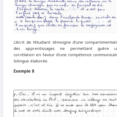
L’écrit de l’étudiant témoigne d’une compartimentat
des apprentissages ne permettant guère u
corrélation en faveur d’une compétence communicat
bilingue élaborée.
Exemple 8