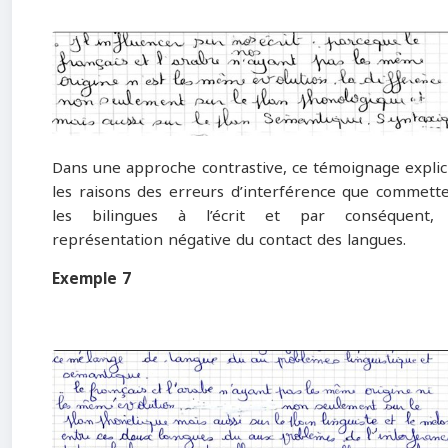
Dans une approche contrastive, ce témoignage explic
les raisons des erreurs d’interférence que commett
les bilingues à l’écrit et par conséquent, 
représentation négative du contact des langues.
Exemple 7