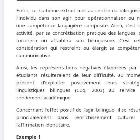
Enfin, ce huitième extrait met au centre du bilingui
l’individu dans son agir pour opérationnaliser ou 
une compétence langagière composite. Ainsi, c’est 
activité, par sa concrétisation pratique des langues, 
fortifiera ou affaiblira son bilinguisme. C’est ce
considération qui restreint ou élargit sa compéte
communicative.
Ainsi, les représentations négatives élaborées par 
étudiants résulteraient de leur difficulté, au mom
présent, d’exploiter positivement leurs stratég
linguistiques bilingues (Cuq, 2003) au service
rendement académique.
Concernant l’effet positif de l’agir bilingue, il se rés
principalement dans l’enrichissement culturel
l’affirmation identitaire.
Exemple 1