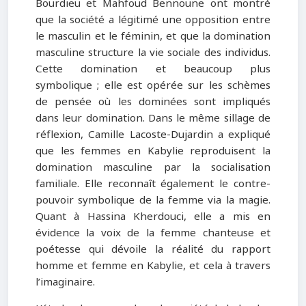
Bourdieu et Mahfoud Bennoune ont montré
que la société a légitimé une opposition entre
le masculin et le féminin, et que la domination
masculine structure la vie sociale des individus.
Cette domination et beaucoup plus
symbolique ; elle est opérée sur les schèmes
de pensée où les dominées sont impliqués
dans leur domination. Dans le même sillage de
réflexion, Camille Lacoste-Dujardin a expliqué
que les femmes en Kabylie reproduisent la
domination masculine par la socialisation
familiale. Elle reconnaît également le contre-
pouvoir symbolique de la femme via la magie.
Quant à Hassina Kherdouci, elle a mis en
évidence la voix de la femme chanteuse et
poétesse qui dévoile la réalité du rapport
homme et femme en Kabylie, et cela à travers
l’imaginaire.