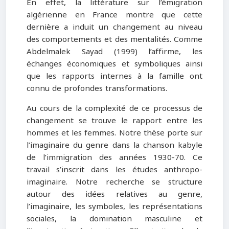
En effet, la littérature sur l’émigration
algérienne en France montre que cette
dernière a induit un changement au niveau
des comportements et des mentalités. Comme
Abdelmalek Sayad (1999) l’affirme, les
échanges économiques et symboliques ainsi
que les rapports internes à la famille ont
connu de profondes transformations.
Au cours de la complexité de ce processus de
changement se trouve le rapport entre les
hommes et les femmes. Notre thèse porte sur
l’imaginaire du genre dans la chanson kabyle
de l’immigration des années 1930-70. Ce
travail s’inscrit dans les études anthropo-
imaginaire. Notre recherche se structure
autour des idées relatives au genre,
l’imaginaire, les symboles, les représentations
sociales, la domination masculine et