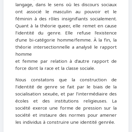
langage, dans le sens où les discours sociaux
ont associé le masculin au pouvoir et le
féminin à des rôles insignifiants socialement.
Quant à la théorie queer, elle remet en cause
l’identité du genre. Elle refuse l’existence
d’une bi-catégorie homme/femme. À la fin, la
théorie intersectionnelle a analysé le rapport
homme
et femme par relation à d’autre rapport de
force dont la race et la classe sociale.
Nous constatons que la construction de
l’identité de genre se fait par le biais de la
socialisation sexuée, et par l’intermédiaire des
écoles et des institutions religieuses. La
société exerce une forme de pression sur la
société et instaure des normes pour amener
les individus à construire une identité genrée.