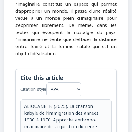
l’imaginaire constitue un espace qui permet
d’approprier un monde, il passe d’une réalité
vécue à un monde plein d’imaginaire pour
s’exprimer librement. De même, dans les
textes qui évoquent la nostalgie du pays,
l’imaginaire ne tente que d’effacer la distance
entre l’exilé et la femme natale qui est un
objet d’idéalisation.
Cite this article
Citation style
ALIOUANE, F. (2025). La chanson
kabyle de l’immigration des années
1930 à 1970. Approche anthropo-
imaginaire de la question du genre.