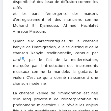
disponibilité des lieux de diffusion comme les
cafés
et les bars, l’émergence des maisons
d’enregistrement et des musiciens comme
Mohand El Djamoussi, Ahmed Hachlafet
Amraoui Missoum.
Quant aux caractéristiques de la chanson
kabyle de l’immigration, elle se distingue de la
chanson kabyle traditionnelle, connue par
[1]
urar
, par le fait de la modernisation,
marquée par l’introduction des instruments
musicaux comme la mandole, la guitare, le
violon. C’est ce qui a donné naissance à une
chanson moderne.
La chanson kabyle de l’immigration est née
d’un long processus de réinterprétation du
phénomène migratoire. Elle révèle les enjeux