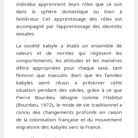
individus apprennent leurs rôles que ce soit
dans la sphère domestique ou bien à
l’extérieur. Cet apprentissage des rôles est
accompagné par l’apprentissage des identités
sexuées.
La société kabyle a établi un ensemble de
valeurs et de normes qui régissent les
comportements, les attitudes et les manières
d'être appropriées pour chaque sexe, tant
féminin que masculin. Bien que les familles
kabyles aient réussi à préserver cette
situation pendant des siècles, grâce à ce que
Pierre Bourdieu désigne comme l’
Habitus
(Bourdieu, 1972), le mode de vie traditionnel a
connu des changements profonds en raison
de la colonisation française et du mouvement
migratoire des kabyles vers la France.