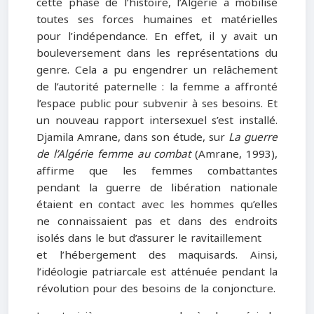
cette phase de l’histoire, l’Algérie a mobilisé
toutes ses forces humaines et matérielles
pour l’indépendance. En effet, il y avait un
bouleversement dans les représentations du
genre. Cela a pu engendrer un relâchement
de l’autorité paternelle : la femme a affronté
l’espace public pour subvenir à ses besoins. Et
un nouveau rapport intersexuel s’est installé.
Djamila Amrane, dans son étude, sur
La guerre
de l’Algérie femme au combat
(Amrane, 1993),
affirme que les femmes combattantes
pendant la guerre de libération nationale
étaient en contact avec les hommes qu’elles
ne connaissaient pas et dans des endroits
isolés dans le but d’assurer le ravitaillement
et l’hébergement des maquisards. Ainsi,
l’idéologie patriarcale est atténuée pendant la
révolution pour des besoins de la conjoncture.