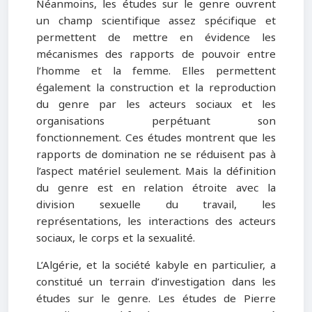
Néanmoins, les études sur le genre ouvrent
un champ scientifique assez spécifique et
permettent de mettre en évidence les
mécanismes des rapports de pouvoir entre
l’homme et la femme. Elles permettent
également la construction et la reproduction
du genre par les acteurs sociaux et les
organisations perpétuant son
fonctionnement. Ces études montrent que les
rapports de domination ne se réduisent pas à
l’aspect matériel seulement. Mais la définition
du genre est en relation étroite avec la
division sexuelle du travail, les
représentations, les interactions des acteurs
sociaux, le corps et la sexualité.
L’Algérie, et la société kabyle en particulier, a
constitué un terrain d’investigation dans les
études sur le genre. Les études de Pierre