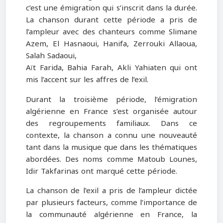
c’est une émigration qui s’inscrit dans la durée.
La chanson durant cette période a pris de
l’ampleur avec des chanteurs comme Slimane
Azem, El Hasnaoui, Hanifa, Zerrouki Allaoua,
Salah Sadaoui,
Aït Farida, Bahia Farah, Akli Yahiaten qui ont
mis l’accent sur les affres de l’exil.
Durant la troisième période, l’émigration
algérienne en France s’est organisée autour
des regroupements familiaux. Dans ce
contexte, la chanson a connu une nouveauté
tant dans la musique que dans les thématiques
abordées. Des noms comme Matoub Lounes,
Idir Takfarinas ont marqué cette période.
La chanson de l’exil a pris de l’ampleur dictée
par plusieurs facteurs, comme l’importance de
la communauté algérienne en France, la