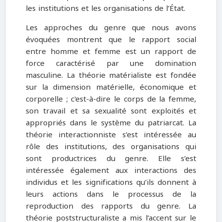
les institutions et les organisations de l’État.
Les approches du genre que nous avons
évoquées montrent que le rapport social
entre homme et femme est un rapport de
force caractérisé par une domination
masculine. La théorie matérialiste est fondée
sur la dimension matérielle, économique et
corporelle ; c'est-à-dire le corps de la femme,
son travail et sa sexualité sont exploités et
appropriés dans le système du patriarcat. La
théorie interactionniste s’est intéressée au
rôle des institutions, des organisations qui
sont productrices du genre. Elle s’est
intéressée également aux interactions des
individus et les significations qu’ils donnent à
leurs actions dans le processus de la
reproduction des rapports du genre. La
théorie poststructuraliste a mis l’accent sur le