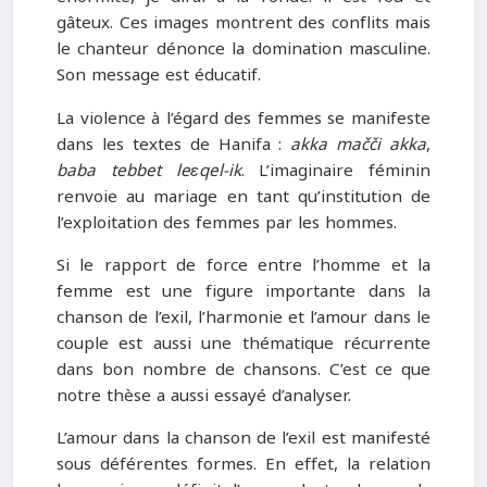
gâteux. Ces images montrent des conflits mais
le chanteur dénonce la domination masculine.
Son message est éducatif.
La violence à l’égard des femmes se manifeste
dans les textes de Hanifa :
akka mačči akka
,
baba tebbet leɛqel-ik
. L’imaginaire féminin
renvoie au mariage en tant qu’institution de
l’exploitation des femmes par les hommes.
Si le rapport de force entre l’homme et la
femme est une figure importante dans la
chanson de l’exil, l’harmonie et l’amour dans le
couple est aussi une thématique récurrente
dans bon nombre de chansons. C’est ce que
notre thèse a aussi essayé d’analyser.
L’amour dans la chanson de l’exil est manifesté
sous déférentes formes. En effet, la relation