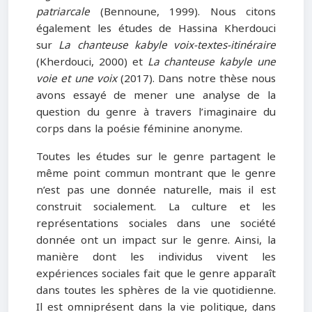
patriarcale
(Bennoune, 1999). Nous citons
également les études de Hassina Kherdouci
sur
La chanteuse kabyle voix-textes-itinéraire
(Kherdouci, 2000) et
La chanteuse kabyle une
voie et une voix
(2017). Dans notre thèse nous
avons essayé de mener une analyse de la
question du genre à travers l’imaginaire du
corps dans la poésie féminine anonyme.
Toutes les études sur le genre partagent le
même point commun montrant que le genre
n’est pas une donnée naturelle, mais il est
construit socialement. La culture et les
représentations sociales dans une société
donnée ont un impact sur le genre. Ainsi, la
manière dont les individus vivent les
expériences sociales fait que le genre apparaît
dans toutes les sphères de la vie quotidienne.
Il est omniprésent dans la vie politique, dans