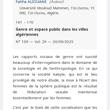
Fatiha ALIOUANE
(Auteur)
Université Mouloud Mammeri, Tizi-Ouzou, 15
000, Tizi-Ouzou, Algérie.
161 – 170
Genre et espace public dans les villes
algériennes
N° 109 — Vol. 29 — 30/09/2025
Les rapports sociaux de genre ont suscité
beaucoup d’interrogations dans le domaine de
la sociologie et de l’anthropologie. En ce qui
concerne la société kabyle, qui est le lieu
privilégié de notre étude, la mise à l’écart des
femmes de la sphère publique est le résultat
de l’éducation sexuée maintenue
essentiellement par les femmes.
C’est par le biais de cette socialisation que les