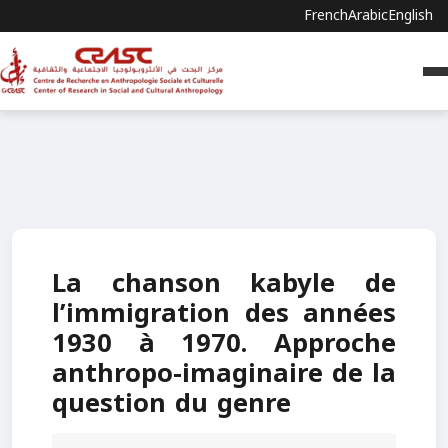
French
Arabic
English
La chanson kabyle de
l’immigration des années
1930 à 1970. Approche
anthropo-imaginaire de la
question du genre