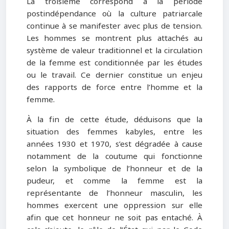
La troisième correspond à la période
postindépendance où la culture patriarcale
continue à se manifester avec plus de tension.
Les hommes se montrent plus attachés au
système de valeur traditionnel et la circulation
de la femme est conditionnée par les études
ou le travail. Ce dernier constitue un enjeu
des rapports de force entre l’homme et la
femme.
À la fin de cette étude, déduisons que la
situation des femmes kabyles, entre les
années 1930 et 1970, s’est dégradée à cause
notamment de la coutume qui fonctionne
selon la symbolique de l’honneur et de la
pudeur, et comme la femme est la
représentante de l’honneur masculin, les
hommes exercent une oppression sur elle
afin que cet honneur ne soit pas entaché. À