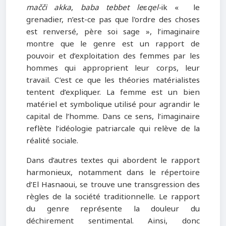
mačči akka
,
baba tebbet leɛqel-
ik « le
grenadier, n’est-ce pas que l'ordre des choses
est renversé, père soi sage », l’imaginaire
montre que le genre est un rapport de
pouvoir et d’exploitation des femmes par les
hommes qui approprient leur corps, leur
travail. C’est ce que les théories matérialistes
tentent d’expliquer. La femme est un bien
matériel et symbolique utilisé pour agrandir le
capital de l’homme. Dans ce sens, l’imaginaire
reflète l’idéologie patriarcale qui relève de la
réalité sociale.
Dans d’autres textes qui abordent le rapport
harmonieux, notamment dans le répertoire
d’El Hasnaoui, se trouve une transgression des
règles de la société traditionnelle. Le rapport
du genre représente la douleur du
déchirement sentimental. Ainsi, donc