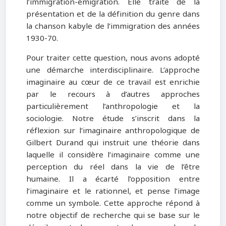
l’immigration-émigration. Elle traite de la
présentation et de la définition du genre dans
la chanson kabyle de l’immigration des années
1930-70.
Pour traiter cette question, nous avons adopté
une démarche interdisciplinaire. L’approche
imaginaire au cœur de ce travail est enrichie
par le recours à d’autres approches
particulièrement l’anthropologie et la
sociologie. Notre étude s’inscrit dans la
réflexion sur l’imaginaire anthropologique de
Gilbert Durand qui instruit une théorie dans
laquelle il considère l’imaginaire comme une
perception du réel dans la vie de l’être
humaine. Il a écarté l’opposition entre
l’imaginaire et le rationnel, et pense l’image
comme un symbole. Cette approche répond à
notre objectif de recherche qui se base sur le