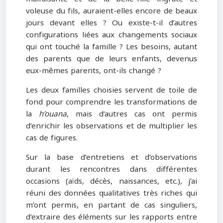
voleuse du fils, auraient-elles encore de beaux
jours devant elles ? Ou existe-t-il d’autres
configurations liées aux changements sociaux
qui ont touché la famille ? Les besoins, autant
des parents que de leurs enfants, devenus
eux-mêmes parents, ont-ils changé ?
Les deux familles choisies servent de toile de
fond pour comprendre les transformations de
la
h’ouana
, mais d’autres cas ont permis
d’enrichir les observations et de multiplier les
cas de figures.
Sur la base d’entretiens et d’observations
durant les rencontres dans différentes
occasions (aïds, décès, naissances, etc.), j’ai
réuni des données qualitatives très riches qui
m’ont permis, en partant de cas singuliers,
d’extraire des éléments sur les rapports entre