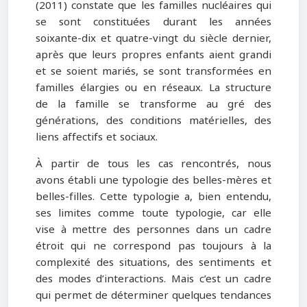
(2011) constate que les familles nucléaires qui
se sont constituées durant les années
soixante-dix et quatre-vingt du siècle dernier,
après que leurs propres enfants aient grandi
et se soient mariés, se sont transformées en
familles élargies ou en réseaux. La structure
de la famille se transforme au gré des
générations, des conditions matérielles, des
liens affectifs et sociaux.
À partir de tous les cas rencontrés, nous
avons établi une typologie des belles-mères et
belles-filles. Cette typologie a, bien entendu,
ses limites comme toute typologie, car elle
vise à mettre des personnes dans un cadre
étroit qui ne correspond pas toujours à la
complexité des situations, des sentiments et
des modes d’interactions. Mais c’est un cadre
qui permet de déterminer quelques tendances