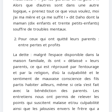
Alors que d’autres sont dans une autre
logique, « prenez tout ce que vous voulez, moi
j’ai ma mère et ça me suffit ! » dit Daho dont la
maman (dix enfants et trente petits-enfants)
souffre de troubles mentaux.
Pour ceux qui ont quitté leurs parents :
entre pertes et profits
La dette : malgré l’espace disponible dans la
maison familiale, ils ont « délaissé » leurs
parents, ce qui est réprouvé par l’entourage
et par la religion, d’où la culpabilité et le
sentiment de mauvaise conscience des fils
partis habiter ailleurs, même si cela s’est fait
avec la bénédiction des parents. Les
entretiens nous ont permis de relever les
points qui suscitent malaise et/ou culpabilité
ainsi que les jalousies envers le frère qui a