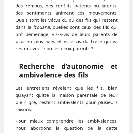
des remous, des conflits patents ou latents,
des sentiments animent ces mouvements.
Quels sont les vécus du ou des fils qui restent
dans la
h’ouana
, quelles sont ceux des fils qui
ont déménagé, vis-à-vis de leurs parents de
plus en plus âgés et vis-à-vis du frère qui va
rester avec le ou les deux parents ?
Recherche d’autonomie et
ambivalence des fils
Les entretiens révèlent que les fils, bien
qu’ayant quitté la maison parentale de leur
plein gré, restent ambivalents pour plusieurs
raisons.
Pour mieux comprendre les ambivalences,
nous abordons la question de la dette