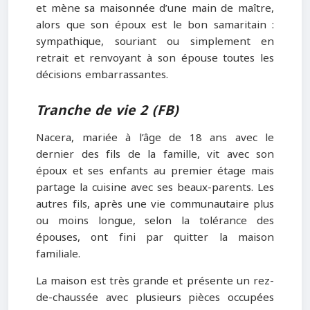
et mène sa maisonnée d’une main de maître,
alors que son époux est le bon samaritain :
sympathique, souriant ou simplement en
retrait et renvoyant à son épouse toutes les
décisions embarrassantes.
Tranche de vie 2 (FB)
Nacera, mariée à l’âge de 18 ans avec le
dernier des fils de la famille, vit avec son
époux et ses enfants au premier étage mais
partage la cuisine avec ses beaux-parents. Les
autres fils, après une vie communautaire plus
ou moins longue, selon la tolérance des
épouses, ont fini par quitter la maison
familiale.
La maison est très grande et présente un rez-
de-chaussée avec plusieurs pièces occupées