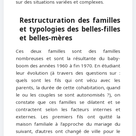
sur des situations variées et complexes.
Restructuration des familles
et typologies des belles-filles
et belles-mères
Ces deux familles sont des familles
nombreuses et sont la résultante du baby-
boom des années 1960 à fin 1970. En étudiant
leur évolution (à travers des questions sur :
quels sont les fils qui ont vécu avec les
parents, la durée de cette cohabitation, quand
le ou les couples se sont autonomisés ?), on
constate que ces familles se dilatent et se
contractent selon les facteurs internes et
externes. Les premiers fils ont quitté la
maison familiale à l’approche du mariage du
suivant, d’autres ont changé de ville pour le