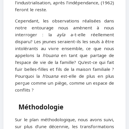
l’industrialisation, après l’indépendance, (1962)
feront le reste.
Cependant, les observations réalisées dans
notre entourage nous amènent à nous
interroger : la
ayla
a-t-elle réellement
disparu? Les jeunes seraient-ils les seuls à être
intolérants au vivre ensemble, ce que nous
appelons la
h’ouana
en tant que partage de
l’espace de vie de la famille? Qu’est-ce qui fait
fuir belles-filles et fils de la maison familiale ?
Pourquoi la
h’ouana
est-elle de plus en plus
perçue comme un piège, comme un espace de
conflits ?
Méthodologie
Sur le plan méthodologique, nous avons suivi,
sur plus d’une décennie, les transformations