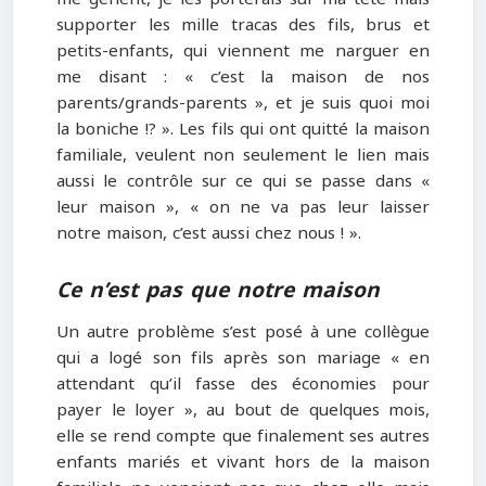
supporter les mille tracas des fils, brus et
petits-enfants, qui viennent me narguer en
me disant : « c’est la maison de nos
parents/grands-parents », et je suis quoi moi
la boniche !? ». Les fils qui ont quitté la maison
familiale, veulent non seulement le lien mais
aussi le contrôle sur ce qui se passe dans «
leur maison », « on ne va pas leur laisser
notre maison, c’est aussi chez nous ! ».
Ce n’est pas que notre maison
Un autre problème s’est posé à une collègue
qui a logé son fils après son mariage « en
attendant qu’il fasse des économies pour
payer le loyer », au bout de quelques mois,
elle se rend compte que finalement ses autres
enfants mariés et vivant hors de la maison