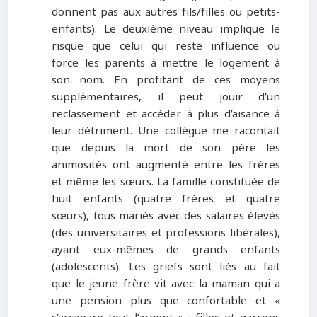
donnent pas aux autres fils/filles ou petits-
enfants). Le deuxième niveau implique le
risque que celui qui reste influence ou
force les parents à mettre le logement à
son nom. En profitant de ces moyens
supplémentaires, il peut jouir d’un
reclassement et accéder à plus d’aisance à
leur détriment. Une collègue me racontait
que depuis la mort de son père les
animosités ont augmenté entre les frères
et même les sœurs. La famille constituée de
huit enfants (quatre frères et quatre
sœurs), tous mariés avec des salaires élevés
(des universitaires et professions libérales),
ayant eux-mêmes de grands enfants
(adolescents). Les griefs sont liés au fait
que le jeune frère vit avec la maman qui a
une pension plus que confortable et «