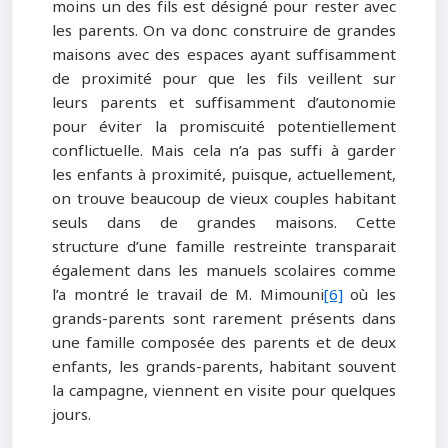
moins un des fils est désigné pour rester avec
les parents. On va donc construire de grandes
maisons avec des espaces ayant suffisamment
de proximité pour que les fils veillent sur
leurs parents et suffisamment d’autonomie
pour éviter la promiscuité potentiellement
conflictuelle. Mais cela n’a pas suffi à garder
les enfants à proximité, puisque, actuellement,
on trouve beaucoup de vieux couples habitant
seuls dans de grandes maisons. Cette
structure d’une famille restreinte transparait
également dans les manuels scolaires comme
l’a montré le travail de M. Mimouni
[6]
où les
grands-parents sont rarement présents dans
une famille composée des parents et de deux
enfants, les grands-parents, habitant souvent
la campagne, viennent en visite pour quelques
jours.