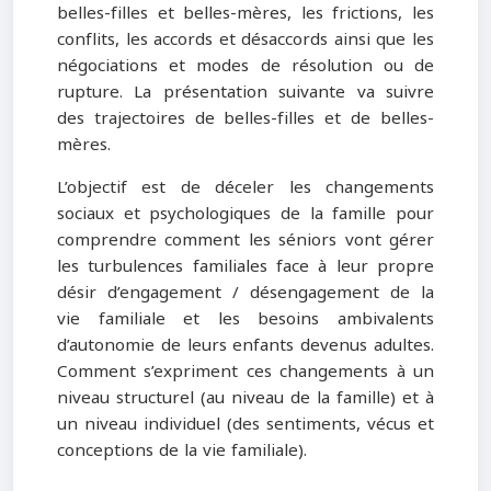
belles-filles et belles-mères, les frictions, les
conflits, les accords et désaccords ainsi que les
négociations et modes de résolution ou de
rupture. La présentation suivante va suivre
des trajectoires de belles-filles et de belles-
mères.
L’objectif est de déceler les changements
sociaux et psychologiques de la famille pour
comprendre comment les séniors vont gérer
les turbulences familiales face à leur propre
désir d’engagement / désengagement de la
vie familiale et les besoins ambivalents
d’autonomie de leurs enfants devenus adultes.
Comment s’expriment ces changements à un
niveau structurel (au niveau de la famille) et à
un niveau individuel (des sentiments, vécus et
conceptions de la vie familiale).