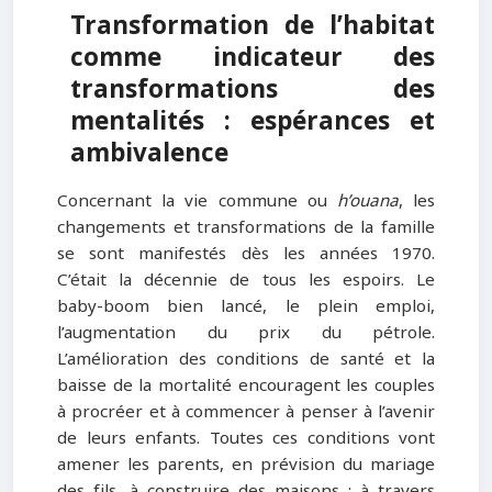
Transformation de l’habitat
comme indicateur des
transformations des
mentalités : espérances et
ambivalence
Concernant la vie commune ou
h’ouana
, les
changements et transformations de la famille
se sont manifestés dès les années 1970.
C’était la décennie de tous les espoirs. Le
baby-boom bien lancé, le plein emploi,
l’augmentation du prix du pétrole.
L’amélioration des conditions de santé et la
baisse de la mortalité encouragent les couples
à procréer et à commencer à penser à l’avenir
de leurs enfants. Toutes ces conditions vont
amener les parents, en prévision du mariage
des fils, à construire des maisons ; à travers