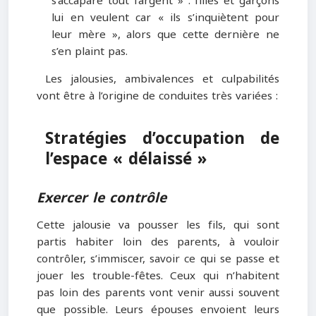
s’accapare tout l’argent » : filles et garçons
lui en veulent car « ils s’inquiètent pour
leur mère », alors que cette dernière ne
s’en plaint pas.
Les jalousies, ambivalences et culpabilités
vont être à l’origine de conduites très variées :
Stratégies d’occupation de
l’espace « délaissé »
Exercer le contrôle
Cette jalousie va pousser les fils, qui sont
partis habiter loin des parents, à vouloir
contrôler, s’immiscer, savoir ce qui se passe et
jouer les trouble-fêtes. Ceux qui n’habitent
pas loin des parents vont venir aussi souvent
que possible. Leurs épouses envoient leurs