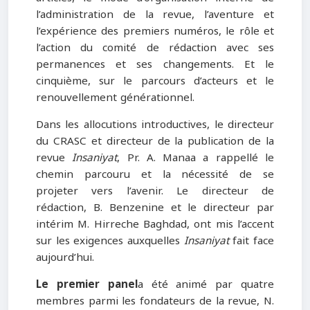
l’administration de la revue, l’aventure et
l’expérience des premiers numéros, le rôle et
l’action du comité de rédaction avec ses
permanences et ses changements. Et le
cinquième, sur le parcours d’acteurs et le
renouvellement générationnel.
Dans les allocutions introductives, le directeur
du CRASC et directeur de la publication de la
revue
Insaniyat
, Pr. A. Manaa a rappellé le
chemin parcouru et la nécessité de se
projeter vers l’avenir. Le directeur de
rédaction, B. Benzenine et le directeur par
intérim M. Hirreche Baghdad, ont mis l’accent
sur les exigences auxquelles
Insaniyat
fait face
aujourd’hui.
Le premier panel
a été animé par quatre
membres parmi les fondateurs de la revue, N.