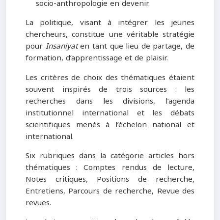
socio-anthropologie en devenir.
La politique, visant à intégrer les jeunes
chercheurs, constitue une véritable stratégie
pour
Insaniyat
en tant que lieu de partage, de
formation, d’apprentissage et de plaisir.
Les critères de choix des thématiques étaient
souvent inspirés de trois sources : les
recherches dans les divisions, l’agenda
institutionnel international et les débats
scientifiques menés à l’échelon national et
international.
Six rubriques dans la catégorie articles hors
thématiques : Comptes rendus de lecture,
Notes critiques, Positions de recherche,
Entretiens, Parcours de recherche, Revue des
revues.