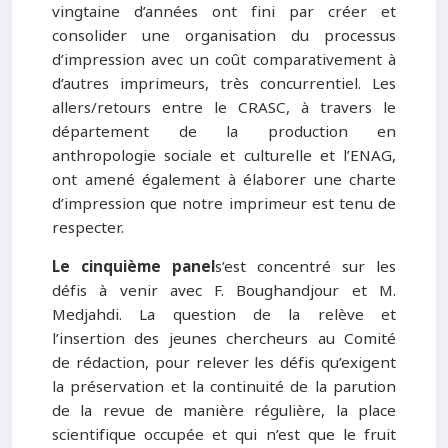
vingtaine d’années ont fini par créer et
consolider une organisation du processus
d’impression avec un coût comparativement à
d’autres imprimeurs, très concurrentiel. Les
allers/retours entre le CRASC, à travers le
département de la production en
anthropologie sociale et culturelle et l’ENAG,
ont amené également à élaborer une charte
d’impression que notre imprimeur est tenu de
respecter.
Le cinquième panel
s’est concentré sur les
défis à venir avec F. Boughandjour et M.
Medjahdi. La question de la relève et
l’insertion des jeunes chercheurs au Comité
de rédaction, pour relever les défis qu’exigent
la préservation et la continuité de la parution
de la revue de manière régulière, la place
scientifique occupée et qui n’est que le fruit