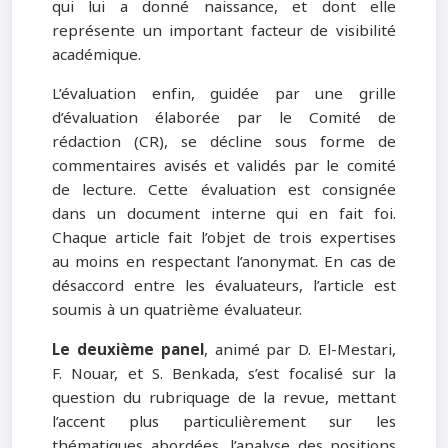
qui lui a donné naissance, et dont elle
représente un important facteur de visibilité
académique.
L’évaluation enfin, guidée par une grille
d’évaluation élaborée par le Comité de
rédaction (CR), se décline sous forme de
commentaires avisés et validés par le comité
de lecture. Cette évaluation est consignée
dans un document interne qui en fait foi.
Chaque article fait l’objet de trois expertises
au moins en respectant l’anonymat. En cas de
désaccord entre les évaluateurs, l’article est
soumis à un quatrième évaluateur.
Le deuxième panel
, animé par D. El-Mestari,
F. Nouar, et S. Benkada, s’est focalisé sur la
question du rubriquage de la revue, mettant
l’accent plus particulièrement sur les
thématiques abordées, l’analyse des positions