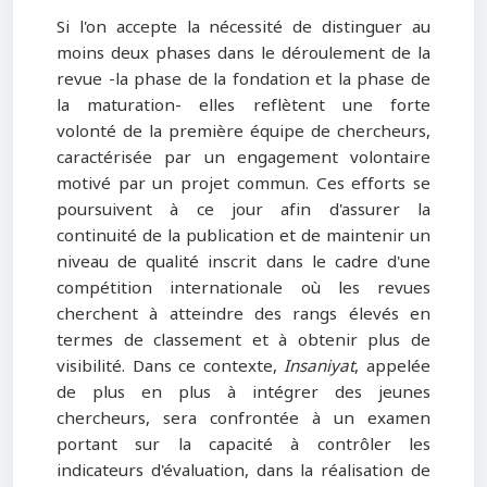
Si l'on accepte la nécessité de distinguer au
moins deux phases dans le déroulement de la
revue -la phase de la fondation et la phase de
la maturation- elles reflètent une forte
volonté de la première équipe de chercheurs,
caractérisée par un engagement volontaire
motivé par un projet commun. Ces efforts se
poursuivent à ce jour afin d'assurer la
continuité de la publication et de maintenir un
niveau de qualité inscrit dans le cadre d'une
compétition internationale où les revues
cherchent à atteindre des rangs élevés en
termes de classement et à obtenir plus de
visibilité. Dans ce contexte,
Insaniyat
, appelée
de plus en plus à intégrer des jeunes
chercheurs, sera confrontée à un examen
portant sur la capacité à contrôler les
indicateurs d'évaluation, dans la réalisation de