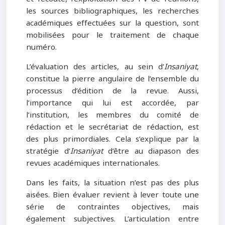
les sources bibliographiques, les recherches
académiques effectuées sur la question, sont
mobilisées pour le traitement de chaque
numéro.
L’évaluation des articles, au sein d’
Insaniyat
,
constitue la pierre angulaire de l’ensemble du
processus d’édition de la revue. Aussi,
l’importance qui lui est accordée, par
l’institution, les membres du comité de
rédaction et le secrétariat de rédaction, est
des plus primordiales. Cela s’explique par la
stratégie d’
Insaniyat
d’être au diapason des
revues académiques internationales.
Dans les faits, la situation n’est pas des plus
aisées. Bien évaluer revient à lever toute une
série de contraintes objectives, mais
également subjectives. L’articulation entre