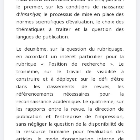
le premier, sur les conditions de naissance
d’
Insaniyat
, le processus de mise en place des
normes scientifiques d’évaluation, le choix des
thématiques à traiter et la question des
langues de publication.
Le deuxième, sur la question du rubriquage,
en accordant un intérêt particulier pour la
rubrique « Position de recherche ». Le
troisième, sur le travail de visibilité à
construire et à déployer, sur le défi d’être
dans les classements de revues, les
référencements nécessaires pour la
reconnaissance académique. Le quatrième, sur
les rapports entre la revue, la direction de
publication et l’entreprise de l’impression,
sans négliger la question de la disponibilité de
la ressource humaine pour l’évaluation des
articles, le mode d’organisation interne de