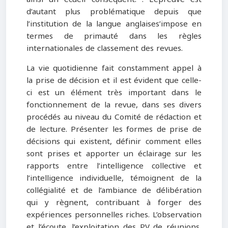
d’autant plus problématique depuis que
l’institution de la langue anglaises’impose en
termes de primauté dans les règles
internationales de classement des revues.
La vie quotidienne fait constamment appel à
la prise de décision et il est évident que celle-
ci est un élément très important dans le
fonctionnement de la revue, dans ses divers
procédés au niveau du Comité de rédaction et
de lecture. Présenter les formes de prise de
décisions qui existent, définir comment elles
sont prises et apporter un éclairage sur les
rapports entre l’intelligence collective et
l’intelligence individuelle, témoignent de la
collégialité et de l’ambiance de délibération
qui y règnent, contribuant à forger des
expériences personnelles riches. L’observation
et l’écoute, l’exploitation des PV de réunions,