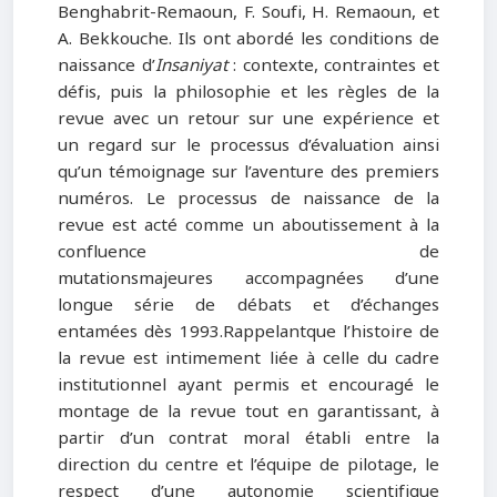
Benghabrit-Remaoun, F. Soufi, H. Remaoun, et
A. Bekkouche. Ils ont abordé les conditions de
naissance d’
Insaniyat
: contexte, contraintes et
défis, puis la philosophie et les règles de la
revue avec un retour sur une expérience et
un regard sur le processus d’évaluation ainsi
qu’un témoignage sur l’aventure des premiers
numéros. Le processus de naissance de la
revue est acté comme un aboutissement à la
confluence de
mutationsmajeures accompagnées d’une
longue série de débats et d’échanges
entamées dès 1993.Rappelantque l’histoire de
la revue est intimement liée à celle du cadre
institutionnel ayant permis et encouragé le
montage de la revue tout en garantissant, à
partir d’un contrat moral établi entre la
direction du centre et l’équipe de pilotage, le
respect d’une autonomie scientifique