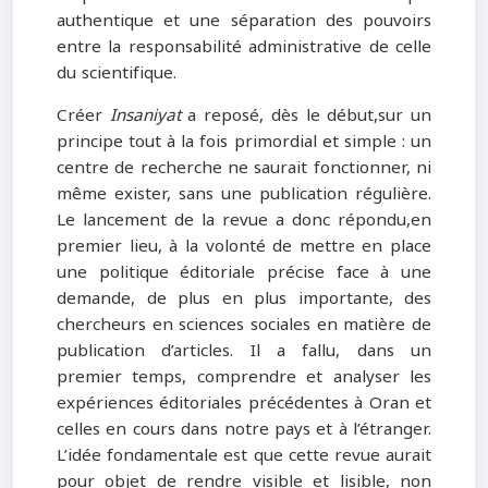
authentique et une séparation des pouvoirs
entre la responsabilité administrative de celle
du scientifique.
Créer
Insaniyat
a reposé, dès le début,sur un
principe tout à la fois primordial et simple : un
centre de recherche ne saurait fonctionner, ni
même exister, sans une publication régulière.
Le lancement de la revue a donc répondu,en
premier lieu, à la volonté de mettre en place
une politique éditoriale précise face à une
demande, de plus en plus importante, des
chercheurs en sciences sociales en matière de
publication d’articles. Il a fallu, dans un
premier temps, comprendre et analyser les
expériences éditoriales précédentes à Oran et
celles en cours dans notre pays et à l’étranger.
L’idée fondamentale est que cette revue aurait
pour objet de rendre visible et lisible, non