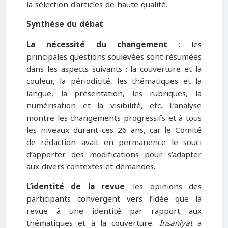
la sélection d'articles de haute qualité.
Synthèse du débat
La nécessité du
changement
: les
principales questions soulevées sont résumées
dans les aspects suivants : la couverture et la
couleur, la périodicité, les thématiques et la
langue, la présentation, les rubriques, la
numérisation et la visibilité, etc. L’analyse
montre les changements progressifs et à tous
les niveaux durant ces 26 ans, car le Comité
de rédaction avait en permanence le souci
d’apporter des modifications pour s’adapter
aux divers contextes et demandes.
L’identité de la revue
:les opinions des
participants convergent vers l’idée que la
revue à une identité par rapport aux
thématiques et à la couverture.
Insaniyat
a