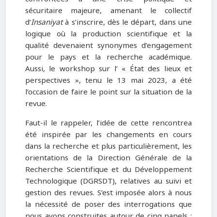
sécuritaire majeure, amenant le collectif
d’
Insaniyat
à s’inscrire, dès le départ, dans une
logique où la production scientifique et la
qualité devenaient synonymes d’engagement
pour le pays et la recherche académique.
Aussi, le workshop sur l’ « État des lieux et
perspectives », tenu le 13 mai 2023, a été
l’occasion de faire le point sur la situation de la
revue.
Faut-il le rappeler, l’idée de cette rencontrea
été inspirée par les changements en cours
dans la recherche et plus particulièrement, les
orientations de la Direction Générale de la
Recherche Scientifique et du Développement
Technologique (DGRSDT), relatives au suivi et
gestion des revues. S’est imposée alors à nous
la nécessité de poser des interrogations que
nous avons construites autour de cinq panels :