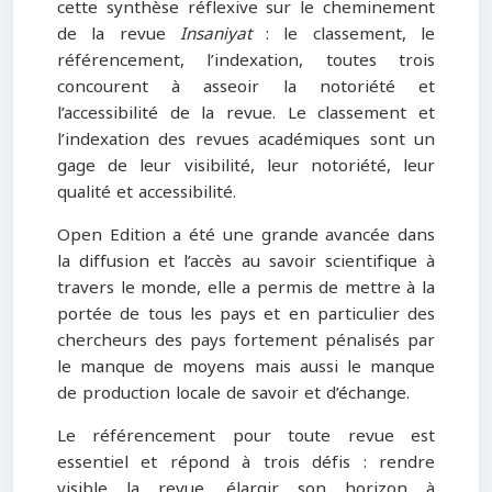
cette synthèse réflexive sur le cheminement
de la revue
Insaniyat
: le classement, le
référencement, l’indexation, toutes trois
concourent à asseoir la notoriété et
l’accessibilité de la revue. Le classement et
l’indexation des revues académiques sont un
gage de leur visibilité, leur notoriété, leur
qualité et accessibilité.
Open Edition a été une grande avancée dans
la diffusion et l’accès au savoir scientifique à
travers le monde, elle a permis de mettre à la
portée de tous les pays et en particulier des
chercheurs des pays fortement pénalisés par
le manque de moyens mais aussi le manque
de production locale de savoir et d’échange.
Le référencement pour toute revue est
essentiel et répond à trois défis : rendre
visible la revue, élargir son horizon à