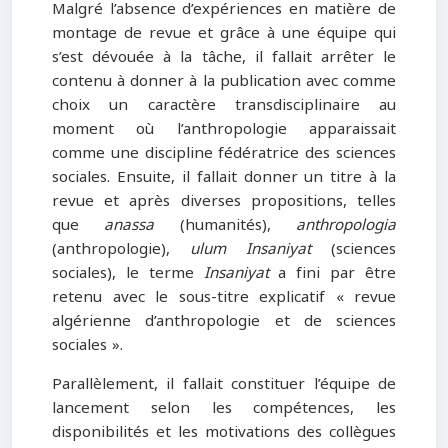
Malgré l’absence d’expériences en matière de
montage de revue et grâce à une équipe qui
s’est dévouée à la tâche, il fallait arrêter le
contenu à donner à la publication avec comme
choix un caractère transdisciplinaire au
moment où l’anthropologie apparaissait
comme une discipline fédératrice des sciences
sociales. Ensuite, il fallait donner un titre à la
revue et après diverses propositions, telles
que
anassa
(humanités),
anthropologia
(anthropologie),
ulum Insaniyat
(sciences
sociales), le terme
Insaniyat
a fini par être
retenu avec le sous-titre explicatif « revue
algérienne d’anthropologie et de sciences
sociales ».
Parallèlement, il fallait constituer l’équipe de
lancement selon les compétences, les
disponibilités et les motivations des collègues