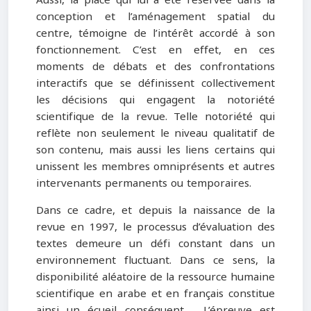
conception et l’aménagement spatial du
centre, témoigne de l’intérêt accordé à son
fonctionnement. C’est en effet, en ces
moments de débats et des confrontations
interactifs que se définissent collectivement
les décisions qui engagent la notoriété
scientifique de la revue. Telle notoriété qui
reflète non seulement le niveau qualitatif de
son contenu, mais aussi les liens certains qui
unissent les membres omniprésents et autres
intervenants permanents ou temporaires.
Dans ce cadre, et depuis la naissance de la
revue en 1997, le processus d’évaluation des
textes demeure un défi constant dans un
environnement fluctuant. Dans ce sens, la
disponibilité aléatoire de la ressource humaine
scientifique en arabe et en français constitue
ainsi un écueil conséquent. . L’épreuve est