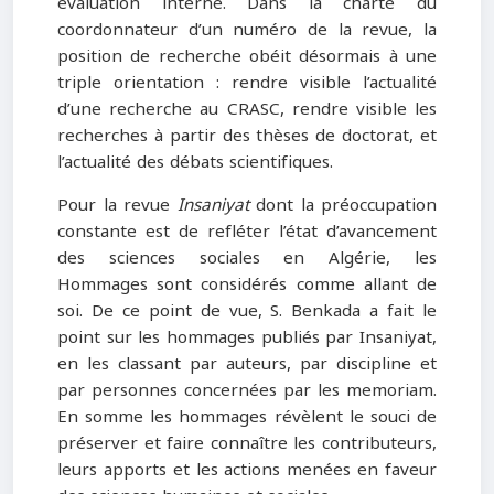
évaluation interne. Dans la charte du
coordonnateur d’un numéro de la revue, la
position de recherche obéit désormais à une
triple orientation : rendre visible l’actualité
d’une recherche au CRASC, rendre visible les
recherches à partir des thèses de doctorat, et
l’actualité des débats scientifiques.
Pour la revue
Insaniyat
dont la préoccupation
constante est de refléter l’état d’avancement
des sciences sociales en Algérie, les
Hommages sont considérés comme allant de
soi. De ce point de vue, S. Benkada a fait le
point sur les hommages publiés par Insaniyat,
en les classant par auteurs, par discipline et
par personnes concernées par les memoriam.
En somme les hommages révèlent le souci de
préserver et faire connaître les contributeurs,
leurs apports et les actions menées en faveur