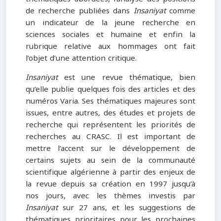
de recherche publiées dans
Insaniyat
comme
un indicateur de la jeune recherche en
sciences sociales et humaine et enfin la
rubrique relative aux hommages ont fait
l’objet d’une attention critique.
Insaniyat
est une revue thématique, bien
qu’elle publie quelques fois des articles et des
numéros Varia. Ses thématiques majeures sont
issues, entre autres, des études et projets de
recherche qui représentent les priorités de
recherches au CRASC. Il est important de
mettre l’accent sur le développement de
certains sujets au sein de la communauté
scientifique algérienne à partir des enjeux de
la revue depuis sa création en 1997 jusqu’à
nos jours, avec les thèmes investis par
Insaniyat
sur 27 ans, et les suggestions de
thématiques prioritaires pour les prochaines