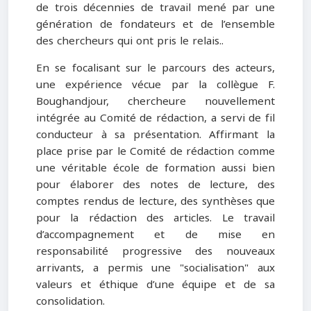
de trois décennies de travail mené par une
génération de fondateurs et de l’ensemble
des chercheurs qui ont pris le relais..
En se focalisant sur le parcours des acteurs,
une expérience vécue par la collègue F.
Boughandjour, chercheure nouvellement
intégrée au Comité de rédaction, a servi de fil
conducteur à sa présentation. Affirmant la
place prise par le Comité de rédaction comme
une véritable école de formation aussi bien
pour élaborer des notes de lecture, des
comptes rendus de lecture, des synthèses que
pour la rédaction des articles. Le travail
d’accompagnement et de mise en
responsabilité progressive des nouveaux
arrivants, a permis une "socialisation" aux
valeurs et éthique d’une équipe et de sa
consolidation.