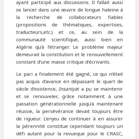
ayant participé aux discussions. Il fallait aussi
se lancer dans une œuvre de longue haleine à
la recherche de collaborateurs fiables
(propositions de thématiques, expertises,
traducteurs,etc.) et ce, au sein de la
communauté scientifique, aussi bien en
Algérie qu’à l’étranger. Le problème majeur
demeurait la constitution et le renouvellement
constant d’une masse critique d’écrivants.
Le pari a finalement été gagné, ce qui n’était
pas acquis d’avance en dépassant le quart de
siècle d’existence,
Insaniya
t a pu se maintenir
et se renouveler, grâce notamment à une
passation générationnelle jusqu’à maintenant
réussie, la persévérance devait toujours être
de rigueur. L’enjeu de continuer à en assurer
la pérennité constitue cependant toujours un
défi autant pour la revueque pour le CRASC,