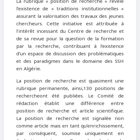
La rubrique « position de recherche » révèle
l’existence de « traditions institutionnelles »
assurant la valorisation des travaux des jeunes
chercheurs. Cette initiative est attribuée à
l’intérêt incessant du Centre de recherche et
de sa revue pour la question de la formation
par la recherche, contribuant à l’existence
d’un espace de discussion des problématiques
et des paradigmes dans le domaine des SSH
en Algérie.
La position de recherche est quasiment une
rubrique permanente, ainsi,130 positions de
rechercheont été publiées. Le Comité de
rédaction établit une différence entre
position de recherche et article scientifique.
La position de recherche est signalée non
comme article mais en tant qu’enrichissement,
par conséquent, soumise uniquement en