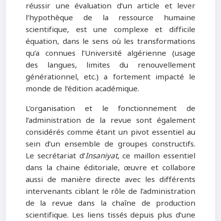
réussir une évaluation d’un article et lever
l’hypothèque de la ressource humaine
scientifique, est une complexe et difficile
équation, dans le sens où les transformations
qu’a connues l’Université algérienne (usage
des langues, limites du renouvellement
générationnel, etc.) a fortement impacté le
monde de l’édition académique.
L’organisation et le fonctionnement de
l’administration de la revue sont également
considérés comme étant un pivot essentiel au
sein d’un ensemble de groupes constructifs.
Le secrétariat d’
Insaniyat
, ce maillon essentiel
dans la chaine éditoriale, œuvre et collabore
aussi de manière directe avec les différents
intervenants ciblant le rôle de l’administration
de la revue dans la chaîne de production
scientifique. Les liens tissés depuis plus d’une