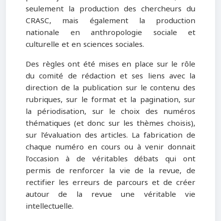
seulement la production des chercheurs du
CRASC, mais également la production
nationale en anthropologie sociale et
culturelle et en sciences sociales.
Des règles ont été mises en place sur le rôle
du comité de rédaction et ses liens avec la
direction de la publication sur le contenu des
rubriques, sur le format et la pagination, sur
la périodisation, sur le choix des numéros
thématiques (et donc sur les thèmes choisis),
sur l’évaluation des articles. La fabrication de
chaque numéro en cours ou à venir donnait
l’occasion à de véritables débats qui ont
permis de renforcer la vie de la revue, de
rectifier les erreurs de parcours et de créer
autour de la revue une véritable vie
intellectuelle.