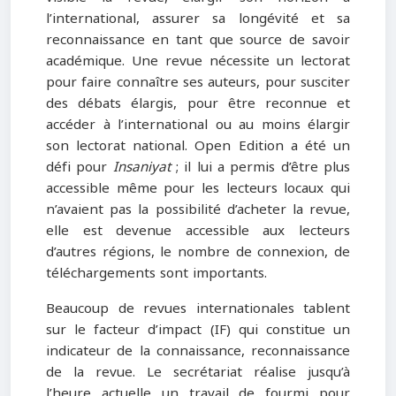
l’international, assurer sa longévité et sa
reconnaissance en tant que source de savoir
académique. Une revue nécessite un lectorat
pour faire connaître ses auteurs, pour susciter
des débats élargis, pour être reconnue et
accéder à l’international ou au moins élargir
son lectorat national. Open Edition a été un
défi pour
Insaniyat
; il lui a permis d’être plus
accessible même pour les lecteurs locaux qui
n’avaient pas la possibilité d’acheter la revue,
elle est devenue accessible aux lecteurs
d’autres régions, le nombre de connexion, de
téléchargements sont importants.
Beaucoup de revues internationales tablent
sur le facteur d’impact (IF) qui constitue un
indicateur de la connaissance, reconnaissance
de la revue. Le secrétariat réalise jusqu’à
l’heure actuelle un travail de fourmi pour