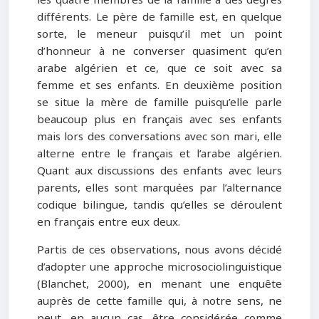
différents. Le père de famille est, en quelque
sorte, le meneur puisqu’il met un point
d’honneur à ne converser quasiment qu’en
arabe algérien et ce, que ce soit avec sa
femme et ses enfants. En deuxième position
se situe la mère de famille puisqu’elle parle
beaucoup plus en français avec ses enfants
mais lors des conversations avec son mari, elle
alterne entre le français et l’arabe algérien.
Quant aux discussions des enfants avec leurs
parents, elles sont marquées par l’alternance
codique bilingue, tandis qu’elles se déroulent
en français entre eux deux.
Partis de ces observations, nous avons décidé
d’adopter une approche microsociolinguistique
(Blanchet, 2000), en menant une enquête
auprès de cette famille qui, à notre sens, ne
peut, en aucun cas, être considérée comme