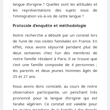
langue d’origine ? Quelles sont les attitudes et
les représentations des sujets issus de
l’immigration vis-à-vis de cette langue ?
Protocole d’enquête et méthodologie
Notre recherche a débuté par un constat lors
de l’une de nos visites familiales en France. En
effet, nous avons séjourné pendant plus de
deux semaines chez l’un des membres de
notre famille résidant à Paris. Il se trouve que
c’est une famille composée de 4 personnes ;
les parents et deux jeunes hommes âgés de
25 et 27 ans.
Nous avons donc constaté, au cours de notre
observation participante, un penchant très
prononcé pour la langue d’origine qui est
l’arabe algérien. Ce constat est valable pour
les quatre membres de la famille à des degrés