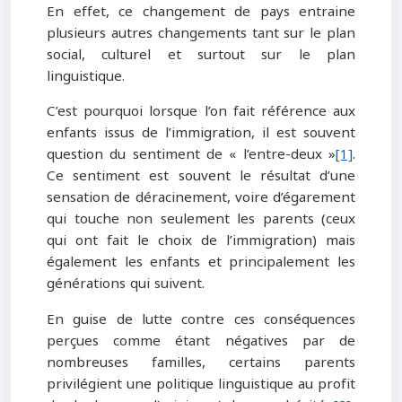
En effet, ce changement de pays entraine
plusieurs autres changements tant sur le plan
social, culturel et surtout sur le plan
linguistique.
C’est pourquoi lorsque l’on fait référence aux
enfants issus de l’immigration, il est souvent
question du sentiment de « l’entre-deux »
[1]
.
Ce sentiment est souvent le résultat d’une
sensation de déracinement, voire d’égarement
qui touche non seulement les parents (ceux
qui ont fait le choix de l’immigration) mais
également les enfants et principalement les
générations qui suivent.
En guise de lutte contre ces conséquences
perçues comme étant négatives par de
nombreuses familles, certains parents
privilégient une politique linguistique au profit