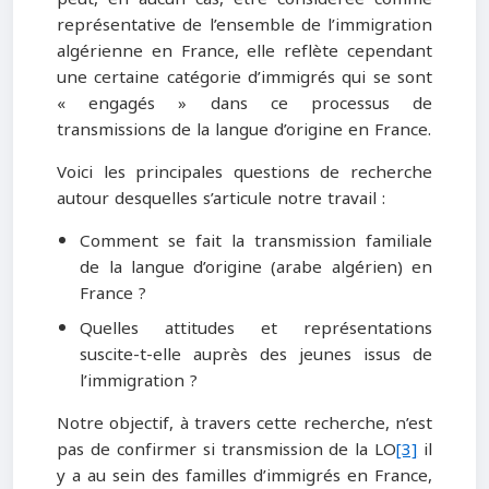
représentative de l’ensemble de l’immigration
algérienne en France, elle reflète cependant
une certaine catégorie d’immigrés qui se sont
« engagés » dans ce processus de
transmissions de la langue d’origine en France.
Voici les principales questions de recherche
autour desquelles s’articule notre travail :
Comment se fait la transmission familiale
de la langue d’origine (arabe algérien) en
France ?
Quelles attitudes et représentations
suscite-t-elle auprès des jeunes issus de
l’immigration ?
Notre objectif, à travers cette recherche, n’est
pas de confirmer si transmission de la LO
[3]
il
y a au sein des familles d’immigrés en France,