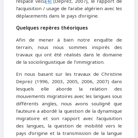
l’espace vécu
[4]
(Deprez, 2007), le rapport de
l’acquisition / usage de l’arabe algérien avec les
déplacements dans le pays d’origine.
Quelques repères théoriques
Afin de mener à bien notre enquête de
terrain, nous nous sommes inspirés des
travaux qui ont été réalisés dans le domaine
de la sociolinguistique de l’immigration.
En nous basant sur les travaux de Christine
Deprez (1996, 2003, 2005, 2006, 2007) dans
lesquels elle aborde la relation des
mouvements migratoires avec les langues sous
différents angles, nous avons souligné que
l’auteure a abordé la question de la dynamique
migratoire et son rapport avec l’acquisition
des langues, la question de mobilité vers le
pays d’origine et la transmission de la langue