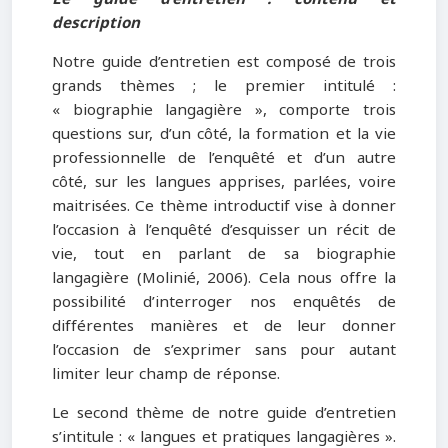
description
Notre guide d’entretien est composé de trois
grands thèmes ; le premier intitulé :
« biographie langagière », comporte trois
questions sur, d’un côté, la formation et la vie
professionnelle de l’enquêté et d’un autre
côté, sur les langues apprises, parlées, voire
maitrisées. Ce thème introductif vise à donner
l’occasion à l’enquêté d’esquisser un récit de
vie, tout en parlant de sa biographie
langagière (Molinié, 2006). Cela nous offre la
possibilité d’interroger nos enquêtés de
différentes manières et de leur donner
l’occasion de s’exprimer sans pour autant
limiter leur champ de réponse.
Le second thème de notre guide d’entretien
s’intitule : « langues et pratiques langagières ».