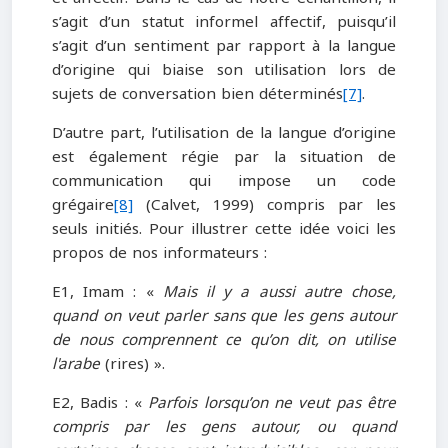
s’agit d’un statut informel affectif, puisqu’il
s’agit d’un sentiment par rapport à la langue
d’origine qui biaise son utilisation lors de
sujets de conversation bien déterminés
[7]
.
D’autre part, l’utilisation de la langue d’origine
est également régie par la situation de
communication qui impose un code
grégaire
[8]
(Calvet, 1999) compris par les
seuls initiés. Pour illustrer cette idée voici les
propos de nos informateurs :
E1, Imam : «
Mais il y a aussi autre chose,
quand on veut parler sans que les gens autour
de nous comprennent ce qu’on dit, on utilise
l'arabe
(rires) ».
E2, Badis : «
Parfois lorsqu’on ne veut pas être
compris par les gens autour, ou quand