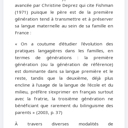
avancée par Christine Deprez qui cite Fishman
(1971) puisque le père est de la première
génération tend à transmettre et à préserver
sa langue maternelle au sein de sa famille en
France :
« On a coutume d'étudier l'évolution des
pratiques langagières dans les familles, en
termes de générations : la première
génération (ou la génération de référence)
est dominante dans sa langue première et le
reste, tandis que la deuxième, déjà plus
encline à l'usage de la langue de l'école et du
milieu, préfère s'exprimer en français surtout
avec la fratrie, la troisième génération ne
bénéficiant que rarement du bilinguisme des
parents » (2003, p. 37)
À travers diverses modalités de