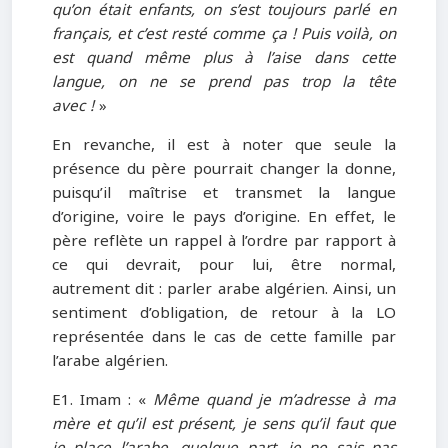
qu’on était enfants, on s’est toujours parlé en
français, et c’est resté comme ça ! Puis voilà, on
est quand même plus à l’aise dans cette
langue, on ne se prend pas trop la tête
avec !
»
En revanche, il est à noter que seule la
présence du père pourrait changer la donne,
puisqu’il maîtrise et transmet la langue
d’origine, voire le pays d’origine. En effet, le
père reflète un rappel à l’ordre par rapport à
ce qui devrait, pour lui, être normal,
autrement dit : parler arabe algérien. Ainsi, un
sentiment d’obligation, de retour à la LO
représentée dans le cas de cette famille par
l’arabe algérien.
E1. Imam : «
Même quand je m’adresse à ma
mère et qu’il est présent, je sens qu’il faut que