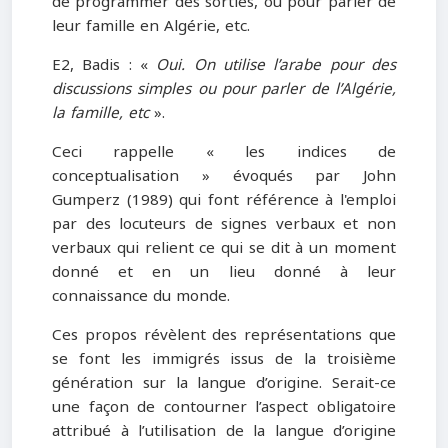
de programmer des sorties, ou pour parler de
leur famille en Algérie, etc.
E2, Badis : «
Oui. On utilise l’arabe pour des
discussions simples ou pour parler de l’Algérie,
la famille, etc
».
Ceci rappelle « les indices de
conceptualisation » évoqués par John
Gumperz (1989) qui font référence à l'emploi
par des locuteurs de signes verbaux et non
verbaux qui relient ce qui se dit à un moment
donné et en un lieu donné à leur
connaissance du monde.
Ces propos révèlent des représentations que
se font les immigrés issus de la troisième
génération sur la langue d’origine. Serait-ce
une façon de contourner l’aspect obligatoire
attribué à l’utilisation de la langue d’origine