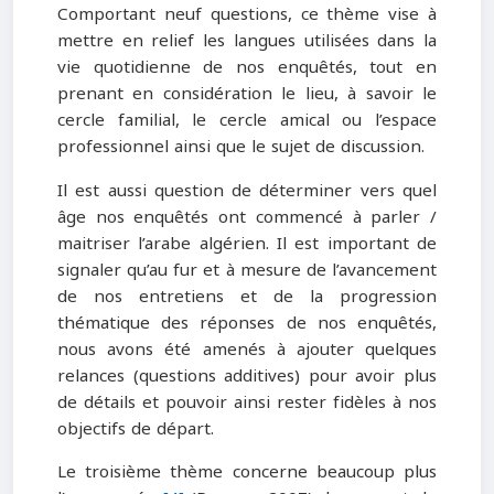
Comportant neuf questions, ce thème vise à
mettre en relief les langues utilisées dans la
vie quotidienne de nos enquêtés, tout en
prenant en considération le lieu, à savoir le
cercle familial, le cercle amical ou l’espace
professionnel ainsi que le sujet de discussion.
Il est aussi question de déterminer vers quel
âge nos enquêtés ont commencé à parler /
maitriser l’arabe algérien. Il est important de
signaler qu’au fur et à mesure de l’avancement
de nos entretiens et de la progression
thématique des réponses de nos enquêtés,
nous avons été amenés à ajouter quelques
relances (questions additives) pour avoir plus
de détails et pouvoir ainsi rester fidèles à nos
objectifs de départ.
Le troisième thème concerne beaucoup plus