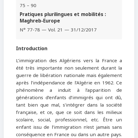
75 – 90
Pratiques plurilingues et mobilités :
Maghreb-Europe
N° 77-78 — Vol. 21 — 31/12/2017
Introduction
L’immigration des Algériens vers la France a
été très importante non seulement durant la
guerre de libération nationale mais également
après l’indépendance de l’Algérie en 1962. Ce
phénomène a induit à l’apparition de
générations d’enfants d’immigrés qui ont dû,
tant bien que mal, s’intégrer dans la société
française, et ce, que ce soit dans les milieux
scolaire, social, professionnel, etc. Être un
enfant issu de l’immigration n’est jamais sans
conséquence en France ou dans un autre pays.