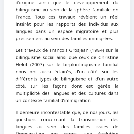
d’origine ainsi que le développement du
bilinguisme au sein de la sphère familiale en
France. Tous ces travaux révèlent un réel
intérêt pour les rapports des individus aux
langues dans un espace migratoire et plus
précisément au sein des familles immigrées.
Les travaux de François Grosjean (1984) sur le
bilinguisme social ainsi que ceux de Christine
Helot (2007) sur le bi-plurilinguisme familial
nous ont aussi éclairés, d’un côté, sur les
différents types de bilinguisme et, d’un autre
côté, sur les façons dont est gérée la
multiplicité des langues et des cultures dans
un contexte familial d’immigration.
Il demeure incontestable que, de nos jours, les
questions concernant la transmission des
langues au sein des familles issues de
l’immigration ont connu une évolution