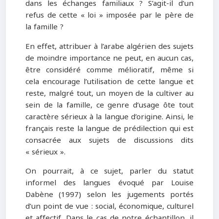
dans les échanges familiaux ? S’agit-il d’un
refus de cette « loi » imposée par le père de
la famille ?
En effet, attribuer à l’arabe algérien des sujets
de moindre importance ne peut, en aucun cas,
être considéré comme mélioratif, même si
cela encourage l’utilisation de cette langue et
reste, malgré tout, un moyen de la cultiver au
sein de la famille, ce genre d’usage ôte tout
caractère sérieux à la langue d’origine. Ainsi, le
français reste la langue de prédilection qui est
consacrée aux sujets de discussions dits
« sérieux ».
On pourrait, à ce sujet, parler du statut
informel des langues évoqué par Louise
Dabène (1997) selon les jugements portés
d’un point de vue : social, économique, culturel
et affectif. Dans le cas de notre échantillon, il