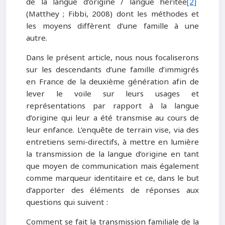
de la langue d’origine / langue héritée
[2]
(Matthey ; Fibbi, 2008) dont les méthodes et
les moyens diffèrent d’une famille à une
autre.
Dans le présent article, nous nous focaliserons
sur les descendants d’une famille d’immigrés
en France de la deuxième génération afin de
lever le voile sur leurs usages et
représentations par rapport à la langue
d’origine qui leur a été transmise au cours de
leur enfance. L’enquête de terrain vise, via des
entretiens semi-directifs, à mettre en lumière
la transmission de la langue d’origine en tant
que moyen de communication mais également
comme marqueur identitaire et ce, dans le but
d’apporter des éléments de réponses aux
questions qui suivent :
Comment se fait la transmission familiale de la