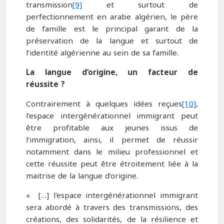
transmission
[9]
et surtout de
perfectionnement en arabe algérien, le père
de famille est le principal garant de la
préservation de la langue et surtout de
l’identité algérienne au sein de sa famille.
La langue d’origine, un facteur de
réussite ?
Contrairement à quelques idées reçues
[10]
,
l’espace intergénérationnel immigrant peut
être profitable aux jeunes issus de
l’immigration, ainsi, il permet de réussir
notamment dans le milieu professionnel et
cette réussite peut être étroitement liée à la
maitrise de la langue d’origine.
« […] l'espace intergénérationnel immigrant
sera abordé à travers des transmissions, des
créations, des solidarités, de la résilience et