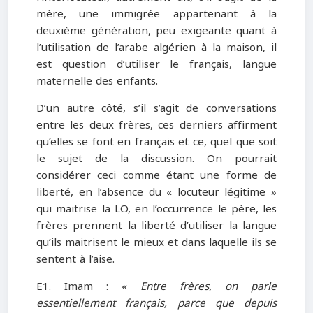
mère, une immigrée appartenant à la
deuxième génération, peu exigeante quant à
l’utilisation de l’arabe algérien à la maison, il
est question d’utiliser le français, langue
maternelle des enfants.
D’un autre côté, s’il s’agit de conversations
entre les deux frères, ces derniers affirment
qu’elles se font en français et ce, quel que soit
le sujet de la discussion. On pourrait
considérer ceci comme étant une forme de
liberté, en l’absence du « locuteur légitime »
qui maitrise la LO, en l’occurrence le père, les
frères prennent la liberté d’utiliser la langue
qu’ils maitrisent le mieux et dans laquelle ils se
sentent à l’aise.
E1. Imam : «
Entre frères, on parle
essentiellement français, parce que depuis