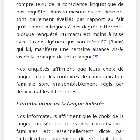
compte tenu de la conscience linguistique de
nos enquêtés, dans la mesure où ces derniers
sont clairement éveillés par rapport au fait
qu’ils soient bilingues à des degrés différents,
puisque l’enquêté E1(Imam) est moins à l’aise
avec l’arabe algérien que son frère E2 (Badis)
qui lui, manifeste une certaine aisance vis-à-
vis de la pratique de cette langue
[5]
.
Nos enquêtés affirment que leurs choix de
langues dans les contextes de communication
familiale sont vraisemblablement régis par
deux variables différentes :
L’interlocuteur ou la langue indexée
Nos informateurs affirment que le choix de la
langue utilisée au cours des conversations
familiales est essentiellement dicté par
l’interlocuteur, autrement dit, s’il s’agit de la