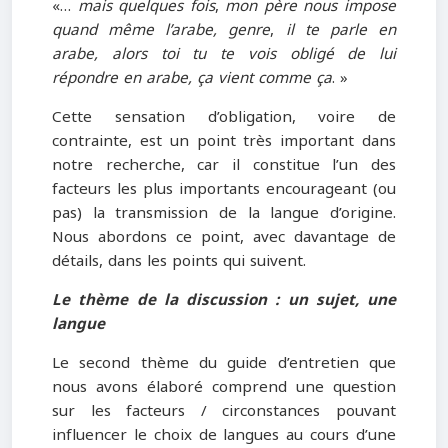
«…
mais quelques fois
,
mon père nous impose
quand même l’arabe, genre
,
il te parle en
arabe, alors toi tu te vois obligé de lui
répondre en arabe, ça vient comme ça
. »
Cette sensation d’obligation, voire de
contrainte, est un point très important dans
notre recherche, car il constitue l’un des
facteurs les plus importants encourageant (ou
pas) la transmission de la langue d’origine.
Nous abordons ce point, avec davantage de
détails, dans les points qui suivent.
Le thème de la discussion : un sujet, une
langue
Le second thème du guide d’entretien que
nous avons élaboré comprend une question
sur les facteurs / circonstances pouvant
influencer le choix de langues au cours d’une