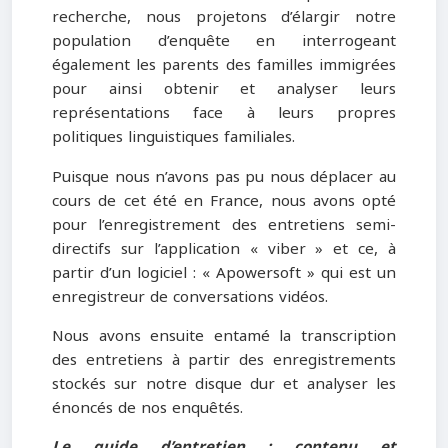
recherche, nous projetons d’élargir notre
population d’enquête en interrogeant
également les parents des familles immigrées
pour ainsi obtenir et analyser leurs
représentations face à leurs propres
politiques linguistiques familiales.
Puisque nous n’avons pas pu nous déplacer au
cours de cet été en France, nous avons opté
pour l’enregistrement des entretiens semi-
directifs sur l’application « viber » et ce, à
partir d’un logiciel : « Apowersoft » qui est un
enregistreur de conversations vidéos.
Nous avons ensuite entamé la transcription
des entretiens à partir des enregistrements
stockés sur notre disque dur et analyser les
énoncés de nos enquêtés.
Le guide d’entretien : contenu et