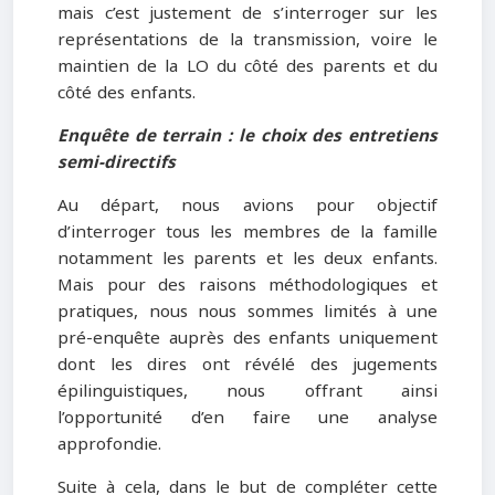
mais c’est justement de s’interroger sur les
représentations de la transmission, voire le
maintien de la LO du côté des parents et du
côté des enfants.
Enquête de terrain : le choix des entretiens
semi-directifs
Au départ, nous avions pour objectif
d’interroger tous les membres de la famille
notamment les parents et les deux enfants.
Mais pour des raisons méthodologiques et
pratiques, nous nous sommes limités à une
pré-enquête auprès des enfants uniquement
dont les dires ont révélé des jugements
épilinguistiques, nous offrant ainsi
l’opportunité d’en faire une analyse
approfondie.
Suite à cela, dans le but de compléter cette