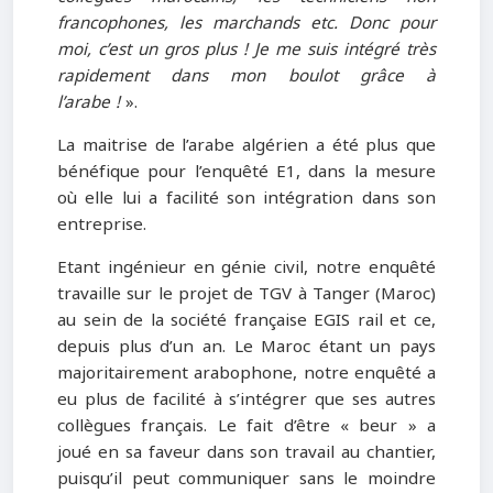
francophones, les marchands etc. Donc pour
moi, c’est un gros plus ! Je me suis intégré très
rapidement dans mon boulot grâce à
l’arabe !
».
La maitrise de l’arabe algérien a été plus que
bénéfique pour l’enquêté E1, dans la mesure
où elle lui a facilité son intégration dans son
entreprise.
Etant ingénieur en génie civil, notre enquêté
travaille sur le projet de TGV à Tanger (Maroc)
au sein de la société française EGIS rail et ce,
depuis plus d’un an. Le Maroc étant un pays
majoritairement arabophone, notre enquêté a
eu plus de facilité à s’intégrer que ses autres
collègues français. Le fait d’être « beur » a
joué en sa faveur dans son travail au chantier,
puisqu’il peut communiquer sans le moindre