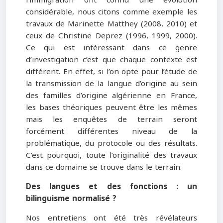
considérable, nous citons comme exemple les
travaux de Marinette Matthey (2008, 2010) et
ceux de Christine Deprez (1996, 1999, 2000).
Ce qui est intéressant dans ce genre
d’investigation c’est que chaque contexte est
différent. En effet, si l’on opte pour l’étude de
la transmission de la langue d’origine au sein
des familles d’origine algérienne en France,
les bases théoriques peuvent être les mêmes
mais les enquêtes de terrain seront
forcément différentes niveau de la
problématique, du protocole ou des résultats.
C’est pourquoi, toute l’originalité des travaux
dans ce domaine se trouve dans le terrain.
Des langues et des fonctions : un
bilinguisme normalisé ?
Nos entretiens ont été très révélateurs