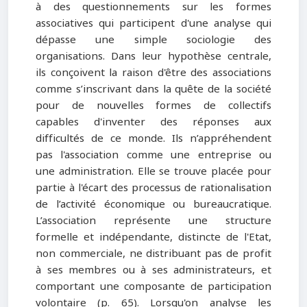
à des questionnements sur les formes
associatives qui participent d'une analyse qui
dépasse une simple sociologie des
organisations. Dans leur hypothèse centrale,
ils conçoivent la raison d'être des associations
comme s’inscrivant dans la quête de la société
pour de nouvelles formes de collectifs
capables d'inventer des réponses aux
difficultés de ce monde. Ils n’appréhendent
pas l'association comme une entreprise ou
une administration. Elle se trouve placée pour
partie à l'écart des processus de rationalisation
de l’activité économique ou bureaucratique.
L’association représente une structure
formelle et indépendante, distincte de l'Etat,
non commerciale, ne distribuant pas de profit
à ses membres ou à ses administrateurs, et
comportant une composante de participation
volontaire (p. 65). Lorsqu'on analyse les