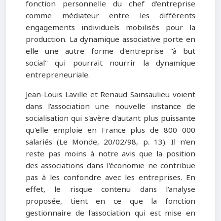
fonction personnelle du chef d'entreprise
comme médiateur entre les différents
engagements individuels mobilisés pour la
production. La dynamique associative porte en
elle une autre forme d'entreprise "à but
social" qui pourrait nourrir la dynamique
entrepreneuriale.
Jean-Louis Laville et Renaud Sainsaulieu voient
dans l'association une nouvelle instance de
socialisation qui s'avère d'autant plus puissante
qu'elle emploie en France plus de 800 000
salariés (Le Monde, 20/02/98, p. 13). Il n’en
reste pas moins à notre avis que la position
des associations dans l'économie ne contribue
pas à les confondre avec les entreprises. En
effet, le risque contenu dans l'analyse
proposée, tient en ce que la fonction
gestionnaire de l'association qui est mise en