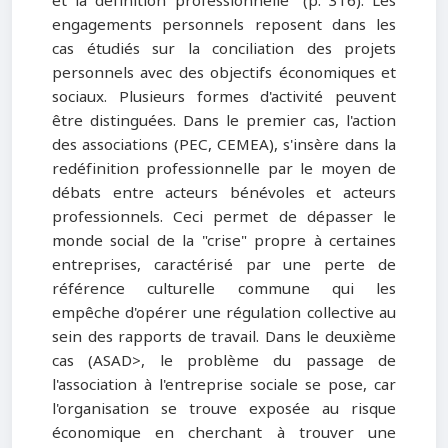
et la définition professionnelle" (p. 316). Les
engagements personnels reposent dans les
cas étudiés sur la conciliation des projets
personnels avec des objectifs économiques et
sociaux. Plusieurs formes d'activité peuvent
être distinguées. Dans le premier cas, l'action
des associations (PEC, CEMEA), s'insère dans la
redéfinition professionnelle par le moyen de
débats entre acteurs bénévoles et acteurs
professionnels. Ceci permet de dépasser le
monde social de la "crise" propre à certaines
entreprises, caractérisé par une perte de
référence culturelle commune qui les
empêche d'opérer une régulation collective au
sein des rapports de travail. Dans le deuxième
cas (ASAD>, le problème du passage de
l'association à l'entreprise sociale se pose, car
l'organisation se trouve exposée au risque
économique en cherchant à trouver une