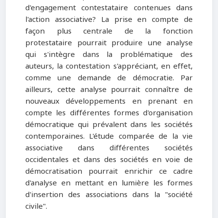
d'engagement contestataire contenues dans
l'action associative? La prise en compte de
façon plus centrale de la fonction
protestataire pourrait produire une analyse
qui s'intègre dans la problématique des
auteurs, la contestation s'appréciant, en effet,
comme une demande de démocratie. Par
ailleurs, cette analyse pourrait connaître de
nouveaux développements en prenant en
compte les différentes formes d'organisation
démocratique qui prévalent dans les sociétés
contemporaines. L'étude comparée de la vie
associative dans différentes sociétés
occidentales et dans des sociétés en voie de
démocratisation pourrait enrichir ce cadre
d'analyse en mettant en lumière les formes
d'insertion des associations dans la "société
civile".