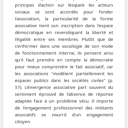
principes d'action sur lesquels les acteurs
sociaux se sont accordés pour fonder
l'association, la particularité de la forme
associative tient son inscription dans l'espace
démocratique en revendiquant la liberté et
l'égalité entre ses membres. Plutôt que de
s'enfermer dans une sociologie de son mode
de fonctionnement interne, ils pensent ainsi
qu'il faut prendre en compte la démocratie
pour mieux comprendre le fait associatif, car
les associations "modèlent partiellement les
espaces publics dans les sociétés civiles" (p.
57). L'émergence associative part souvent du
sentiment éprouvé de l'absence de réponse
adaptée face à un problème vécu. Il importe
de l'engagement professionnel des militants
associatifs se nourrit d'un engagement
citoyen.