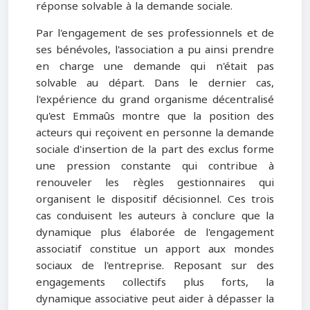
réponse solvable à la demande sociale.
Par l'engagement de ses professionnels et de
ses bénévoles, l'association a pu ainsi prendre
en charge une demande qui n'était pas
solvable au départ. Dans le dernier cas,
l'expérience du grand organisme décentralisé
qu'est Emmaûs montre que la position des
acteurs qui reçoivent en personne la demande
sociale d'insertion de la part des exclus forme
une pression constante qui contribue à
renouveler les règles gestionnaires qui
organisent le dispositif décisionnel. Ces trois
cas conduisent les auteurs à conclure que la
dynamique plus élaborée de l'engagement
associatif constitue un apport aux mondes
sociaux de l'entreprise. Reposant sur des
engagements collectifs plus forts, la
dynamique associative peut aider à dépasser la