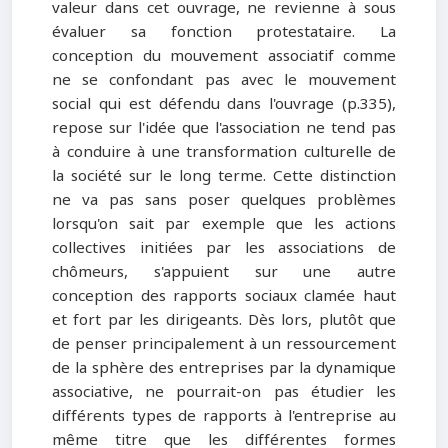
valeur dans cet ouvrage, ne revienne à sous
évaluer sa fonction protestataire. La
conception du mouvement associatif comme
ne se confondant pas avec le mouvement
social qui est défendu dans l'ouvrage (p.335),
repose sur l'idée que l'association ne tend pas
à conduire à une transformation culturelle de
la société sur le long terme. Cette distinction
ne va pas sans poser quelques problèmes
lorsqu'on sait par exemple que les actions
collectives initiées par les associations de
chômeurs, s'appuient sur une autre
conception des rapports sociaux clamée haut
et fort par les dirigeants. Dès lors, plutôt que
de penser principalement à un ressourcement
de la sphère des entreprises par la dynamique
associative, ne pourrait-on pas étudier les
différents types de rapports à l'entreprise au
même titre que les différentes formes