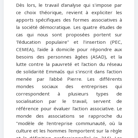
Dès lors, le travail d'analyse qui s'impose par
ce choix théorique, revient à expliciter les
apports spécifiques des formes associatives à
la société démocratique. Les quatre études de
cas qui nous sont proposées portent sur
'l'éducation populaire" et l'insertion (PEC,
CEMEA), l'aide à domicile pour répondre aux
besoins des personnes âgées (ASAD), et la
lutte contre la pauvreté et l'action du réseau
de solidarité Emmaûs qui s'inscrit dans l'action
menée par l'abbé Pierre. Les différents
mondes sociaux des entreprises qui
correspondent à plusieurs types de
socialisation par le travail, servent de
référence pour évaluer l'action associative. Le
monde des associations se rapproche du
"modèle de l'entreprise communauté, où la
culture et les hommes l'emportent sur la règle