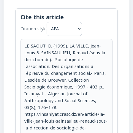
Cite this article
Citation style
LE SAOUT, D. (1999). LA VILLE, Jean-
Louis & SAINSAULIEU, Renaud (sous la
direction de). -Sociologie de
l'association. Des organisations à
l'épreuve du changement social.- Paris,
Desclée de Brouwer, Collection
Sociologie économique, 1997.- 403 p..
Insaniyat - Algerian Journal of
Anthropology and Social Sciences,
03(8), 176–178.
https://insaniyat.crasc.dz/en/article/la-
ville-jean-louis-sainsaulieu-renaud-sous-
la-direction-de-sociologie-de-