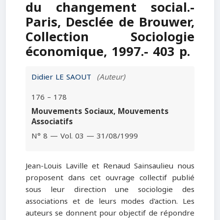
du changement social.-
Paris, Desclée de Brouwer,
Collection Sociologie
économique, 1997.- 403 p.
Didier LE SAOUT
(Auteur)
176 – 178
Mouvements Sociaux, Mouvements
Associatifs
N° 8 — Vol. 03 — 31/08/1999
Jean-Louis Laville et Renaud Sainsaulieu nous
proposent dans cet ouvrage collectif publié
sous leur direction une sociologie des
associations et de leurs modes d'action. Les
auteurs se donnent pour objectif de répondre