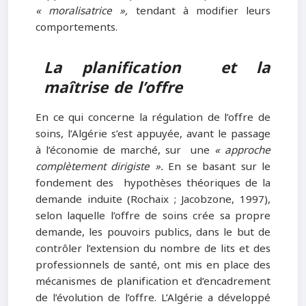
« moralisatrice »,
tendant à modifier leurs
comportements.
La planification et la
maîtrise de l’offre
En ce qui concerne la régulation de l’offre de
soins, l’Algérie s’est appuyée, avant le passage
à l’économie de marché, sur une
« approche
complètement dirigiste ».
En se basant sur le
fondement des hypothèses théoriques de la
demande induite (Rochaix ; Jacobzone, 1997),
selon laquelle l’offre de soins crée sa propre
demande, les pouvoirs publics, dans le but de
contrôler l’extension du nombre de lits et des
professionnels de santé, ont mis en place des
mécanismes de planification et d’encadrement
de l’évolution de l’offre. L’Algérie a développé