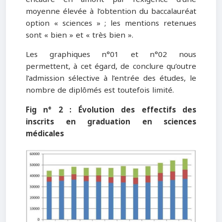
moyenne élevée à l’obtention du baccalauréat
option « sciences » ; les mentions retenues
sont « bien » et « très bien ».
Les graphiques n°01 et n°02 nous
permettent, à cet égard, de conclure qu’outre
l’admission sélective à l’entrée des études, le
nombre de diplômés est toutefois limité.
Fig n° 2 : Évolution des effectifs des
inscrits en graduation en sciences
médicales