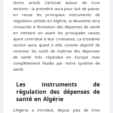
Notre article s’articule autour de trois
sections : la première aura pour but de passer
en revue les principaux instruments de
régulation utilisés en Algérie, la deuxième sera
consacrée à l’évolution des dépenses de santé
en mettant en avant les principales causes
ayant contribué à leur croissance. La troisième
section aura, quant à elle, comme objectif de
recenser les outils de maîtrise des dépenses
de santé très répandus en Europe mais
complètement éludés par notre système de
santé.
Les instruments de
régulation des dépenses de
santé en Algérie
L’Algérie a introduit, depuis plus de trois