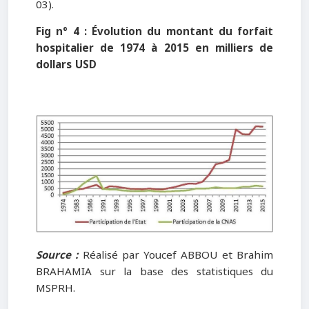
03).
Fig n° 4 : Évolution du montant du forfait
hospitalier de 1974 à 2015 en milliers de
dollars USD
Source :
Réalisé par Youcef ABBOU et Brahim
BRAHAMIA sur la base des statistiques du
MSPRH.