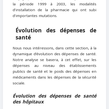
la période 1999 à 2003, les modalités
d’installation de la pharmacie qui ont subi
d’importantes mutations.
Évolution des dépenses de
santé
Nous nous intéressons, dans cette section, à la
dynamique d’évolution des dépenses de santé.
Notre analyse se basera, à cet effet, sur les
dépenses au niveau des établissements
publics de santé et le poids des dépenses en
médicaments dans les dépenses de la sécurité
sociale.
Évolution des dépenses de santé
des hôpitaux