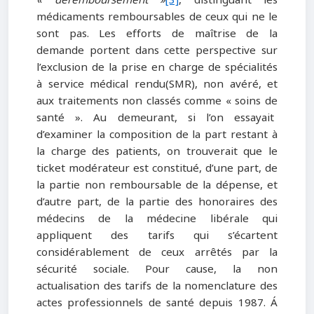
médicaments remboursables de ceux qui ne le
sont pas. Les efforts de maîtrise de la
demande portent dans cette perspective sur
l’exclusion de la prise en charge de spécialités
à service médical rendu(SMR), non avéré, et
aux traitements non classés comme « soins de
santé ». Au demeurant, si l’on essayait
d’examiner la composition de la part restant à
la charge des patients, on trouverait que le
ticket modérateur est constitué, d’une part, de
la partie non remboursable de la dépense, et
d’autre part, de la partie des honoraires des
médecins de la médecine libérale qui
appliquent des tarifs qui s’écartent
considérablement de ceux arrêtés par la
sécurité sociale. Pour cause, la non
actualisation des tarifs de la nomenclature des
actes professionnels de santé depuis 1987. Á