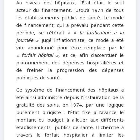
Au niveau des hôpitaux, l’État était le seul
acteur du financement, jusqu’à 1974 de tous
les établissements publics de santé. Le mode
de financement, qui a prévalu pendant cette
période, se référait à
« la tarification à la
journée »
. Jugé inflationniste, ce mode a été
vite abandonné pour être remplacé par le
« forfait hôpital »,
et ce, afin d’accentuer le
plafonnement des dépenses hospitalières et
de freiner la progression des dépenses
publiques de santé.
Ce système de financement des hôpitaux a
été ainsi administré depuis l’instauration de la
gratuité des soins, en 1974, par une logique
purement dirigiste : l’État fixe à l’avance le
montant du budget à allouer aux différents
établissements publics de santé. Il cherche à
travers le forfait hospitalier à limiter les