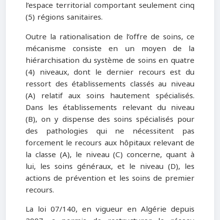
l’espace territorial comportant seulement cinq
(5) régions sanitaires.
Outre la rationalisation de l’offre de soins, ce
mécanisme consiste en un moyen de la
hiérarchisation du système de soins en quatre
(4) niveaux, dont le dernier recours est du
ressort des établissements classés au niveau
(A) relatif aux soins hautement spécialisés.
Dans les établissements relevant du niveau
(B), on y dispense des soins spécialisés pour
des pathologies qui ne nécessitent pas
forcement le recours aux hôpitaux relevant de
la classe (A), le niveau (C) concerne, quant à
lui, les soins généraux, et le niveau (D), les
actions de prévention et les soins de premier
recours.
La loi 07/140, en vigueur en Algérie depuis