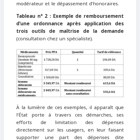
modérateur et le dépassement d’honoraires.
Tableau n° 2 : Exemple de remboursement
d’une ordonnance après application des
trois outils de maîtrise de la demande
(consultation chez un spécialiste).
À la lumière de ces exemples, il apparaît que
l’État porte à travers ces démarches, ses
efforts de limitation des dépenses
directement sur les usagers, en leur faisant
supporter une part des dépenses dite