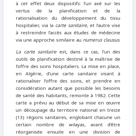
à cet effet deux dispositifs: l’un axé sur les
vertus de la planification et de la
rationalisation du développement du tissu
hospitalier, via la
carte sanitaire
, et l’autre vise
à restreindre l’accès aux études de médecine
via une approche similaire au
numerus clausus
.
La carte sanitaire
est, dans ce cas, l’un des
outils de planification destiné à la maîtrise de
l’offre des soins hospitaliers. La mise en place,
en Algérie, d’une carte sanitaire visant à
rationaliser l’offre des soins, et prendre en
considération autant que possible les besoins
de santé des habitants, remonte à 1982. Cette
carte a prévu au début de sa mise en œuvre
un découpage du territoire national en treize
(13) régions sanitaires, englobant chacune un
certain nombre de wilayas, avant d’être
réorganisée ensuite en une division de