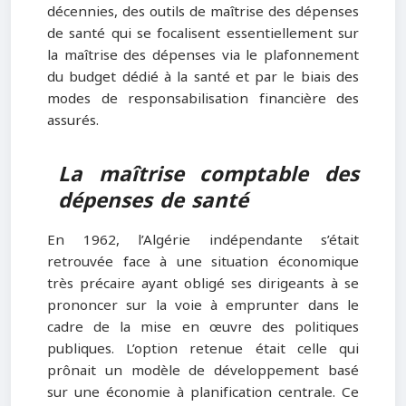
décennies, des outils de maîtrise des dépenses
de santé qui se focalisent essentiellement sur
la maîtrise des dépenses via le plafonnement
du budget dédié à la santé et par le biais des
modes de responsabilisation financière des
assurés.
La m
aîtrise comptable des
dépenses de santé
En 1962, l’Algérie indépendante s’était
retrouvée face à une situation économique
très précaire ayant obligé ses dirigeants à se
prononcer sur la voie à emprunter dans le
cadre de la mise en œuvre des politiques
publiques. L’option retenue était celle qui
prônait un modèle de développement basé
sur une économie à planification centrale. Ce