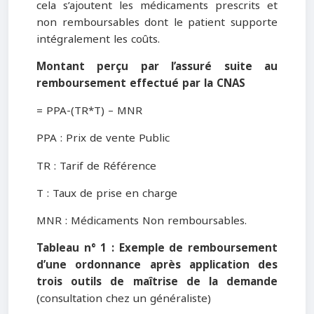
cela s’ajoutent les médicaments prescrits et
non remboursables dont le patient supporte
intégralement les coûts.
Montant perçu par l’assuré suite au
remboursement effectué par la CNAS
= PPA-(TR*T) – MNR
PPA : Prix de vente Public
TR : Tarif de Référence
T : Taux de prise en charge
MNR : Médicaments Non remboursables.
Tableau n° 1 : Exemple de remboursement
d’une ordonnance après application des
trois outils de maîtrise de la demande
(consultation chez un généraliste)