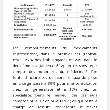
Les remboursements de médicaments
représentent, dans le premier cas (tableau
n°01), 67% des frais engagés et 26% dans le
deuxième cas (tableau n°02) ; et ce, sans tenir
compte des honoraires du médecin. Si l’on
tente d’inclure ces derniers, le taux de prise
en charge passe à 39% pour une consultation
chez un généraliste et à 17% chez un
spécialiste. Dans le meilleur des cas sans
compter ni le TR et ni le MNR ; ce qui reste à
charge de l’assuré représente le ticket