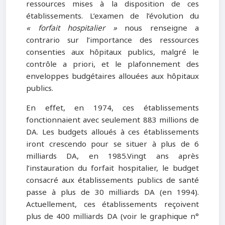
ressources mises à la disposition de ces
établissements. L’examen de l’évolution du
« forfait hospitalier »
nous renseigne a
contrario sur l’importance des ressources
consenties aux hôpitaux publics, malgré le
contrôle a priori, et le plafonnement des
enveloppes budgétaires allouées aux hôpitaux
publics.
En effet, en 1974, ces établissements
fonctionnaient avec seulement 883 millions de
DA. Les budgets alloués à ces établissements
iront crescendo pour se situer à plus de 6
milliards DA, en 1985.Vingt ans après
l’instauration du forfait hospitalier, le budget
consacré aux établissements publics de santé
passe à plus de 30 milliards DA (en 1994).
Actuellement, ces établissements reçoivent
plus de 400 milliards DA (voir le graphique n°