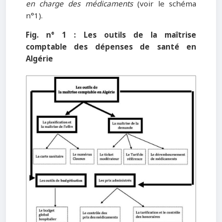
en charge des médicaments
(voir le schéma
n°1).
Fig. n° 1 : Les outils de la maîtrise
comptable des dépenses de santé en
Algérie