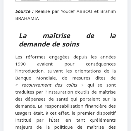
Source :
Réalisé par Youcef ABBOU et Brahim
BRAHAMIA
La maîtrise de la
demande de soins
Les réformes engagées depuis les années
1990 avaient pour conséquences
l’introduction, suivant les orientations de la
Banque Mondiale, de mesures dites de
« recouvrement des coûts »
qui se sont
traduites par l’instauration d’outils de maîtrise
des dépenses de santé qui portaient sur la
demande. La responsabilisation financière des
usagers était, à cet effet, le premier dispositif
institué par l’État, en tant qu’éléments
majeurs de la politique de maîtrise des