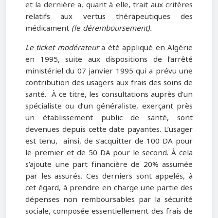
et la dernière a, quant à elle, trait aux critères
relatifs aux vertus thérapeutiques des
médicament
(le déremboursement).
Le ticket modérateur
a été appliqué en Algérie
en 1995, suite aux dispositions de l’arrêté
ministériel du 07 janvier 1995 qui a prévu une
contribution des usagers aux frais des soins de
santé. À ce titre, les consultations auprès d’un
spécialiste ou d’un généraliste, exerçant près
un établissement public de santé, sont
devenues depuis cette date payantes. L’usager
est tenu, ainsi, de s’acquitter de 100 DA pour
le premier et de 50 DA pour le second. À cela
s’ajoute une part financière de 20% assumée
par les assurés. Ces derniers sont appelés, à
cet égard, à prendre en charge une partie des
dépenses non remboursables par la sécurité
sociale, composée essentiellement des frais de