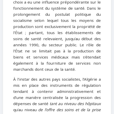
choix a eu une influence prépondérante sur le
fonctionnement du système de santé. Dans le
prolongement du postulat politique du
socialisme selon lequel tous les moyens de
production sont exclusivement la propriété de
l’État ; partant, tous les établissements de
soins de santé relevaient, jusqu’au début des
années 1990, du secteur public. Le rôle de
l’État ne se limitait pas à la production de
biens et services médicaux mais s’étendait
également à la fourniture de services non
marchands dont ceux de la santé.
À l’instar des autres pays socialistes, l’Algérie a
mis en place des instruments de régulation
tendant à contenir administrativement et
d’une manière centralisée la progression des
dépenses de santé
tant au niveau des hôpitaux
qu’au niveau
de l’offre des soins et de la prise