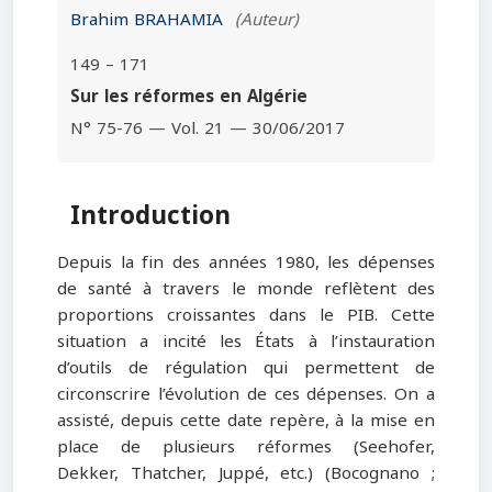
Brahim BRAHAMIA
(Auteur)
149 – 171
Sur les réformes en Algérie
N° 75-76 — Vol. 21 — 30/06/2017
Introduction
Depuis la fin des années 1980, les dépenses
de santé à travers le monde reflètent des
proportions croissantes dans le PIB. Cette
situation a incité les États à l’instauration
d’outils de régulation qui permettent de
circonscrire l’évolution de ces dépenses. On a
assisté, depuis cette date repère, à la mise en
place de plusieurs réformes (Seehofer,
Dekker, Thatcher, Juppé, etc.) (Bocognano ;