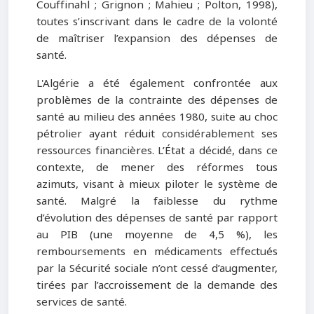
Couffinahl ; Grignon ; Mahieu ; Polton, 1998),
toutes s’inscrivant dans le cadre de la volonté
de maîtriser l’expansion des dépenses de
santé.
L'Algérie a été également confrontée aux
problèmes de la contrainte des dépenses de
santé au milieu des années 1980, suite au choc
pétrolier ayant réduit considérablement ses
ressources financières. L’État a décidé, dans ce
contexte, de mener des réformes tous
azimuts, visant à mieux piloter le système de
santé. Malgré la faiblesse du rythme
d’évolution des dépenses de santé par rapport
au PIB (une moyenne de 4,5 %), les
remboursements en médicaments effectués
par la Sécurité sociale n’ont cessé d’augmenter,
tirées par l’accroissement de la demande des
services de santé.