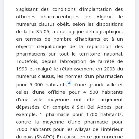
S’agissant des conditions d’implantation des
officines pharmaceutiques, en Algérie, le
numerus clausus obéit, selon les dispositions
de la loi 85-05, à une logique démographique,
en termes de nombre d’habitants et à un
objectif d’équilibrage de la répartition des
pharmaciens sur tout le territoire national.
Toutefois, depuis l’abrogation de l’arrêté de
1990 et malgré le rétablissement en 2003 du
numerus clausus, les normes d’un pharmacien
[4]
pour 5 000 habitants
d’une grande ville et
celles d’une officine pour 4 500 habitants
d’une ville moyenne ont été largement
dépassées. On compte à Sidi Bel Abbes, par
exemple, 1 pharmacie pour 1700 habitants,
contre la moyenne d’une pharmacie pour
7000 habitants pour les wilayas de l’intérieur
du pays (SNAPO). En cause, en ce qui concerne