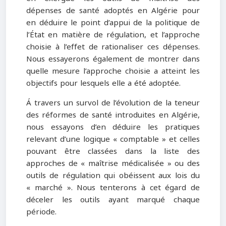
dépenses de santé adoptés en Algérie pour
en déduire le point d’appui de la politique de
l’État en matière de régulation, et l’approche
choisie à l’effet de rationaliser ces dépenses.
Nous essayerons également de montrer dans
quelle mesure l’approche choisie a atteint les
objectifs pour lesquels elle a été adoptée.
Á travers un survol de l’évolution de la teneur
des réformes de santé introduites en Algérie,
nous essayons d’en déduire les pratiques
relevant d’une logique « comptable » et celles
pouvant être classées dans la liste des
approches de « maîtrise médicalisée » ou des
outils de régulation qui obéissent aux lois du
« marché ». Nous tenterons à cet égard de
déceler les outils ayant marqué chaque
période.