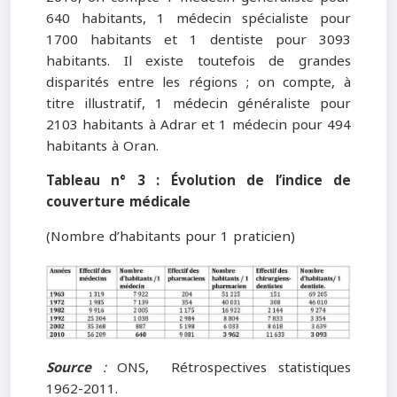
640 habitants, 1 médecin spécialiste pour
1700 habitants et 1 dentiste pour 3093
habitants. Il existe toutefois de grandes
disparités entre les régions ; on compte, à
titre illustratif, 1 médecin généraliste pour
2103 habitants à Adrar et 1 médecin pour 494
habitants à Oran.
Tableau n° 3 : Évolution de l’indice de
couverture médicale
(Nombre d’habitants pour 1 praticien)
Source
:
ONS, Rétrospectives statistiques
1962-2011.