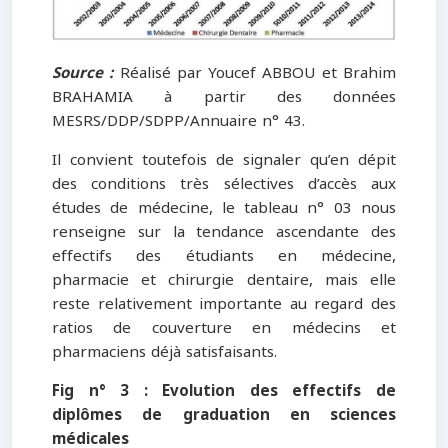
Source :
Réalisé par Youcef ABBOU et Brahim
BRAHAMIA à partir des données
MESRS/DDP/SDPP/Annuaire n° 43.
Il convient toutefois de signaler qu’en dépit
des conditions très sélectives d’accès aux
études de médecine, le tableau n° 03 nous
renseigne sur la tendance ascendante des
effectifs des étudiants en médecine,
pharmacie et chirurgie dentaire, mais elle
reste relativement importante au regard des
ratios de couverture en médecins et
pharmaciens déjà satisfaisants.
Fig n° 3 : Evolution des effectifs de
diplômes de graduation en sciences
médicales