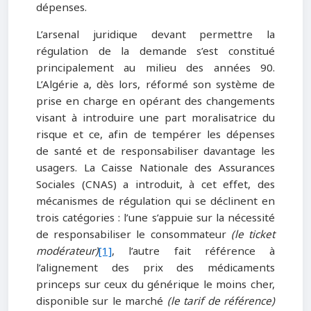
dépenses.
L’arsenal juridique devant permettre la
régulation de la demande s’est constitué
principalement au milieu des années 90.
L’Algérie a, dès lors, réformé son système de
prise en charge en opérant des changements
visant à introduire une part moralisatrice du
risque et ce, afin de tempérer les dépenses
de santé et de responsabiliser davantage les
usagers. La Caisse Nationale des Assurances
Sociales (CNAS) a introduit, à cet effet, des
mécanismes de régulation qui se déclinent en
trois catégories : l’une s’appuie sur la nécessité
de responsabiliser le consommateur
(le ticket
modérateur)
[1]
, l’autre fait référence à
l’alignement des prix des médicaments
princeps sur ceux du générique le moins cher,
disponible sur le marché
(le tarif de référence)