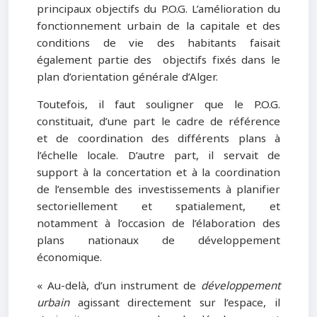
principaux objectifs du P.O.G. L’amélioration du
fonctionnement urbain de la capitale et des
conditions de vie des habitants faisait
également partie des objectifs fixés dans le
plan d’orientation générale d’Alger.
Toutefois, il faut souligner que le P.O.G.
constituait, d’une part le cadre de référence
et de coordination des différents plans à
l’échelle locale. D’autre part, il servait de
support à la concertation et à la coordination
de l’ensemble des investissements à planifier
sectoriellement et spatialement, et
notamment à l’occasion de l’élaboration des
plans nationaux de développement
économique.
« Au-delà, d’un instrument de
développement
urbain
agissant directement sur l’espace, il