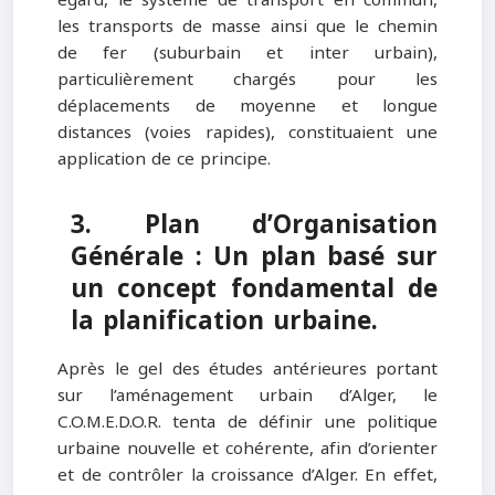
les transports de masse ainsi que le chemin
de fer (suburbain et inter urbain),
particulièrement chargés pour les
déplacements de moyenne et longue
distances (voies rapides), constituaient une
application de ce principe.
3. Plan d’Organisation
Générale : Un plan basé sur
un concept fondamental de
la planification urbaine.
Après le gel des études antérieures portant
sur l’aménagement urbain d’Alger, le
C.O.M.E.D.O.R. tenta de définir une politique
urbaine nouvelle et cohérente, afin d’orienter
et de contrôler la croissance d’Alger. En effet,