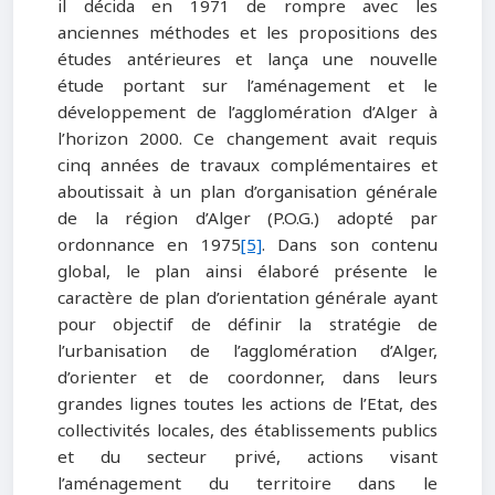
il décida en 1971 de rompre avec les
anciennes méthodes et les propositions des
études antérieures et lança une nouvelle
étude portant sur l’aménagement et le
développement de l’agglomération d’Alger à
l’horizon 2000. Ce changement avait requis
cinq années de travaux complémentaires et
aboutissait à un plan d’organisation générale
de la région d’Alger (P.O.G.) adopté par
ordonnance en 1975
[5]
. Dans son contenu
global, le plan ainsi élaboré présente le
caractère de plan d’orientation générale ayant
pour objectif de définir la stratégie de
l’urbanisation de l’agglomération d’Alger,
d’orienter et de coordonner, dans leurs
grandes lignes toutes les actions de l’Etat, des
collectivités locales, des établissements publics
et du secteur privé, actions visant
l’aménagement du territoire dans le