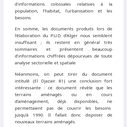
d'informations colossales relatives à la
population, l’habitat, l’urbanisation et les
besoins.
En somme, les documents produits lors de
l’élaboration du P.U.D. d’Alger nous semblent
insuffisant ; ils restent en général très
sommaires et présentent beaucoup
d’informations chiffrées dépourvues de toute
analyse sectorielle et spatiale
Néanmoins, on peut tirer du document
intitulé (El Djazair 81) une conclusion fort
intéressante : ce document révèle que les
terrains aménagés ou en cours
d’aménagement, déjà disponibles, ne
permettaient pas de couvrir les besoins
jusqu'à 1990. Il fallait donc disposer de
nouveaux terrains aménagés.