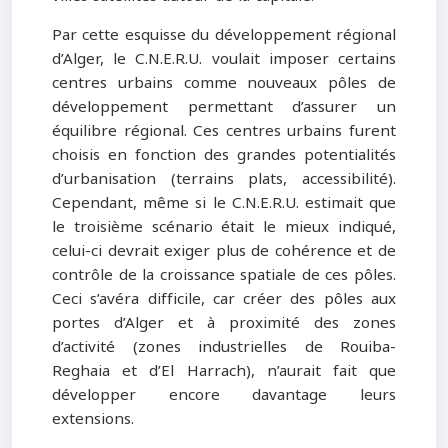
Par cette esquisse du développement régional
d’Alger, le C.N.E.R.U. voulait imposer certains
centres urbains comme nouveaux pôles de
développement permettant d’assurer un
équilibre régional. Ces centres urbains furent
choisis en fonction des grandes potentialités
d’urbanisation (terrains plats, accessibilité).
Cependant, même si le C.N.E.R.U. estimait que
le troisième scénario était le mieux indiqué,
celui-ci devrait exiger plus de cohérence et de
contrôle de la croissance spatiale de ces pôles.
Ceci s’avéra difficile, car créer des pôles aux
portes d’Alger et à proximité des zones
d’activité (zones industrielles de Rouiba-
Reghaia et d’El Harrach), n’aurait fait que
développer encore davantage leurs
extensions.