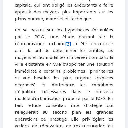
capitale, qui ont obligé les exécutants à faire
appel à des moyens plus importants sur les
plans humain, matériel et technique.
En se basant sur les hypothèses formulées
par le P.O.G., une étude portant sur la
réorganisation urbaine
[7]
a été entreprise
dans le but de déterminer les entités, les
moyens et les modalités d’intervention dans la
ville existante en vue d’apporter une solution
immédiate à certains problèmes prioritaires
et aux besoins les plus urgents (espaces
dégradés) et d’atteindre les conditions
d’équilibre nécessaires dans le nouveau
modèle d’urbanisation proposé par le P.O.G. En
fait, l’étude conseillait une stratégie qui
relèguerait au second plan les grandes
opérations de prestige. Elle privilégiait les
actions de rénovation, de restructuration du