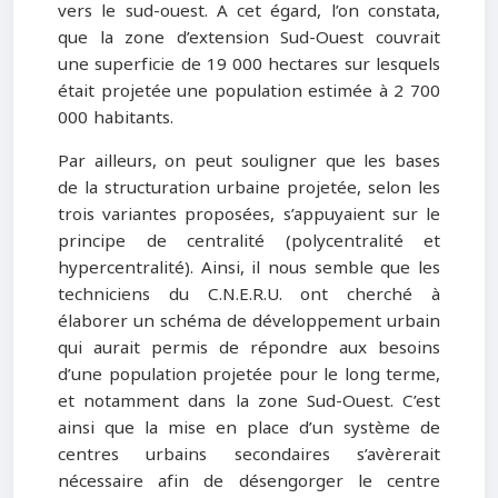
vers le sud-ouest. A cet égard, l’on constata,
que la zone d’extension Sud-Ouest couvrait
une superficie de 19 000 hectares sur lesquels
était projetée une population estimée à 2 700
000 habitants.
Par ailleurs, on peut souligner que les bases
de la structuration urbaine projetée, selon les
trois variantes proposées, s’appuyaient sur le
principe de centralité (polycentralité et
hypercentralité). Ainsi, il nous semble que les
techniciens du C.N.E.R.U. ont cherché à
élaborer un schéma de développement urbain
qui aurait permis de répondre aux besoins
d’une population projetée pour le long terme,
et notamment dans la zone Sud-Ouest. C’est
ainsi que la mise en place d’un système de
centres urbains secondaires s’avèrerait
nécessaire afin de désengorger le centre