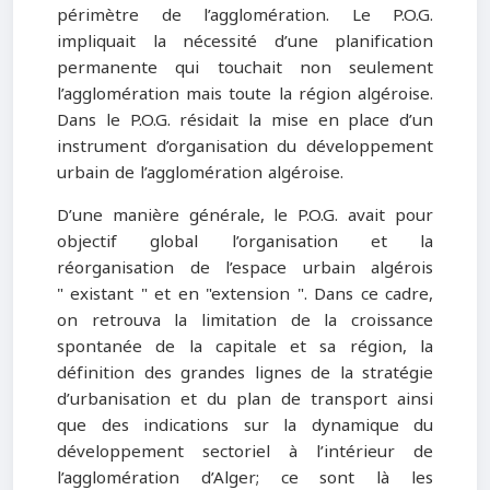
périmètre de l’agglomération. Le P.O.G.
impliquait la nécessité d’une planification
permanente qui touchait non seulement
l’agglomération mais toute la région algéroise.
Dans le P.O.G. résidait la mise en place d’un
instrument d’organisation du développement
urbain de l’agglomération algéroise.
D’une manière générale, le P.O.G. avait pour
objectif global l’organisation et la
réorganisation de l’espace urbain algérois
" existant " et en "extension ". Dans ce cadre,
on retrouva la limitation de la croissance
spontanée de la capitale et sa région, la
définition des grandes lignes de la stratégie
d’urbanisation et du plan de transport ainsi
que des indications sur la dynamique du
développement sectoriel à l’intérieur de
l’agglomération d’Alger; ce sont là les