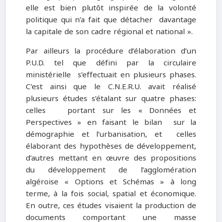
elle est bien plutôt inspirée de la volonté
politique qui n’a fait que détacher davantage
la capitale de son cadre régional et national ».
Par ailleurs la procédure d’élaboration d’un
P.U.D. tel que défini par la circulaire
ministérielle s’effectuait en plusieurs phases.
C’est ainsi que le C.N.E.R.U. avait réalisé
plusieurs études s’étalant sur quatre phases:
celles portant sur les « Données et
Perspectives » en faisant le bilan sur la
démographie et l’urbanisation, et celles
élaborant des hypothèses de développement,
d’autres mettant en œuvre des propositions
du développement de l’agglomération
algéroise « Options et Schémas » à long
terme, à la fois social, spatial et économique.
En outre, ces études visaient la production de
documents comportant une masse