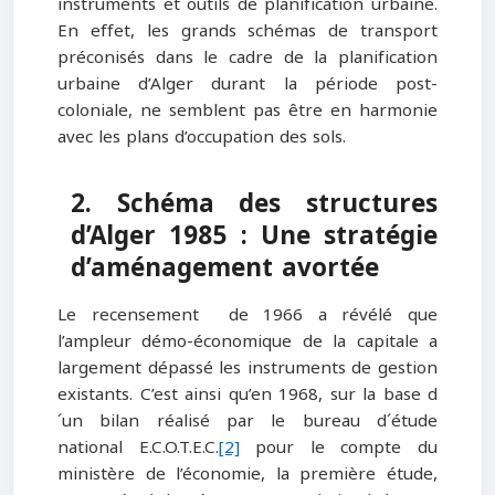
instruments et outils de planification urbaine.
En effet, les grands schémas de transport
préconisés dans le cadre de la planification
urbaine d’Alger durant la période post-
coloniale, ne semblent pas être en harmonie
avec les plans d’occupation des sols.
2. Schéma des structures
d’Alger 1985 : Une stratégie
d’aménagement avortée
Le recensement de 1966 a révélé que
l’ampleur démo-économique de la capitale a
largement dépassé les instruments de gestion
existants. C’est ainsi qu’en 1968, sur la base d
´un bilan réalisé par le bureau d´étude
national E.C.O.T.E.C.
[2]
pour le compte du
ministère de l’économie, la première étude,