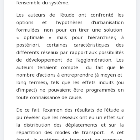
l’ensemble du système.
Les auteurs de l’étude ont confronté les
options et hypothèses d’urbanisation
formulées, non pour en tirer une solution
« optimale » mais pour hiérarchiser, à
postériori, certaines caractéristiques des
différents réseaux par rapport aux possibilités
de développement de l’agglomération. Les
auteurs tenaient compte du fait que le
nombre d’actions à entreprendre (à moyen et
long termes), tels que les effets induits (ou
d’impact) ne pouvaient être programmés en
toute connaissance de cause.
De ce fait, l’examen des résultats de l’étude a
pu révéler que les réseaux ont eu un effet sur
la distribution des déplacements et sur la
répartition des modes de transport. A cet
égard, le système de transport en commun,