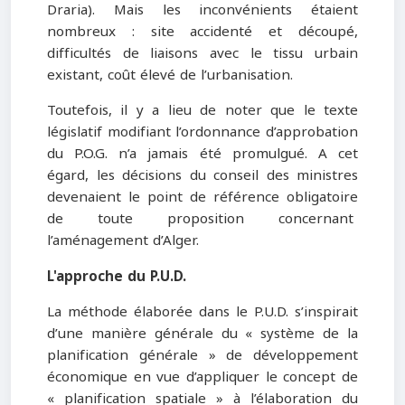
Draria). Mais les inconvénients étaient
nombreux : site accidenté et découpé,
difficultés de liaisons avec le tissu urbain
existant, coût élevé de l’urbanisation.
Toutefois, il y a lieu de noter que le texte
législatif modifiant l’ordonnance d’approbation
du P.O.G. n’a jamais été promulgué. A cet
égard, les décisions du conseil des ministres
devenaient le point de référence obligatoire
de toute proposition concernant
l’aménagement d’Alger.
L'approche du P.U.D.
La méthode élaborée dans le P.U.D. s’inspirait
d’une manière générale du « système de la
planification générale » de développement
économique en vue d’appliquer le concept de
« planification spatiale » à l’élaboration du