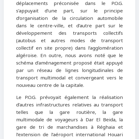
déplacements préconisée dans le P.O.G.
s’appuyait d’une part, sur le principe
d’organisation de la circulation automobile
dans le centre-ville, et d’autre part sur le
développement des transports collectifs
(autobus et autres modes de transport
collectif en site propre) dans l’agglomération
algéroise. En outre, nous avons noté que le
schéma d’aménagement proposé était appuyé
par un réseau de lignes longitudinales de
transport multimodal et convergeant vers le
nouveau centre de la capitale.
Le P.O.G. prévoyait également la réalisation
d’autres infrastructures relatives au transport
telles que la gare routière, la gare
multimodale de voyageurs à Dar El Beida, la
gare de tri de marchandises à Réghaia et
l’extension de l’aéroport international Houari