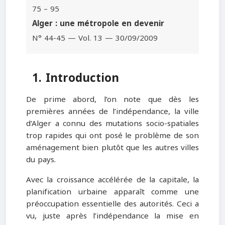
75 – 95
Alger : une métropole en devenir
N° 44-45 — Vol. 13 — 30/09/2009
1. Introduction
De prime abord, l’on note que dès les
premières années de l’indépendance, la ville
d’Alger a connu des mutations socio-spatiales
trop rapides qui ont posé le problème de son
aménagement bien plutôt que les autres villes
du pays.
Avec la croissance accélérée de la capitale, la
planification urbaine apparaît comme une
préoccupation essentielle des autorités. Ceci a
vu, juste après l’indépendance la mise en