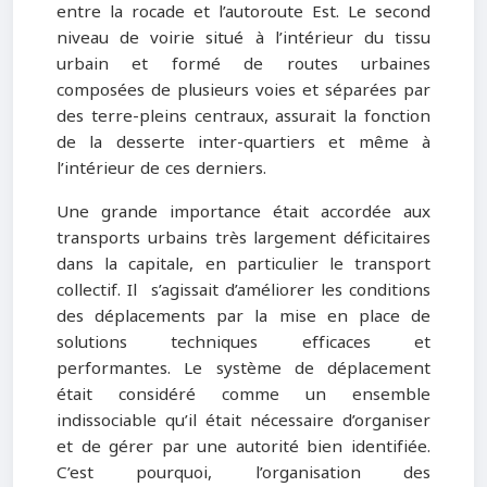
entre la rocade et l’autoroute Est. Le second
niveau de voirie situé à l’intérieur du tissu
urbain et formé de routes urbaines
composées de plusieurs voies et séparées par
des terre-pleins centraux, assurait la fonction
de la desserte inter-quartiers et même à
l’intérieur de ces derniers.
Une grande importance était accordée aux
transports urbains très largement déficitaires
dans la capitale, en particulier le transport
collectif. Il s’agissait d’améliorer les conditions
des déplacements par la mise en place de
solutions techniques efficaces et
performantes. Le système de déplacement
était considéré comme un ensemble
indissociable qu’il était nécessaire d’organiser
et de gérer par une autorité bien identifiée.
C’est pourquoi, l’organisation des