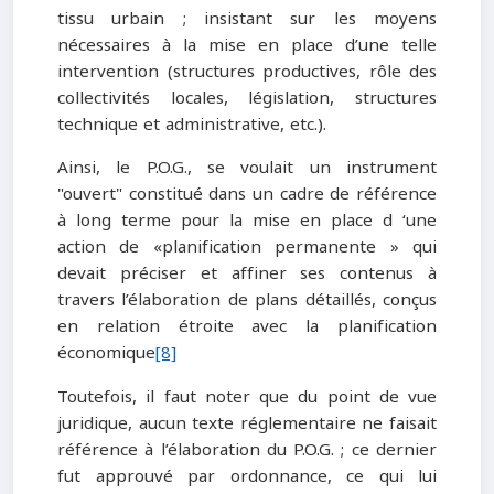
tissu urbain ; insistant sur les moyens
nécessaires à la mise en place d’une telle
intervention (structures productives, rôle des
collectivités locales, législation, structures
technique et administrative, etc.).
Ainsi, le P.O.G., se voulait un instrument
"ouvert" constitué dans un cadre de référence
à long terme pour la mise en place d ‘une
action de «planification permanente » qui
devait préciser et affiner ses contenus à
travers l’élaboration de plans détaillés, conçus
en relation étroite avec la planification
économique
[8]
Toutefois, il faut noter que du point de vue
juridique, aucun texte réglementaire ne faisait
référence à l’élaboration du P.O.G. ; ce dernier
fut approuvé par ordonnance, ce qui lui