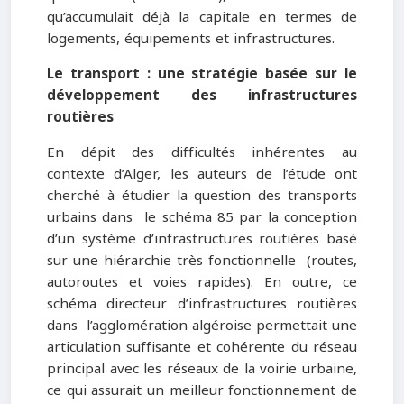
qu’accumulait déjà la capitale en termes de
logements, équipements et infrastructures.
Le transport : une stratégie basée sur le
développement des infrastructures
routières
En dépit des difficultés inhérentes au
contexte d’Alger, les auteurs de l’étude ont
cherché à étudier la question des transports
urbains dans le schéma 85 par la conception
d’un système d’infrastructures routières basé
sur une hiérarchie très fonctionnelle (routes,
autoroutes et voies rapides). En outre, ce
schéma directeur d’infrastructures routières
dans l’agglomération algéroise permettait une
articulation suffisante et cohérente du réseau
principal avec les réseaux de la voirie urbaine,
ce qui assurait un meilleur fonctionnement de