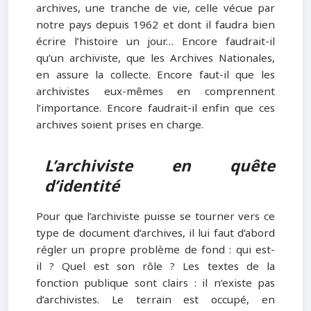
archives, une tranche de vie, celle vécue par
notre pays depuis 1962 et dont il faudra bien
écrire l’histoire un jour… Encore faudrait-il
qu’un archiviste, que les Archives Nationales,
en assure la collecte. Encore faut-il que les
archivistes eux-mêmes en comprennent
l’importance. Encore faudrait-il enfin que ces
archives soient prises en charge.
L’archiviste en quête
d’identité
Pour que l’archiviste puisse se tourner vers ce
type de document d’archives, il lui faut d’abord
régler un propre problème de fond : qui est-
il ? Quel est son rôle ? Les textes de la
fonction publique sont clairs : il n’existe pas
d’archivistes. Le terrain est occupé, en