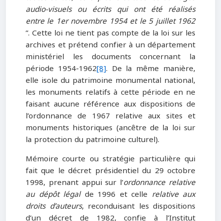
audio-visuels ou écrits qui ont été réalisés
entre le 1
er novembre 1954 et le 5 juillet 1962
”. Cette loi ne tient pas compte de la loi sur les
archives et prétend confier à un département
ministériel les documents concernant la
période 1954-1962
[8]
. De la même manière,
elle isole du patrimoine monumental national,
les monuments relatifs à cette période en ne
faisant aucune référence aux dispositions de
l’ordonnance de 1967 relative aux sites et
monuments historiques (ancêtre de la loi sur
la protection du patrimoine culturel).
Mémoire courte ou stratégie particulière qui
fait que le décret présidentiel du 29 octobre
1998, prenant appui sur l’
ordonnance relative
au dépôt légal
de 1996 et celle
relative aux
droits d’auteurs
, reconduisant les dispositions
d’un décret de 1982, confie à l’Institut