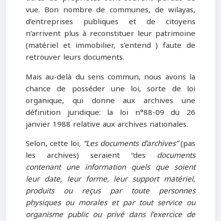
vue. Bon nombre de communes, de wilayas,
d’entreprises publiques et de citoyens
n’arrivent plus à reconstituer leur patrimoine
(matériel et immobilier, s’entend ) faute de
retrouver leurs documents.
Mais au-delà du sens commun, nous avons la
chance de posséder une loi, sorte de loi
organique, qui donne aux archives une
définition juridique: la loi n°88-09 du 26
janvier 1988 relative aux archives nationales.
Selon, cette loi
, “Les documents d’archives”
(pas
les archives) seraient “des
documents
contenant une information quels que soient
leur date, leur forme, leur support matériel,
produits ou reçus par toute personnes
physiques ou morales et par tout service ou
organisme public ou privé dans l’exercice de