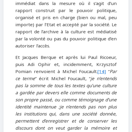
immédiat dans la mesure où il s’agit d’un
rapport construit par le pouvoir politique,
organisé et pris en charge (bien ou mal, peu
importe) par l’Etat et accepté par la société. Le
rapport de l’archive à la culture est médiatisé
par la volonté ou pas du pouvoir politique d’en
autoriser l’accès.
Et Jacques Berque et après lui Paul Ricoeur,
puis Adi Ophir et, incidemment, Krzysztof
Pomian renvoient à Michel Foucault.
[14]
“
Par
ce terme
” écrit Michel Foucault, “
je n’entends
pas la somme de tous les textes qu’une culture
a gardée par devers elle comme documents de
son propre passé, ou comme témoignage d’une
identité maintenue ;je n’entends pas non plus
les institutions qui, dans une société donnée,
permettent d’enregistrer et de conserver les
discours dont on veut garder la mémoire et