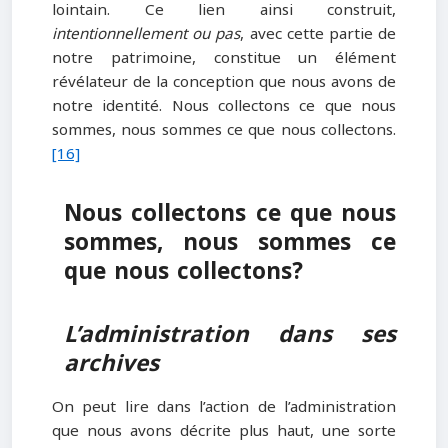
lointain. Ce lien ainsi construit,
intentionnellement ou pas
, avec cette partie de
notre patrimoine, constitue un élément
révélateur de la conception que nous avons de
notre identité. Nous collectons ce que nous
sommes, nous sommes ce que nous collectons.
[16]
Nous collectons ce que nous
sommes, nous sommes ce
que nous collectons?
L’administration dans ses
archives
On peut lire dans l’action de l’administration
que nous avons décrite plus haut, une sorte