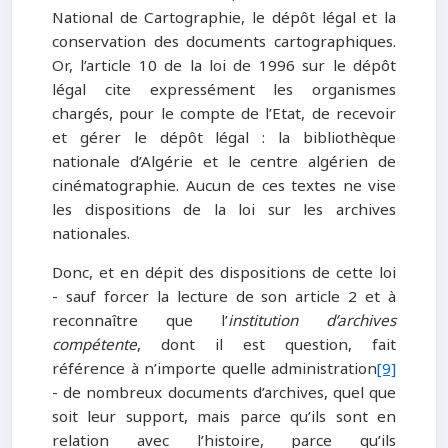
National de Cartographie, le dépôt légal et la
conservation des documents cartographiques.
Or, l’article 10 de la loi de 1996 sur le dépôt
légal cite expressément les organismes
chargés, pour le compte de l’Etat, de recevoir
et gérer le dépôt légal : la bibliothèque
nationale d’Algérie et le centre algérien de
cinématographie. Aucun de ces textes ne vise
les dispositions de la loi sur les archives
nationales.
Donc, et en dépit des dispositions de cette loi
- sauf forcer la lecture de son article 2 et à
reconnaître que l’
institution d’archives
compétente
, dont il est question, fait
référence à n’importe quelle administration
[9]
- de nombreux documents d’archives, quel que
soit leur support, mais parce qu’ils sont en
relation avec l’histoire, parce qu’ils