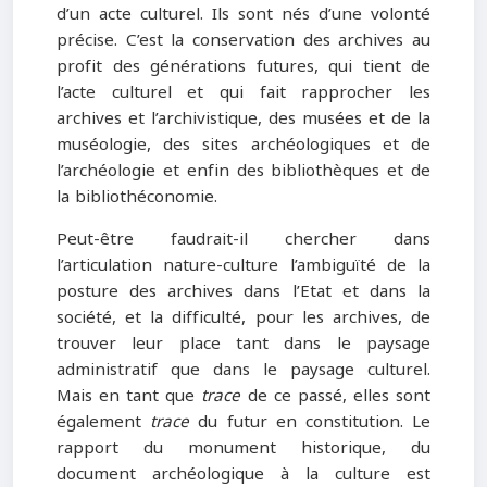
d’un acte culturel. Ils sont nés d’une volonté
précise. C’est la conservation des archives au
profit des générations futures, qui tient de
l’acte culturel et qui fait rapprocher les
archives et l’archivistique, des musées et de la
muséologie, des sites archéologiques et de
l’archéologie et enfin des bibliothèques et de
la bibliothéconomie.
Peut-être faudrait-il chercher dans
l’articulation nature-culture l’ambiguïté de la
posture des archives dans l’Etat et dans la
société, et la difficulté, pour les archives, de
trouver leur place tant dans le paysage
administratif que dans le paysage culturel.
Mais en tant que
trace
de ce passé, elles sont
également
trace
du futur en constitution. Le
rapport du monument historique, du
document archéologique à la culture est