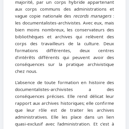
majorité, par un corps hybride appartenant
aux corps communs des administrations et
vague copie nationale des
records managers
:
les documentalistes-archivistes. Avec eux, mais
bien moins nombreux, les conservateurs des
bibliothèques et archives qui relèvent des
corps des travailleurs de la culture. Deux
formations différentes, deux centres
d’intérêts différents qui peuvent avoir des
conséquences sur la pratique archivistique
chez nous.
L’absence de toute formation en histoire des
documentalistes-archivistes a des
conséquences précises. Elle rend délicat leur
rapport aux archives historiques; elle confirme
que leur rôle est de traiter les archives
administratives. Elle les place dans un lien
quasi-exclusif avec l’administration. Et c’est à