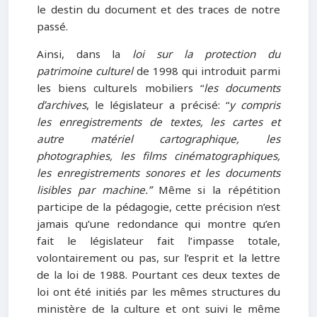
le destin du document et des traces de notre
passé.
Ainsi, dans la
loi sur la protection du
patrimoine
culturel
de 1998 qui introduit parmi
les biens culturels mobiliers “
les documents
d’archives
, le législateur a précisé: “
y compris
les enregistrements de textes, les cartes et
autre matériel cartographique, les
photographies, les films cinématographiques,
les enregistrements sonores et les documents
lisibles par machine.”
Même si la répétition
participe de la pédagogie, cette précision n’est
jamais qu’une redondance qui montre qu’en
fait le législateur fait l’impasse totale,
volontairement ou pas, sur l’esprit et la lettre
de la loi de 1988. Pourtant ces deux textes de
loi ont été initiés par les mêmes structures du
ministère de la culture et ont suivi le même