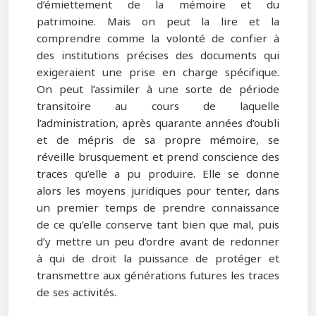
d’émiettement de la mémoire et du
patrimoine. Mais on peut la lire et la
comprendre comme la volonté de confier à
des institutions précises des documents qui
exigeraient une prise en charge spécifique.
On peut l’assimiler à une sorte de période
transitoire au cours de laquelle
l’administration, après quarante années d’oubli
et de mépris de sa propre mémoire, se
réveille brusquement et prend conscience des
traces qu’elle a pu produire. Elle se donne
alors les moyens juridiques pour tenter, dans
un premier temps de prendre connaissance
de ce qu’elle conserve tant bien que mal, puis
d’y mettre un peu d’ordre avant de redonner
à qui de droit la puissance de protéger et
transmettre aux générations futures les traces
de ses activités.