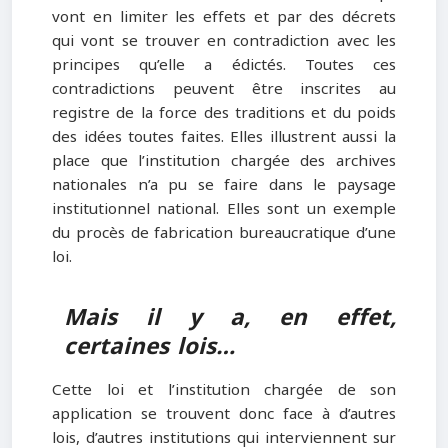
vont en limiter les effets et par des décrets
qui vont se trouver en contradiction avec les
principes qu’elle a édictés. Toutes ces
contradictions peuvent être inscrites au
registre de la force des traditions et du poids
des idées toutes faites. Elles illustrent aussi la
place que l’institution chargée des archives
nationales n’a pu se faire dans le paysage
institutionnel national. Elles sont un exemple
du procès de fabrication bureaucratique d’une
loi.
Mais il y a, en effet,
certaines lois…
Cette loi et l’institution chargée de son
application se trouvent donc face à d’autres
lois, d’autres institutions qui interviennent sur