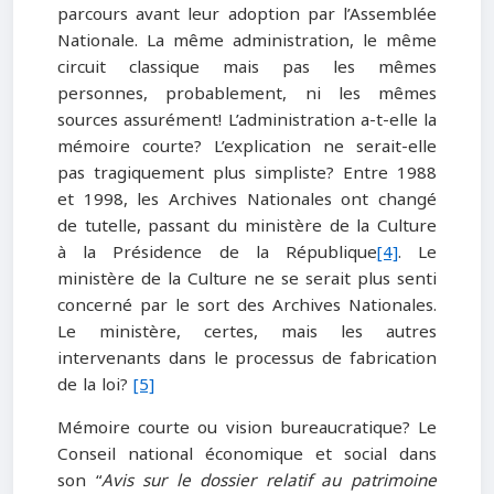
parcours avant leur adoption par l’Assemblée
Nationale. La même administration, le même
circuit classique mais pas les mêmes
personnes, probablement, ni les mêmes
sources assurément! L’administration a-t-elle la
mémoire courte? L’explication ne serait-elle
pas tragiquement plus simpliste? Entre 1988
et 1998, les Archives Nationales ont changé
de tutelle, passant du ministère de la Culture
à la Présidence de la République
[4]
. Le
ministère de la Culture ne se serait plus senti
concerné par le sort des Archives Nationales.
Le ministère, certes, mais les autres
intervenants dans le processus de fabrication
de la loi?
[5]
Mémoire courte ou vision bureaucratique? Le
Conseil national économique et social dans
son “
Avis sur le dossier relatif au patrimoine