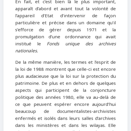
En fait, et c’est bien là le plus important,
apparaît d’abord et avant tout la volonté de
l’appareil d’Etat d’intervenir de façon
particulière et précise dans un domaine qu’il
s’efforce de gérer depuis 1971 et la
promulgation d’une ordonnance qui avait
institué le
Fonds unique des archives
nationales.
De la même manière, les termes et l’esprit de
la loi de 1988 montrent que celle-ci est encore
plus audacieuse que la loi sur la protection du
patrimoine. De plus et en dehors de quelques
aspects qui participent de la conjoncture
politique des années 1980, elle va au-delà de
ce que peuvent espérer encore aujourd’hui
beaucoup de documentalistes-archivistes
enfermés et isolés dans leurs salles d’archives
dans les ministères et dans les wilayas. Elle