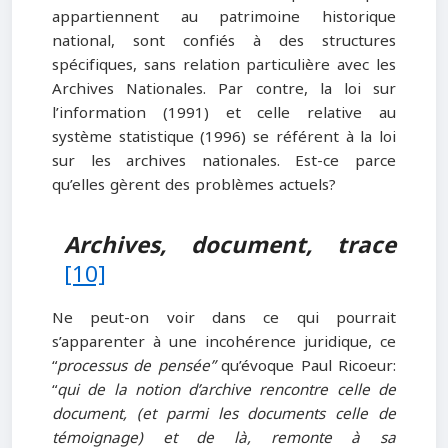
appartiennent au patrimoine historique
national, sont confiés à des structures
spécifiques, sans relation particulière avec les
Archives Nationales. Par contre, la loi sur
l’information (1991) et celle relative au
système statistique (1996) se référent à la loi
sur les archives nationales. Est-ce parce
qu’elles gèrent des problèmes actuels?
Archives, document, trace
[10]
Ne peut-on voir dans ce qui pourrait
s’apparenter à une incohérence juridique, ce
“
processus de pensée”
qu’évoque Paul Ricoeur:
“
qui de la notion d’archive rencontre celle de
document, (et parmi les documents celle de
témoignage) et de là, remonte à sa