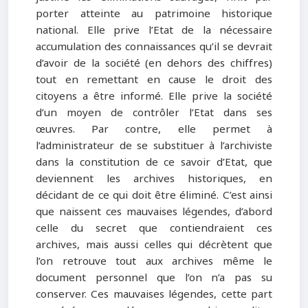
porter atteinte au patrimoine historique
national. Elle prive l’Etat de la nécessaire
accumulation des connaissances qu’il se devrait
d’avoir de la société (en dehors des chiffres)
tout en remettant en cause le droit des
citoyens a être informé. Elle prive la société
d’un moyen de contrôler l’Etat dans ses
œuvres. Par contre, elle permet à
l’administrateur de se substituer à l’archiviste
dans la constitution de ce savoir d’Etat, que
deviennent les archives historiques, en
décidant de ce qui doit être éliminé. C’est ainsi
que naissent ces mauvaises légendes, d’abord
celle du secret que contiendraient ces
archives, mais aussi celles qui décrètent que
l’on retrouve tout aux archives même le
document personnel que l’on n’a pas su
conserver. Ces mauvaises légendes, cette part