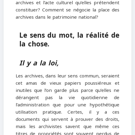
archives et l’acte culturel qu’elles prétendent
constituer? Comment se négocie la place des
archives dans le patrimoine national?
Le sens du mot, la réalité de
la chose.
Il y a la loi,
Les archives, dans leur sens commun, seraient
cet amas de vieux papiers poussiéreux et
inutiles que l’on garde plus parce qu’elles ne
dérangent pas la vie quotidienne de
l’administration que pour une hypothétique
utilisation pratique. Certes, il y a ces
documents qui servent à prouver des droits,
mais les archivistes savent que même ces
titres de propriétés sont souvent perdus de