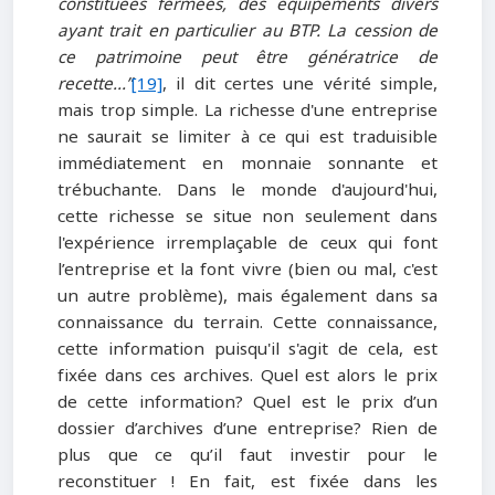
constituées fermées, des équipements divers
ayant trait en particulier au BTP. La cession de
ce patrimoine peut être génératrice de
recette...”
[19]
, il dit certes une vérité simple,
mais trop simple. La richesse d'une entreprise
ne saurait se limiter à ce qui est traduisible
immédiatement en monnaie sonnante et
trébuchante. Dans le monde d'aujourd'hui,
cette richesse se situe non seulement dans
l'expérience irremplaçable de ceux qui font
l’entreprise et la font vivre (bien ou mal, c'est
un autre problème), mais également dans sa
connaissance du terrain. Cette connaissance,
cette information puisqu'il s'agit de cela, est
fixée dans ces archives. Quel est alors le prix
de cette information? Quel est le prix d’un
dossier d’archives d’une entreprise? Rien de
plus que ce qu’il faut investir pour le
reconstituer ! En fait, est fixée dans les