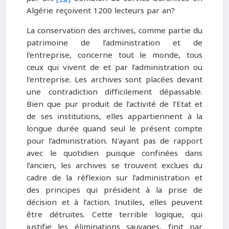
Algérie reçoivent 1200 lecteurs par an?
La conservation des archives, comme partie du
patrimoine de l’administration et de
l'entreprise, concerne tout le monde, tous
ceux qui vivent de et par l’administration ou
l'entreprise. Les archives sont placées devant
une contradiction difficilement dépassable.
Bien que pur produit de l’activité de l’Etat et
de ses institutions, elles appartiennent à la
longue durée quand seul le présent compte
pour l’administration. N’ayant pas de rapport
avec le quotidien puisque confinées dans
l’ancien, les archives se trouvent exclues du
cadre de la réflexion sur l’administration et
des principes qui président à la prise de
décision et à l’action. Inutiles, elles peuvent
être détruites. Cette terrible logique, qui
justifie les éliminations sauvages, finit par