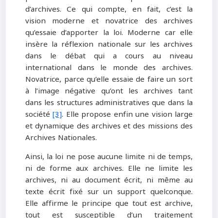
d’archives. Ce qui compte, en fait, c’est la
vision moderne et novatrice des archives
qu’essaie d’apporter la loi. Moderne car elle
insère la réflexion nationale sur les archives
dans le débat qui a cours au niveau
international dans le monde des archives.
Novatrice, parce qu’elle essaie de faire un sort
à l’image négative qu’ont les archives tant
dans les structures administratives que dans la
société
[3]
. Elle propose enfin une vision large
et dynamique des archives et des missions des
Archives Nationales.
Ainsi, la loi ne pose aucune limite ni de temps,
ni de forme aux archives. Elle ne limite les
archives, ni au document écrit, ni même au
texte écrit fixé sur un support quelconque.
Elle affirme le principe que tout est archive,
tout est susceptible d’un traitement