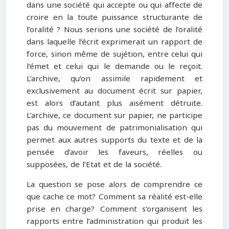
dans une société qui accepte ou qui affecte de
croire en la toute puissance structurante de
l’oralité ? Nous serions une société de l’oralité
dans laquelle l’écrit exprimerait un rapport de
force, sinon même de sujétion, entre celui qui
l’émet et celui qui le demande ou le reçoit.
L’archive, qu’on assimile rapidement et
exclusivement au document écrit sur papier,
est alors d’autant plus aisément détruite.
L’archive, ce document sur papier, ne participe
pas du mouvement de patrimonialisation qui
permet aux autres supports du texte et de la
pensée d’avoir les faveurs, réelles ou
supposées, de l’Etat et de la société.
La question se pose alors de comprendre ce
que cache ce mot? Comment sa réalité est-elle
prise en charge? Comment s’organisent les
rapports entre l’administration qui produit les