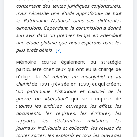
concernant des textes juridiques conjoncturels,
mais nécessite une étude approfondie de tout
le Patrimoine National dans ses différentes
dimensions. Cependant, la commission a donné
son avis dans un premier temps en attendant
une étude globale que nous espérons dans les
plus brefs délais
.”
[7]
Mémoire courte également ou stratégie
particulière chez ceux qui ont eu la charge de
rédiger la
loi relative au moudjahid et au
chahid
de 1991 (révisée en 1999) et qui créent
“
un patrimoine historique et culturel de la
guerre de libération”
qui se compose de
:“
toutes les archives, ouvrages, les effets, les
documents, les registres, les écritures, les
rapports, les déclarations militaires, les
journaux individuels et collectifs, les revues de
toutes sortes, les explosifs et tous les ouvrages