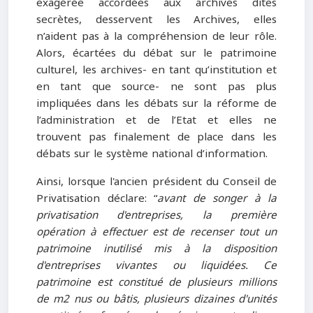
exagérée accordées aux archives dites
secrètes, desservent les Archives, elles
n’aident pas à la compréhension de leur rôle.
Alors, écartées du débat sur le patrimoine
culturel, les archives- en tant qu’institution et
en tant que source- ne sont pas plus
impliquées dans les débats sur la réforme de
l’administration et de l’Etat et elles ne
trouvent pas finalement de place dans les
débats sur le système national d’information.
Ainsi, lorsque l'ancien président du Conseil de
Privatisation déclare: “
avant de songer à la
privatisation d'entreprises, la première
opération à effectuer est de recenser tout un
patrimoine inutilisé mis à la disposition
d'entreprises vivantes ou liquidées. Ce
patrimoine est constitué de plusieurs millions
de m
2 nus ou bâtis, plusieurs dizaines d'unités