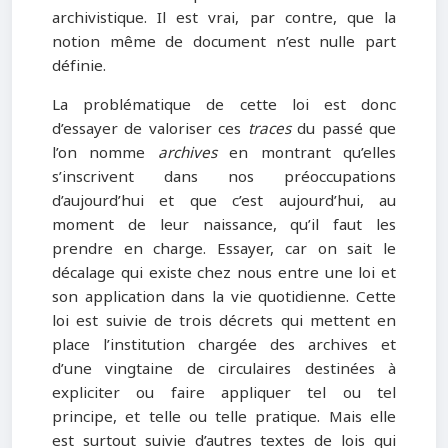
archivistique. Il est vrai, par contre, que la
notion même de document n’est nulle part
définie.
La problématique de cette loi est donc
d’essayer de valoriser ces
traces
du passé que
l’on nomme
archives
en montrant qu’elles
s’inscrivent dans nos préoccupations
d’aujourd’hui et que c’est aujourd’hui, au
moment de leur naissance, qu’il faut les
prendre en charge. Essayer, car on sait le
décalage qui existe chez nous entre une loi et
son application dans la vie quotidienne. Cette
loi est suivie de trois décrets qui mettent en
place l’institution chargée des archives et
d’une vingtaine de circulaires destinées à
expliciter ou faire appliquer tel ou tel
principe, et telle ou telle pratique. Mais elle
est surtout suivie d’autres textes de lois qui