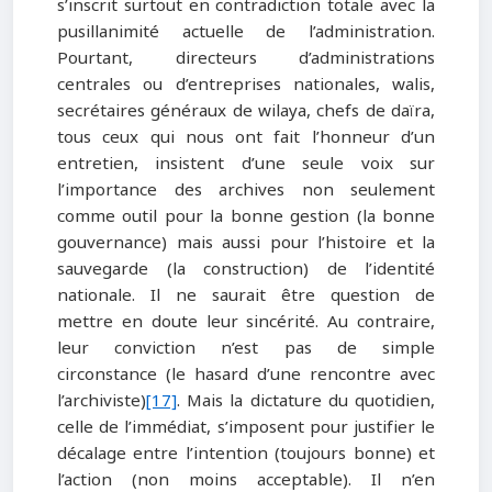
s’inscrit surtout en contradiction totale avec la
pusillanimité actuelle de l’administration.
Pourtant, directeurs d’administrations
centrales ou d’entreprises nationales, walis,
secrétaires généraux de wilaya, chefs de daïra,
tous ceux qui nous ont fait l’honneur d’un
entretien, insistent d’une seule voix sur
l’importance des archives non seulement
comme outil pour la bonne gestion (la bonne
gouvernance) mais aussi pour l’histoire et la
sauvegarde (la construction) de l’identité
nationale. Il ne saurait être question de
mettre en doute leur sincérité. Au contraire,
leur conviction n’est pas de simple
circonstance (le hasard d’une rencontre avec
l’archiviste)
[17]
. Mais la dictature du quotidien,
celle de l’immédiat, s’imposent pour justifier le
décalage entre l’intention (toujours bonne) et
l’action (non moins acceptable). Il n’en