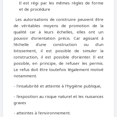
Il est régi par les mêmes règles de forme
et de procédure
Les autorisations de construire peuvent être
de véritables moyens de promotion de la
qualité car à leurs échelles, elles ont un
pouvoir d'orientation précis. Car agissant à
l'échelle d'une construction ou d'un
lotissement, il est possible de simuler la
construction, il est possible d'orienter. Il est
possible, en principe, de refuser les permis.
Le refus doit être toutefois légalement motivé
notamment.
- l'insalubrité et atteinte à l'hygiène publique,
- l'exposition au risque naturel et les nuisances
graves
- atteintes à l'environnement.