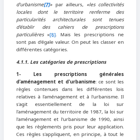
d'urbanisme
[7]
»
par ailleurs,
«les collectivités
locales dont le territoire renferme des
particularités architecturales sont tenues
d'établir des cahiers de prescriptions
particulières
»
[8]
. Mais les prescriptions ne
sont pas d'égale valeur. On peut les classer en
différentes catégories.
4.1.1. Les catégories de prescriptions
1- Les prescriptions générales
d'aménagement et d'urbanisme
: ce sont les
règles contenues dans les différentes lois
relatives à l'aménagement et à l'urbanisme. Il
s'agit essentiellement de la loi sur
l'aménagement du territoire de 1987, la loi sur
l'aménagement et l'urbanisme de 1990, ainsi
que les règlements pris pour leur application.
Ces règles s'appliquent, en principe, à tout le