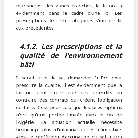
touristiques, les zones franches, le littoral...)
évidemment dans le cadre d'une loi. Les
prescriptions de cette catégories s’impose lit
aux précédentes.
4.1.2. Les prescriptions et la
qualité de l'environnement
bâti
Il serait utile de se, demander Si l'on peut
prescrire la qualité, il est évidemment que la
loi ne peut créer que des interdits au
contraire des contrats qui créent l'obligation
de faire. C'est pour cela que les prescriptions
n'ont qu'une portée limitée dans le cas de
l'Algérie. La situation actuelle nécessite
beaucoup plus d'imagination et d'initiative.
Ainsi le coefficient d'occupation du sol (C.O.S)