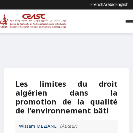
French
Arabic
English
Les limites du droit
algérien dans la
promotion de la qualité
de l'environnement bâti
Wissam MEZIANE
(Auteur)