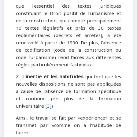
que l'essentiel des textes juridiques
constituant le Droit positif de l'urbanisme et
de la construction, qui compte principalement
10 textes législatifs et près de 30 textes
réglementaires (décrets et arrêtés), a été
renouvelé à partir de 1990. De plus, l'absence
de codification (code de la construction ou
code l'urbanisme) rend l'accès aux différentes
règles particulièrement fastidieux.
2- L'inertie et les habitudes
qui font que les
nouvelles dispositions ne sont pas appliquées
à cause de l'absence de formation spécifique
et continue (en plus de la formation
universitaire
[3]
)
Ainsi, le travail se fait par «expérience» et se
transmet par «comme on a l'habitude de
faire».