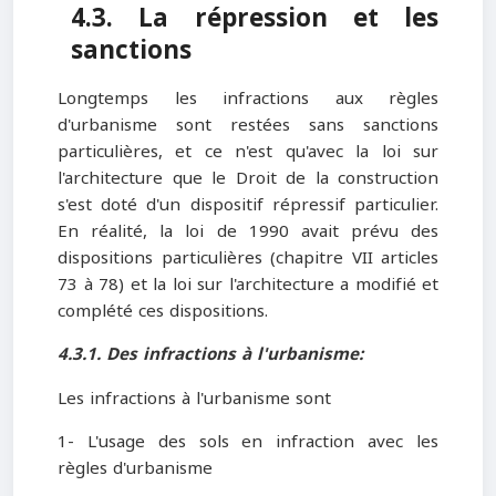
4.3. La répression et les
sanctions
Longtemps les infractions aux règles
d'urbanisme sont restées sans sanctions
particulières, et ce n'est qu'avec la loi sur
l'architecture que le Droit de la construction
s'est doté d'un dispositif répressif particulier.
En réalité, la loi de 1990 avait prévu des
dispositions particulières (chapitre VII articles
73 à 78) et la loi sur l'architecture a modifié et
complété ces dispositions.
4.3.1. Des infractions à l'urbanisme:
Les infractions à l'urbanisme sont
1- L'usage des sols en infraction avec les
règles d'urbanisme