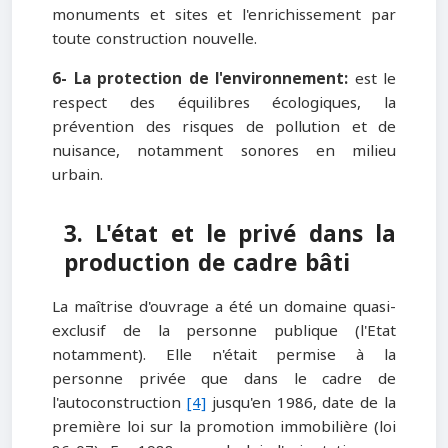
monuments et sites et l'enrichissement par
toute construction nouvelle.
6- La protection de l'environnement:
est le
respect des équilibres écologiques, la
prévention des risques de pollution et de
nuisance, notamment sonores en milieu
urbain.
3. L'état et le privé dans la
production de cadre bâti
La maîtrise d'ouvrage a été un domaine quasi-
exclusif de la personne publique (l'Etat
notamment). Elle n'était permise à la
personne privée que dans le cadre de
l'autoconstruction
[4]
jusqu'en 1986, date de la
première loi sur la promotion immobilière (loi