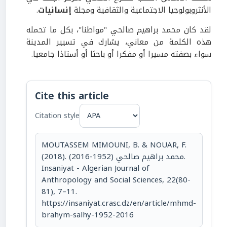
الأنثروبولوجيا الاجتماعية والثقافية ومجلة
إنسانيات
.
لقد كان محمد براهيم صالحي "مواطنا"، بكل ما تحمله
هذه الكلمة من معاني، يشارك في تسيير المدينة
سواء بصفته مسيرا أو مفكرا أو باحثا أو أستاذا جامعيا.
Cite this article
Citation style
MOUTASSEM MIMOUNI, B. & NOUAR, F.
(2018). محمد براهيم صالحي (1952-2016).
Insaniyat - Algerian Journal of
Anthropology and Social Sciences, 22(80-
81), 7–11.
https://insaniyat.crasc.dz/en/article/mhmd-
brahym-salhy-1952-2016