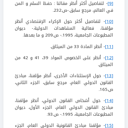
[9]
- لتفاصيل أكثر أنظر مقالنا : حفظ السلم و المن
في العالم، مرجع سابق.-ص.232.
[10]
- لتفاصيل أكثر حول الإكراء الإقتصادي أنظر
مؤلفنا، فعالية المشاهدات الدولية.- ديوان
المطبوعات الجامعية، 1995.- ص.209 و ما بعدها.
[11]
- أنظر المادة 33 من الميثاق.
[12]
- أنظر على الخصوص المواد 39، 41 و 42 من
الميثاق.
[13]
- حول الإستثناءات الأخرى، أنظر مؤلفنا، مبادئ
القانون الدولي العام، مرجع سابق، الجزء الثاني،
ص.165.
[14]
- حول أشخاص القانون الدولي، أنظر مؤلفنا،
مبادئ القانون الدولي العام، الجزء الأول، ديوان
المطبوعات الجامعية، 1995.- ص.93.
[15]
- مؤلفنا مبادئ القانونية الدولي العام، الجزء