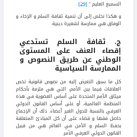
السميع العليم "
[29]
.
و هكذا نخلص إلى أن تنمية ثقافة السلم و الإخاء و
الوفاق هي ممارسة لشعيرة دينية.
ج. ثقافة السلم تستدعي
إقصاء العنف على المستوى
الوطني عن طريق النصوص و
الممارسة السياسية
كل ما سبق التعرض إليه من نصوص قانونية تخص
العلاقات فيما بين الأمم، التي هي ملزمة بأحكام
ميثاق الأمم المتحدة على أساس العضوية في هذه
المنظمة العالمية، أو على أساس القانون الدولي
العرفي بالنسبة للدول الغير أعضاء. ذلك أن الإجماع
حاصل فقها و قضاء على أن كل المبادئ المتعلقة
بحفظ السلم و الأمن في العالم هي من قبيل
القانون الدولي العرفي الآمر.