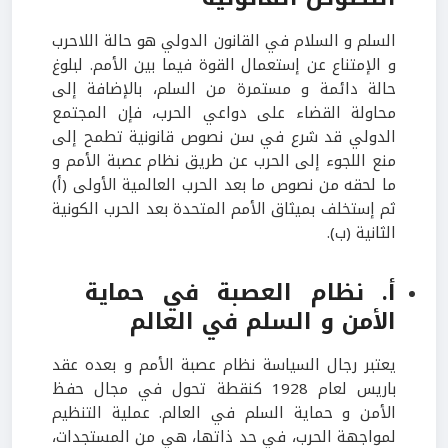
السلم و السلام في القانون الدولي هو حالة اللاحرب
و الإمتناع عن إستعمال القوة فيما بين الأمم. لبلوغ
حالة دائمة و مستمرة من السلم، بالإضافة إلى
محاولة القضاء على دواعي الحرب، فإن المجتمع
الدولي قد شرع في سن نصوص قانونية تطمح إلى
منع اللجوء إلى الحرب عن طريق نظام عصبة الأمم و
ما لحقه من نصوص ما بعد الحرب العالمية الأولى (أ)
ثم إستخلف بميثاق الأمم المتحدة بعد الحرب الكونية
الثانية (ب).
أ. نظام العصبة في حماية
الأمن و السلم في العالم
يعتبر رجال السياسة نظام عصبة الأمم و بعده عقد
باريس لعام 1928 كنقطة تحول في مجال حفظ
الأمن و حماية السلم في العالم. عملية التنظيم
لمواجهة الحرب، في حد ذاتها، هي من المستجدات،