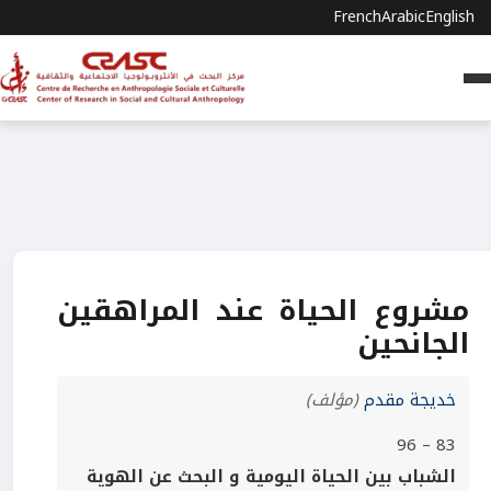
French
Arabic
English
مشروع الحياة عند المراهقين
الجانحين
خديجة مقدم
(مؤلف)
83 – 96
الشباب بين الحياة اليومية و البحث عن الهوية