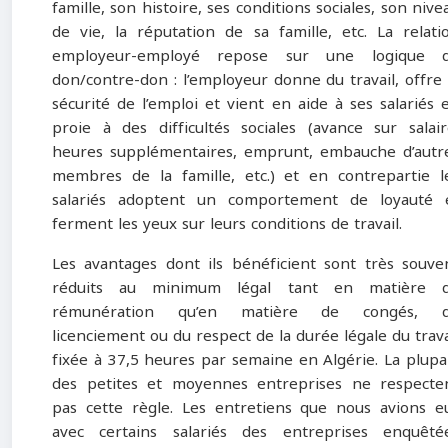
famille, son histoire, ses conditions sociales, son nive
de vie, la réputation de sa famille, etc. La relati
employeur-employé repose sur une logique 
don/contre-don : l’employeur donne du travail, offre 
sécurité de l’emploi et vient en aide à ses salariés 
proie à des difficultés sociales (avance sur salair
heures supplémentaires, emprunt, embauche d’autr
membres de la famille, etc.) et en contrepartie l
salariés adoptent un comportement de loyauté 
ferment les yeux sur leurs conditions de travail.
Les avantages dont ils bénéficient sont très souve
réduits au minimum légal tant en matière 
rémunération qu’en matière de congés, 
licenciement ou du respect de la durée légale du trava
fixée à 37,5 heures par semaine en Algérie. La plupa
des petites et moyennes entreprises ne respecte
pas cette règle. Les entretiens que nous avions e
avec certains salariés des entreprises enquêté