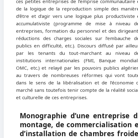
ces petites entreprises de l’emprise communautaire 
de la logique de la reproduction simple des manièr
d’être et d’agir vers une logique plus productiviste 
accumulativiste (programme de mise à niveau d
entreprises, formation du personnel et des dirigeant
réductions des charges sociales sur l’embauche d
publics en difficulté, etc.). Discours diffusé par ailleu
par les tenants du tout-marchant au niveau d
institutions internationales (FMI, Banque mondial
OMC, etc.) et relayé par les pouvoirs publics algérie
au travers de nombreuses réformes qui vont tout
dans le sens de la libéralisation et de l’économie 
marché sans toutefois tenir compte de la réalité socia
et culturelle de ces entreprises.
Monographie d’une entreprise d
montage, de commercialisation e
d’installation de chambres froid