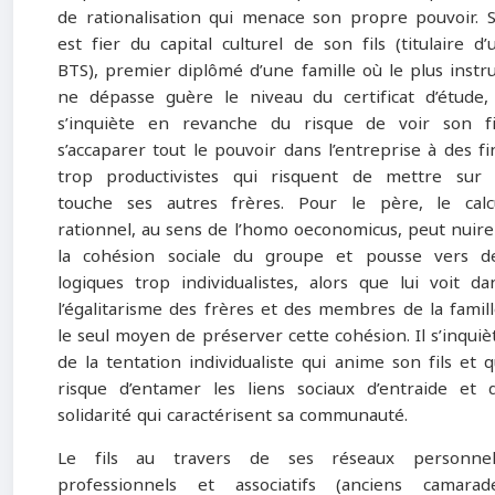
de rationalisation qui menace son propre pouvoir. S’
est fier du capital culturel de son fils (titulaire d’
BTS), premier diplômé d’une famille où le plus instru
ne dépasse guère le niveau du certificat d’étude, 
s’inquiète en revanche du risque de voir son fi
s’accaparer tout le pouvoir dans l’entreprise à des fi
trop productivistes qui risquent de mettre sur 
touche ses autres frères. Pour le père, le calc
rationnel, au sens de l’homo oeconomicus, peut nuire
la cohésion sociale du groupe et pousse vers d
logiques trop individualistes, alors que lui voit da
l’égalitarisme des frères et des membres de la famill
le seul moyen de préserver cette cohésion. Il s’inquiè
de la tentation individualiste qui anime son fils et q
risque d’entamer les liens sociaux d’entraide et 
solidarité qui caractérisent sa communauté.
Le fils au travers de ses réseaux personnel
professionnels et associatifs (anciens camarad