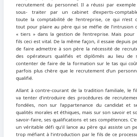
recrutement du personnel. Il a réussi par exemple
sous- traiter par un cabinet d’experts-comptabl
toute la comptabilité de l’entreprise, ce qui n’est 
tout pour plaire au père qui se méfie de l’intrusion 
« tiers » dans la gestion de l’entreprise. Mais pour 
fils ceci est vital. De la même façon, il essaie depuis p
de faire admettre à son père la nécessité de recrut
des opérateurs qualifiés et diplômés au lieu de 
contenter de faire de la formation sur le tas qui coû
parfois plus chère que le recrutement d’un personn
qualifié.
Allant à contre-courant de la tradition familiale, le fil
va tenter d’introduire des procédures de recruteme
fondées, non sur l’appartenance du candidat et s
qualités morales et éthiques, mais sur son savoir et s
savoir-faire, ses qualifications et ses compétences. C’e
un véritable défi qu’il lance au père qui assiste un p
trop méfiant à l’introduction par le fils de ce process