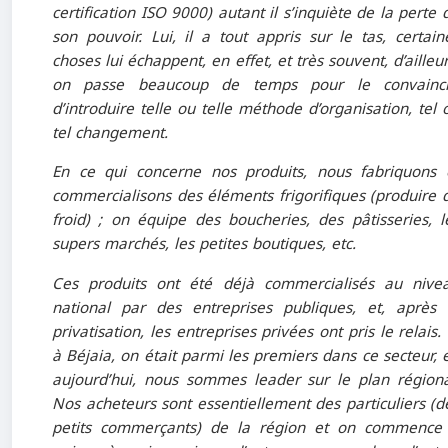
certification ISO 9000) autant il s’inquiète de la perte 
son pouvoir. Lui, il a tout appris sur le tas, certain
choses lui échappent, en effet, et très souvent, d’ailleur
on passe beaucoup de temps pour le convainc
d’introduire telle ou telle méthode d’organisation, tel 
tel changement.
En ce qui concerne nos produits, nous fabriquons 
commercialisons des éléments frigorifiques (produire 
froid) ; on équipe des boucheries, des pâtisseries, l
supers marchés, les petites boutiques, etc.
Ces produits ont été déjà commercialisés au nive
national par des entreprises publiques, et, après 
privatisation, les entreprises privées ont pris le relais. 
à Béjaia, on était parmi les premiers dans ce secteur, e
aujourd’hui, nous sommes leader sur le plan régiona
Nos acheteurs sont essentiellement des particuliers (d
petits commerçants) de la région et on commence