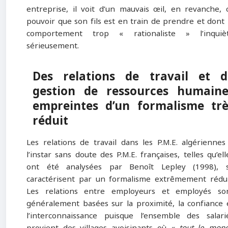
entreprise, il voit d’un mauvais œil, en revanche, 
pouvoir que son fils est en train de prendre et dont 
comportement trop « rationaliste » l’inquiè
sérieusement.
Des relations de travail et d
gestion de ressources humaine
empreintes d’un formalisme trè
réduit
Les relations de travail dans les P.M.E. algériennes
l’instar sans doute des P.M.E. françaises, telles qu’ell
ont été analysées par Benoît Lepley (1998), 
caractérisent par un formalisme extrêmement rédui
Les relations entre employeurs et employés so
généralement basées sur la proximité, la confiance 
l’interconnaissance puisque l’ensemble des salari