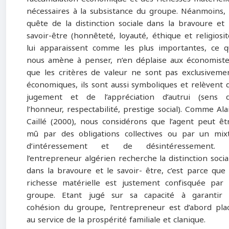
nécessaires à la subsistance du groupe. Néanmoins, 
quête de la distinction sociale dans la bravoure et 
savoir-être (honnêteté, loyauté, éthique et religiosit
lui apparaissent comme les plus importantes, ce q
nous amène à penser, n’en déplaise aux économiste
que les critères de valeur ne sont pas exclusiveme
économiques, ils sont aussi symboliques et relèvent 
jugement et de l’appréciation d’autrui (sens 
l’honneur, respectabilité, prestige social). Comme Ala
Caillé (2000), nous considérons que l’agent peut êt
mû par des obligations collectives ou par un mix
d’intéressement et de désintéressement. 
l’entrepreneur algérien recherche la distinction socia
dans la bravoure et le savoir- être, c’est parce que 
richesse matérielle est justement confisquée par 
groupe. Etant jugé sur sa capacité à garantir 
cohésion du groupe, l’entrepreneur est d’abord pla
au service de la prospérité familiale et clanique.