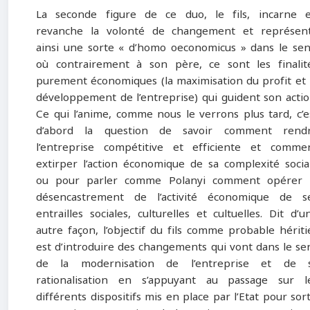
La seconde figure de ce duo, le fils, incarne 
revanche la volonté de changement et représen
ainsi une sorte « d’homo oeconomicus » dans le sen
où contrairement à son père, ce sont les finalit
purement économiques (la maximisation du profit et 
développement de l’entreprise) qui guident son actio
Ce qui l’anime, comme nous le verrons plus tard, c’e
d’abord la question de savoir comment rend
l’entreprise compétitive et efficiente et comme
extirper l’action économique de sa complexité socia
ou pour parler comme Polanyi comment opérer 
désencastrement de l’activité économique de s
entrailles sociales, culturelles et cultuelles. Dit d’u
autre façon, l’objectif du fils comme probable hériti
est d’introduire des changements qui vont dans le se
de la modernisation de l’entreprise et de 
rationalisation en s’appuyant au passage sur l
différents dispositifs mis en place par l’Etat pour sort