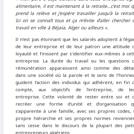
alimentaire, il est maintenant à la retraite…c’est moi q
prend la relève et j’espère travailler jusqu’à la retrait
Ici on se connaît tous et ça m’évite d’aller chercher 
travail en ville à Béjaia, Alger ou ailleurs ».
Il n’est pas étonnant que les salariés adoptent à l’éga
de leur entreprise et de leur patron une attitude 
loyauté et finissent par s’identifier eux-mêmes à cet
entreprise. La durée du travail ou les questions 
rémunération apparaissent ainsi comme des détai
dans une société où la parole et le sens de l’honne
guident l’action des individus qui adhèrent, en fin 
compte, aux objectifs de l’entreprise, de le
entreprise. Cette volonté de rester entre soi et 
recréer une forme d’unité et d’organisation q
s’apparente à une famille, avec ses propres codes, 
propre hiérarchie et ses propres normes revienne
sans cesse dans le discours de la plupart des peti
entrepreneurs algériens.