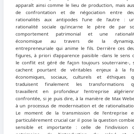
apparaît ainsi comme le lieu de production, mais aus
de confrontation et de négociation entre de
rationalités aux antipodes l’une de l’autre : u
rationalité sociale qu’incarne le père de par s
comportement patrimonial et une rationali
économique au travers de la dynamiq
entrepreneuriale qui anime le fils. Derrière ces de
figures, à priori d’apparence paisible -dans le sens 
le conflit est géré de façon toujours souterraine-, 
cachent pourtant de véritables enjeux à la fo
économiques, sociaux, culturels et éthiques q
traduisent finalement les transformations q
travaillent en profondeur l’entreprise algérien
confrontée, si je puis dire, à la manière de Max Webe
à un processus de modernisation et de rationalisatio
Le moment de la transmission de l’entreprise e
particulièrement crucial car il pose la question combi
sensible et importante : celle de l’indivision 