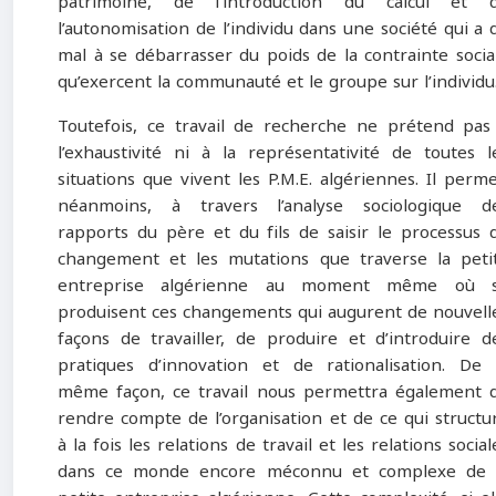
patrimoine, de l’introduction du calcul et 
l’autonomisation de l’individu dans une société qui a 
mal à se débarrasser du poids de la contrainte socia
qu’exercent la communauté et le groupe sur l’individu
Toutefois, ce travail de recherche ne prétend pas
l’exhaustivité ni à la représentativité de toutes l
situations que vivent les P.M.E. algériennes. Il perme
néanmoins, à travers l’analyse sociologique d
rapports du père et du fils de saisir le processus 
changement et les mutations que traverse la peti
entreprise algérienne au moment même où 
produisent ces changements qui augurent de nouvell
façons de travailler, de produire et d’introduire d
pratiques d’innovation et de rationalisation. De 
même façon, ce travail nous permettra également 
rendre compte de l’organisation et de ce qui structu
à la fois les relations de travail et les relations social
dans ce monde encore méconnu et complexe de 