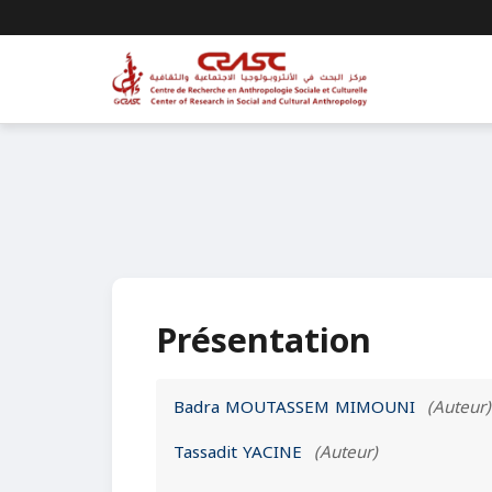
Présentation
Badra MOUTASSEM MIMOUNI
(Auteur)
Tassadit YACINE
(Auteur)