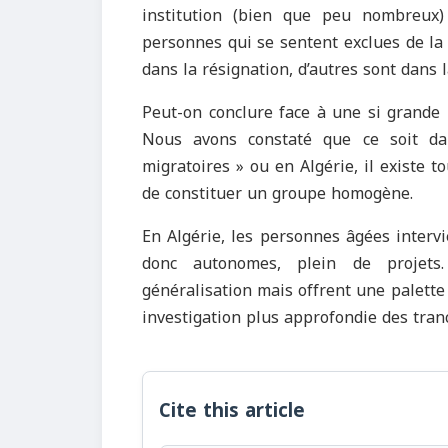
institution (bien que peu nombreux)
personnes qui se sentent exclues de la v
dans la résignation, d’autres sont dans la
Peut-on conclure face à une si grande 
Nous avons constaté que ce soit dan
migratoires » ou en Algérie, il existe t
de constituer un groupe homogène.
En Algérie, les personnes âgées intervi
donc autonomes, plein de projets. 
généralisation mais offrent une palette
investigation plus approfondie des tran
Cite this article