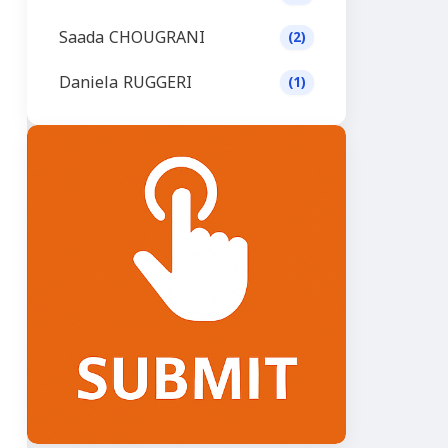
Saada CHOUGRANI
(2)
Daniela RUGGERI
(1)