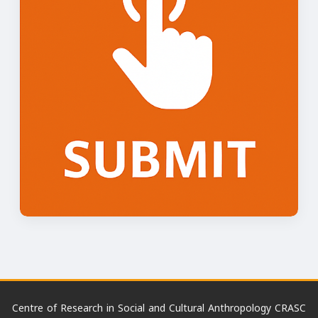
Centre of Research in Social and Cultural Anthropology CRASC