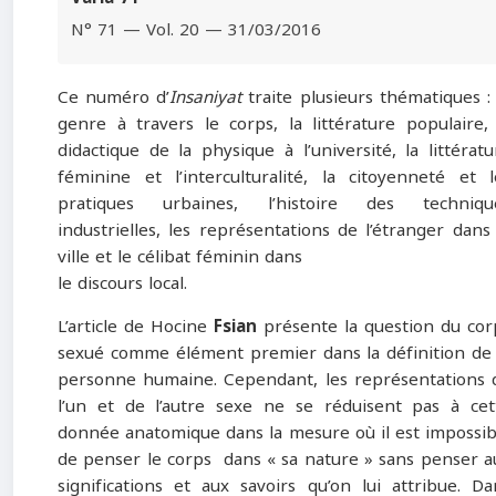
N° 71 — Vol. 20 — 31/03/2016
Ce numéro d’
Insaniyat
traite plusieurs thématiques : 
genre à travers le corps, la littérature populaire, 
didactique de la physique à l’université, la littératu
féminine et l’interculturalité, la citoyenneté et l
pratiques urbaines, l’histoire des techniqu
industrielles, les représentations de l’étranger dans 
ville et le célibat féminin dans
le discours local.
L’article de Hocine
Fsian
présente la question du cor
sexué comme élément premier dans la définition de 
personne humaine. Cependant, les représentations 
l’un et de l’autre sexe ne se réduisent pas à cet
donnée anatomique dans la mesure où il est impossib
de penser le corps dans « sa nature » sans penser a
significations et aux savoirs qu’on lui attribue. Da