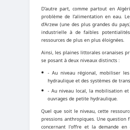
D’autre part, comme partout en Algéri
problème de l’alimentation en eau. Le 
d’Arzew (une des plus grandes du pays)
industrielle à de faibles potentialit
ressources de plus en plus éloignées.
Ainsi, les plaines littorales oranaises 
se posant à deux niveaux distincts :
- Au niveau régional, mobiliser le
hydraulique et des systèmes de trans
- Au niveau local, la mobilisation et
ouvrages de petite hydraulique.
Quel que soit le niveau, cette ressour
pressions anthropiques. Une question f
concernant l'offre et la demande en 