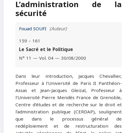
L’administration de la
sécurité
Fouad SOUFI
(Auteur)
159 – 161
Le Sacré et le Politique
N° 11 — Vol. 04 — 30/08/2000
Dans leur introduction, Jacques Chevallier,
Professeur à l'Université de Paris II Panthéon-
Assas et Jean-Jacques Gleizal, Professeur à
l'Université Pierre Mendès France de Grenoble,
Centre d'études et de recherche sur le droit et
l'administration publique (CERDAP), soulignent
que dans le processus général de
redéploiement et de restructuration des