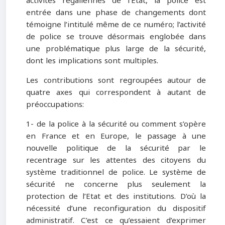
activités régaliennes de l’Etat, la police est
entrée dans une phase de changements dont
témoigne l’intitulé même de ce numéro; l’activité
de police se trouve désormais englobée dans
une problématique plus large de la sécurité,
dont les implications sont multiples.
Les contributions sont regroupées autour de
quatre axes qui correspondent à autant de
préoccupations:
1- de la police à la sécurité ou comment s’opère
en France et en Europe, le passage à une
nouvelle politique de la sécurité par le
recentrage sur les attentes des citoyens du
système traditionnel de police. Le système de
sécurité ne concerne plus seulement la
protection de l’Etat et des institutions. D’où la
nécessité d’une reconfiguration du dispositif
administratif. C’est ce qu’essaient d’exprimer