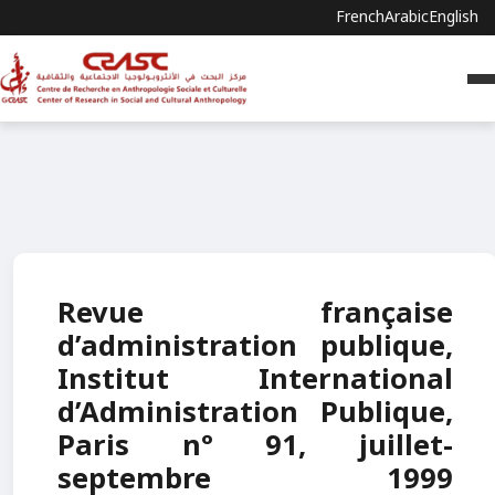
French
Arabic
English
Revue française
d’administration publique,
Institut International
d’Administration Publique,
Paris n° 91, juillet-
septembre 1999