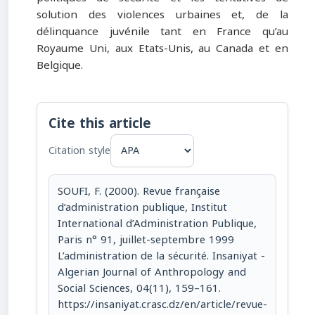
solution des violences urbaines et, de la
délinquance juvénile tant en France qu’au
Royaume Uni, aux Etats-Unis, au Canada et en
Belgique.
Cite this article
Citation style
SOUFI, F. (2000). Revue française
d’administration publique, Institut
International d’Administration Publique,
Paris n° 91, juillet-septembre 1999
L’administration de la sécurité. Insaniyat -
Algerian Journal of Anthropology and
Social Sciences, 04(11), 159–161.
https://insaniyat.crasc.dz/en/article/revue-