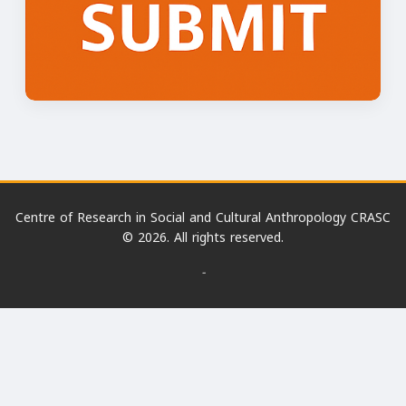
Centre of Research in Social and Cultural Anthropology CRASC
© 2026. All rights reserved.
-