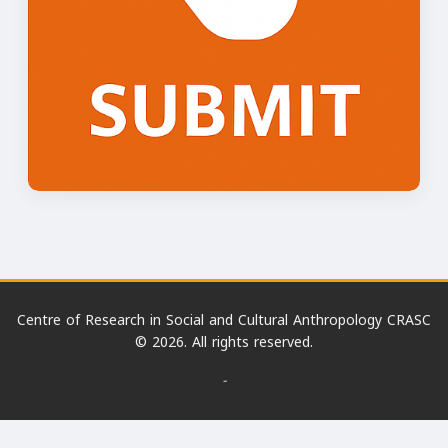
Centre of Research in Social and Cultural Anthropology CRASC
© 2026. All rights reserved.
-