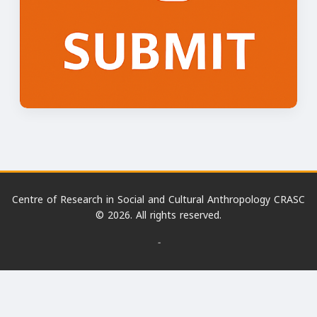
Centre of Research in Social and Cultural Anthropology CRASC
© 2026. All rights reserved.
-