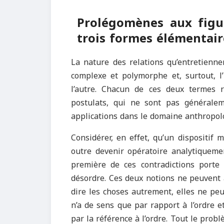
Prolégomènes aux fig
u
trois formes élémentai
La nature des relations qu’entretienne
complexe et polymorphe et, surtout, l
l’autre. Chacun de ces deux termes 
postulats, qui ne sont pas généraleme
applications dans le domaine anthropol
Considérer, en effet, qu’un dispositif
outre devenir opératoire analytiqueme
première de ces contradictions porte 
désordre. Ces deux notions ne peuvent 
dire les choses autrement, elles ne peu
n’a de sens que par rapport à l’ordre 
par la référence à l’ordre. Tout le prob