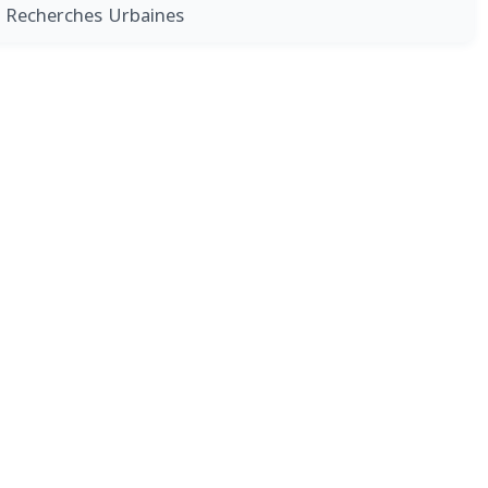
 Recherches Urbaines