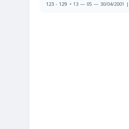
123 - 129
• 13 — 05 — 30/04/2001
|