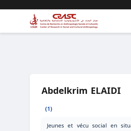
Abdelkrim ELAIDI
(1)
Jeunes et vécu social en situ