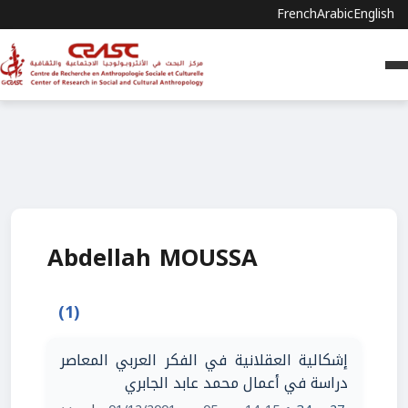
French
Arabic
English
Abdellah MOUSSA
(1)
إشكالية العقلانية في الفكر العربي المعاصر
دراسة في أعمال محمد عابد الجابري