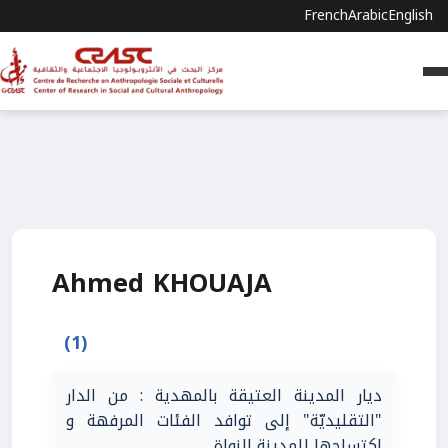
French
Arabic
English
Ahmed KHOUAJA
(1)
ديار المدينة العتيقة بالمهدية : من الدار
"التقليديّة" إلى توافد الفئات المرفهة و
اكتساحها للمدينة النواة