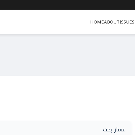
HOME
ABOUT
ISSUES
مسار بحث