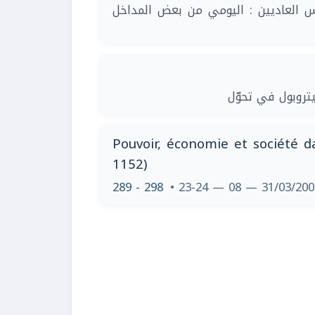
| العاديين : اليومي من بعض المداخل
| روبول في تحوّل
Pouvoir, économie et société 
1152)
289 - 298
• 23-24 — 08 — 31/03/20