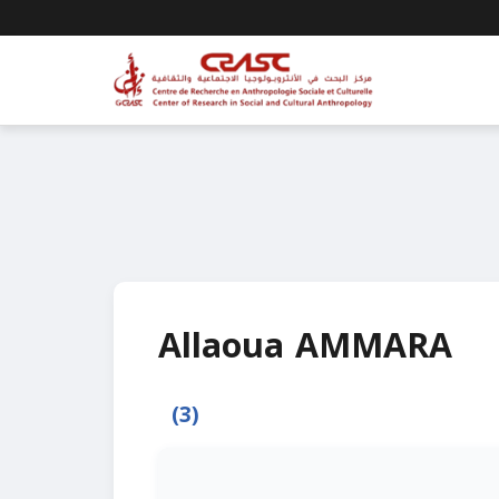
Allaoua AMMARA
(3)