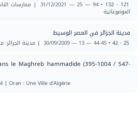
ممارسات الناس 
• 94 — 25 — 31/12/2021
121 - 132
الموضوعاتية
مدينة الجزائر في العصر الوسيط
مدينة الجزائر: ميت
• 44-45 — 13 — 30/09/2009
25 - 42
dans le Maghreb hammadide (395-1004 / 547-
04
| Oran : Une Ville d'Algérie