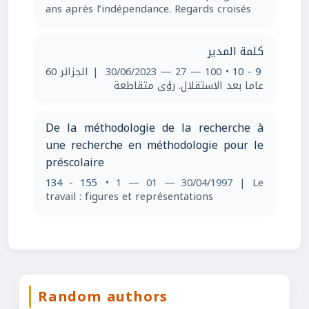
ans après l’indépendance. Regards croisés
كلمة المدير
| الجزائر 60
• 100 — 27 — 30/06/2023
9 - 10
عاما بعد الاستقلال. رؤى متقاطعة
De la méthodologie de la recherche à
une recherche en méthodologie pour le
préscolaire
134 - 155
• 1 — 01 — 30/04/1997
| Le
travail : figures et représentations
Random authors