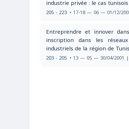
industrie privée : le cas tunisois 
205 - 223
• 17-18 — 06 — 01/12/20
Entreprendre et innover dans 
inscription dans les réseau
industriels de la région de Tuni
203 - 205
• 13 — 05 — 30/04/2001
|