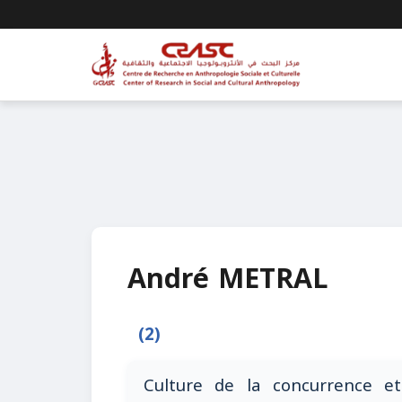
André METRAL
(2)
Culture de la concurrence 