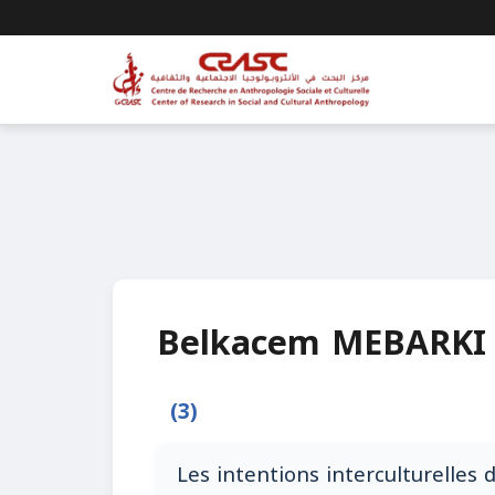
Belkacem MEBARKI
(3)
Les intentions interculturelles