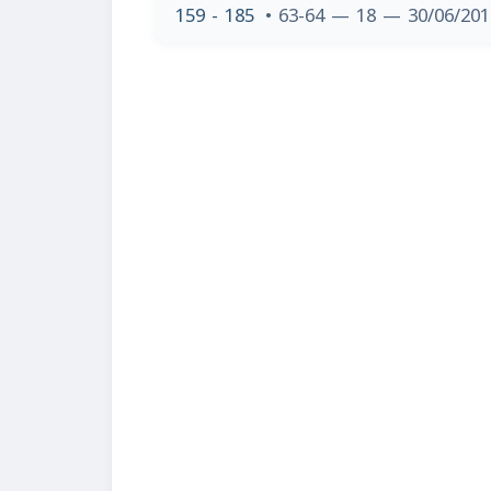
159 - 185
• 63-64 — 18 — 30/06/20