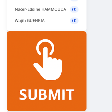
Nacer-Eddine HAMMOUDA
(1)
Wajih GUEHRIA
(1)