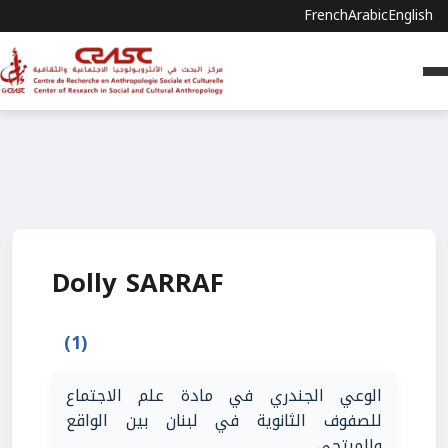
French
Arabic
English
Dolly SARRAF
(1)
الوعي الجندري في مادة علم الاجتماع
للصفوف الثانوية في لبنان بين الواقع
والمرتجى