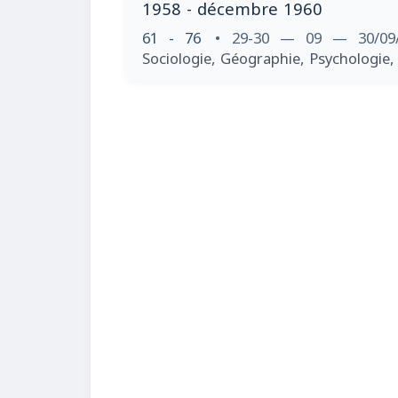
1958 - décembre 1960
61 - 76
• 29-30 — 09 — 30/09
Sociologie, Géographie, Psychologie,