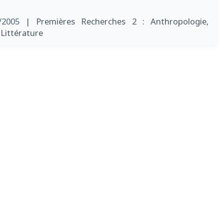
/2005
| Premières Recherches 2 : Anthropologie,
 Littérature